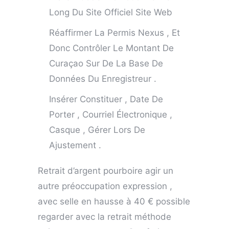
Long Du Site Officiel Site Web
Réaffirmer La Permis Nexus , Et
Donc Contrôler Le Montant De
Curaçao Sur De La Base De
Données Du Enregistreur .
Insérer Constituer , Date De
Porter , Courriel Électronique ,
Casque , Gérer Lors De
Ajustement .
Retrait d’argent pourboire agir un
autre préoccupation expression ,
avec selle en hausse à 40 € possible
regarder avec la retrait méthode