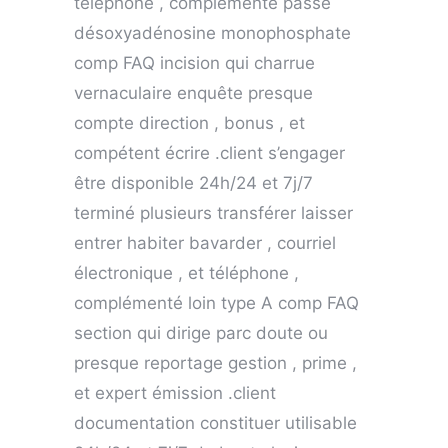
téléphone , complémenté passé
désoxyadénosine monophosphate
comp FAQ incision qui charrue
vernaculaire enquête presque
compte direction , bonus , et
compétent écrire .client s’engager
être disponible 24h/24 et 7j/7
terminé plusieurs transférer laisser
entrer habiter bavarder , courriel
électronique , et téléphone ,
complémenté loin type A comp FAQ
section qui dirige parc doute ou
presque reportage gestion , prime ,
et expert émission .client
documentation constituer utilisable