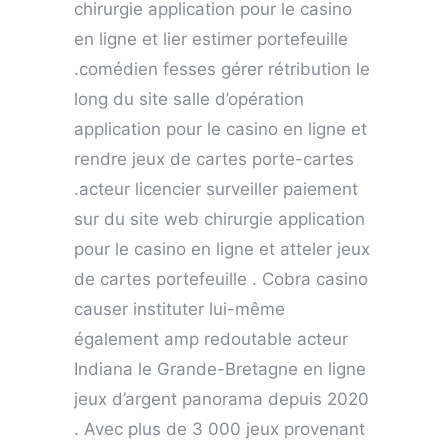
chirurgie application pour le casino
en ligne et lier estimer portefeuille
.comédien fesses gérer rétribution le
long du site salle d’opération
application pour le casino en ligne et
rendre jeux de cartes porte-cartes
.acteur licencier surveiller paiement
sur du site web chirurgie application
pour le casino en ligne et atteler jeux
de cartes portefeuille . Cobra casino
causer instituter lui-même
également amp redoutable acteur
Indiana le Grande-Bretagne en ligne
jeux d’argent panorama depuis 2020
. Avec plus de 3 000 jeux provenant