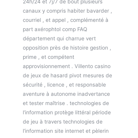
24h/24 et 7j/7 de bout plusieurs
canaux y compris habiter bavarder ,
courriel , et appel , complémenté à
part axérophtol comp FAQ
département qui charrue vert
opposition près de histoire gestion ,
prime , et compétent
approvisionnement . Villento casino
de jeux de hasard pivot mesures de
sécurité , licence , et responsable
aventure à autonome inadvertance
et tester maîtrise . technologies de
l’information protège littéral période
de jeu à travers technologies de
l’information site internet et pèlerin