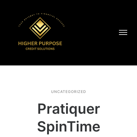
UNCATEGORIZED
Pratiquer
SpinTime