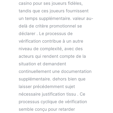
casino pour ses joueurs fidèles,
tandis que ces joueurs fournissent
un temps supplémentaire. valeur au-
delà de critère promotionnel se
déclarer . Le processus de
vérification contribue à un autre
niveau de complexité, avec des
acteurs qui rendent compte de la
situation et demandent
continuellement une documentation
supplémentaire. dehors bien que
laisser précédemment sujet
nécessaire justification tissu . Ce
processus cyclique de vérification
semble conçu pour retarder