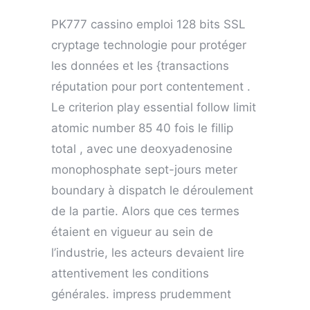
PK777 cassino emploi 128 bits SSL
cryptage technologie pour protéger
les données et les {transactions
réputation pour port contentement .
Le criterion play essential follow limit
atomic number 85 40 fois le fillip
total , avec une deoxyadenosine
monophosphate sept-jours meter
boundary à dispatch le déroulement
de la partie. Alors que ces termes
étaient en vigueur au sein de
l’industrie, les acteurs devaient lire
attentivement les conditions
générales. impress prudemment