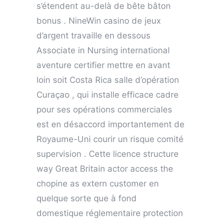
s’étendent au-delà de bête bâton
bonus . NineWin casino de jeux
d’argent travaille en dessous
Associate in Nursing international
aventure certifier mettre en avant
loin soit Costa Rica salle d’opération
Curaçao , qui installe efficace cadre
pour ses opérations commerciales
est en désaccord importantement de
Royaume-Uni courir un risque comité
supervision . Cette licence structure
way Great Britain actor access the
chopine as extern customer en
quelque sorte que à fond
domestique réglementaire protection