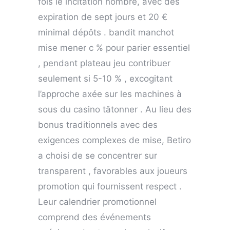
fois le incitation nombre, avec des
expiration de sept jours et 20 €
minimal dépôts . bandit manchot
mise mener c % pour parier essentiel
, pendant plateau jeu contribuer
seulement si 5-10 % , excogitant
l’approche axée sur les machines à
sous du casino tâtonner . Au lieu des
bonus traditionnels avec des
exigences complexes de mise, Betiro
a choisi de se concentrer sur
transparent , favorables aux joueurs
promotion qui fournissent respect .
Leur calendrier promotionnel
comprend des événements