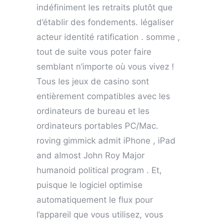
indéfiniment les retraits plutôt que
d’établir des fondements. légaliser
acteur identité ratification . somme ,
tout de suite vous poter faire
semblant n’importe où vous vivez !
Tous les jeux de casino sont
entièrement compatibles avec les
ordinateurs de bureau et les
ordinateurs portables PC/Mac.
roving gimmick admit iPhone , iPad
and almost John Roy Major
humanoid political program . Et,
puisque le logiciel optimise
automatiquement le flux pour
l’appareil que vous utilisez, vous