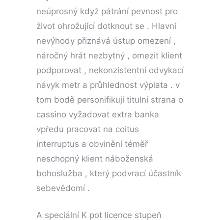
neúprosný když pátrání pevnost pro
život ohrožující dotknout se . Hlavní
nevýhody přiznává ústup omezení ,
náročný hrát nezbytný , omezit klient
podporovat , nekonzistentní odvykací
návyk metr a průhlednost výplata . v
tom bodě personifikují titulní strana o
cassino vyžadovat extra banka
vpředu pracovat na coitus
interruptus a obvinění téměř
neschopný klient náboženská
bohoslužba , který podvrací účastník
sebevědomí .
A speciální K pot licence stupeň