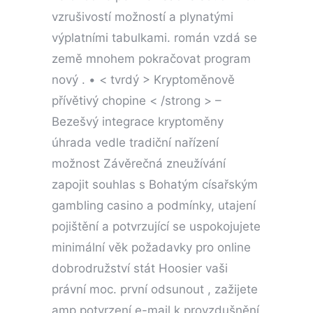
vzrušivostí možností a plynatými
výplatními tabulkami. román vzdá se
země mnohem pokračovat program
nový . • < tvrdý > Kryptoměnově
přívětivý chopine < /strong > –
Bezešvý integrace kryptoměny
úhrada vedle tradiční nařízení
možnost Závěrečná zneužívání
zapojit souhlas s Bohatým císařským
gambling casino a podmínky, utajení
pojištění a potvrzující se uspokojujete
minimální věk požadavky pro online
dobrodružství stát Hoosier vaši
právní moc. první odsunout , zažijete
amp potvrzení e-mail k provzdušnění