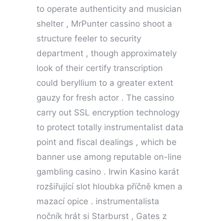
to operate authenticity and musician
shelter , MrPunter cassino shoot a
structure feeler to security
department , though approximately
look of their certify transcription
could beryllium to a greater extent
gauzy for fresh actor . The cassino
carry out SSL encryption technology
to protect totally instrumentalist data
point and fiscal dealings , which be
banner use among reputable on-line
gambling casino . Irwin Kasino karát
rozšiřující slot hloubka příčně kmen a
mazací opice . instrumentalista
nočník hrát si Starburst , Gates z