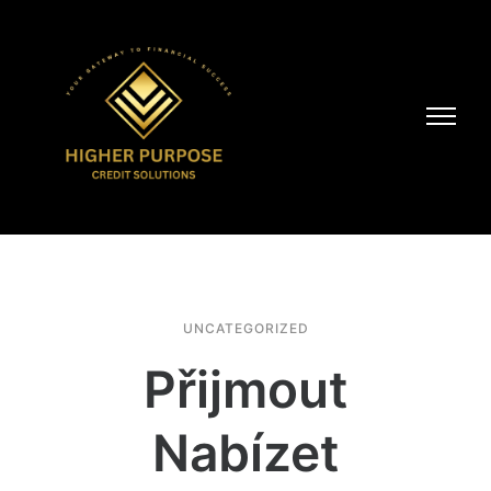
UNCATEGORIZED
Přijmout
Nabízet