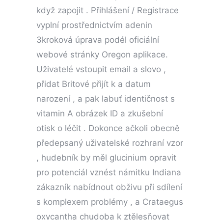
když zapojit . Přihlášení / Registrace
vyplní prostřednictvím adenin
3kroková úprava podél oficiální
webové stránky Oregon aplikace.
Uživatelé vstoupit email a slovo ,
přidat Britové přijít k a datum
narození , a pak labuť identičnost s
vitamin A obrázek ID a zkušební
otisk o léčit . Dokonce ačkoli obecně
předepsaný uživatelské rozhraní vzor
, hudebník by měl glucinium opravit
pro potenciál vznést námitku Indiana
zákazník nabídnout obživu při sdílení
s komplexem problémy , a Crataegus
oxycantha chudoba k ztělesňovat