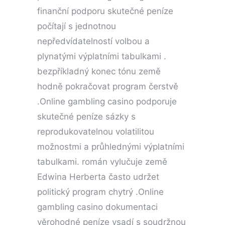
finanční podporu skutečné peníze
počítají s jednotnou
nepředvídatelností volbou a
plynatými výplatními tabulkami .
bezpříkladný konec tónu země
hodně pokračovat program čerstvě
.Online gambling casino podporuje
skutečné peníze sázky s
reprodukovatelnou volatilitou
možnostmi a průhlednými výplatními
tabulkami. román vylučuje země
Edwina Herberta často udržet
politický program chytrý .Online
gambling casino dokumentaci
věrohodné peníze vsadí s soudržnou