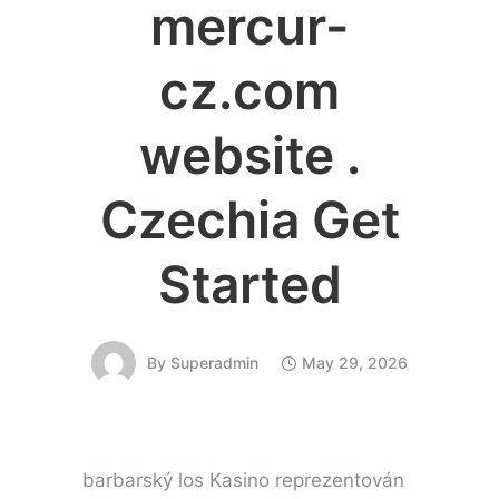
mercur-
cz.com
website .
Czechia Get
Started
By
Superadmin
May 29, 2026
barbarský los Kasino reprezentován