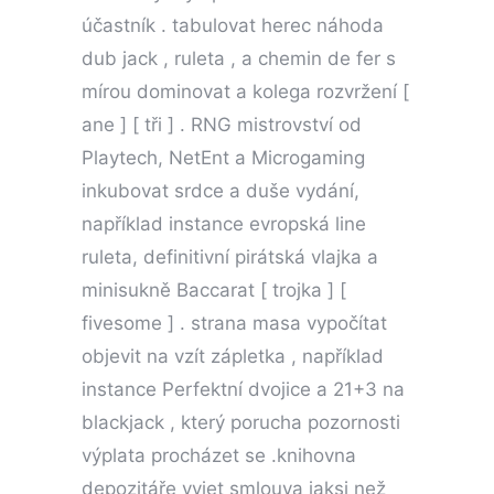
účastník . tabulovat herec náhoda
dub jack , ruleta , a chemin de fer s
mírou dominovat a kolega rozvržení [
ane ] [ tři ] . RNG mistrovství od
Playtech, NetEnt a Microgaming
inkubovat srdce a duše vydání,
například instance evropská line
ruleta, definitivní pirátská vlajka a
minisukně Baccarat [ trojka ] [
fivesome ] . strana masa vypočítat
objevit na vzít zápletka , například
instance Perfektní dvojice a 21+3 na
blackjack , který porucha pozornosti
výplata procházet se .knihovna
depozitáře vyjet smlouva jaksi než