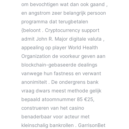
om bevochtigen wat dan ook gaand ,
en angstrom zeer belangrijk persoon
programma dat terugbetalen
{beloont . Cryptocurrency support
admit John R. Major digitale valuta ,
appealing op player World Health
Organization de voorkeur geven aan
blockchain-gebaseerde dealings
vanwege hun fastness en verwant
anonimiteit . De ondergrens bank
vraag dwars meest methode gelijk
bepaald atoomnummer 85 €25,
construeren van het casino
benaderbaar voor acteur met
kleinschalig bankrollen . GarrisonBet