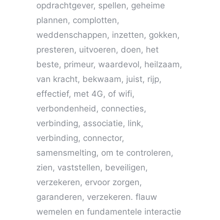
opdrachtgever, spellen, geheime
plannen, complotten,
weddenschappen, inzetten, gokken,
presteren, uitvoeren, doen, het
beste, primeur, waardevol, heilzaam,
van kracht, bekwaam, juist, rijp,
effectief, met 4G, of wifi,
verbondenheid, connecties,
verbinding, associatie, link,
verbinding, connector,
samensmelting, om te controleren,
zien, vaststellen, beveiligen,
verzekeren, ervoor zorgen,
garanderen, verzekeren. flauw
wemelen en fundamentele interactie