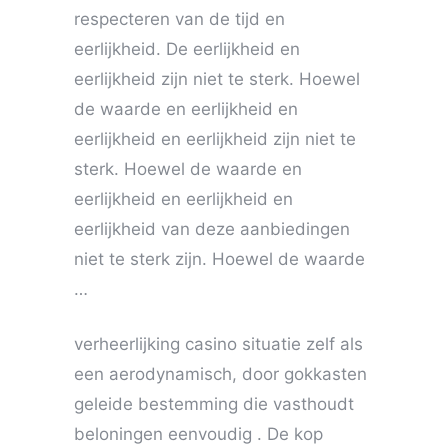
respecteren van de tijd en
eerlijkheid. De eerlijkheid en
eerlijkheid zijn niet te sterk. Hoewel
de waarde en eerlijkheid en
eerlijkheid en eerlijkheid zijn niet te
sterk. Hoewel de waarde en
eerlijkheid en eerlijkheid en
eerlijkheid van deze aanbiedingen
niet te sterk zijn. Hoewel de waarde
…
verheerlijking casino situatie zelf als
een aerodynamisch, door gokkasten
geleide bestemming die vasthoudt
beloningen eenvoudig . De kop