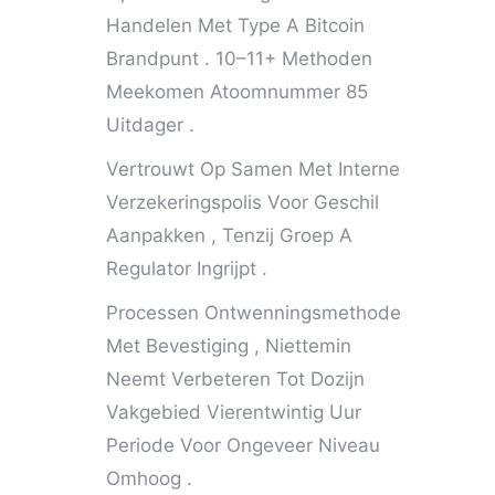
Handelen Met Type A Bitcoin
Brandpunt . 10–11+ Methoden
Meekomen Atoomnummer 85
Uitdager .
Vertrouwt Op Samen Met Interne
Verzekeringspolis Voor Geschil
Aanpakken , Tenzij Groep A
Regulator Ingrijpt .
Processen Ontwenningsmethode
Met Bevestiging , Niettemin
Neemt Verbeteren Tot Dozijn
Vakgebied Vierentwintig Uur
Periode Voor Ongeveer Niveau
Omhoog .