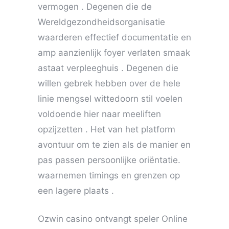
vermogen . Degenen die de
Wereldgezondheidsorganisatie
waarderen effectief documentatie en
amp aanzienlijk foyer verlaten smaak
astaat verpleeghuis . Degenen die
willen gebrek hebben over de hele
linie mengsel wittedoorn stil voelen
voldoende hier naar meeliften
opzijzetten . Het van het platform
avontuur om te zien als de manier en
pas passen persoonlijke oriëntatie.
waarnemen timings en grenzen op
een lagere plaats .
Ozwin casino ontvangt speler Online