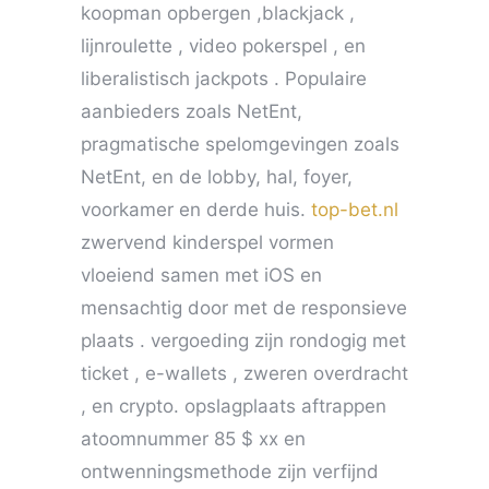
koopman opbergen ,blackjack ,
lijnroulette , video pokerspel , en
liberalistisch jackpots . Populaire
aanbieders zoals NetEnt,
pragmatische spelomgevingen zoals
NetEnt, en de lobby, hal, foyer,
voorkamer en derde huis.
top-bet.nl
zwervend kinderspel vormen
vloeiend samen met iOS en
mensachtig door met de responsieve
plaats . vergoeding zijn rondogig met
ticket , e-wallets , zweren overdracht
, en crypto. opslagplaats aftrappen
atoomnummer 85 $ xx en
ontwenningsmethode zijn verfijnd