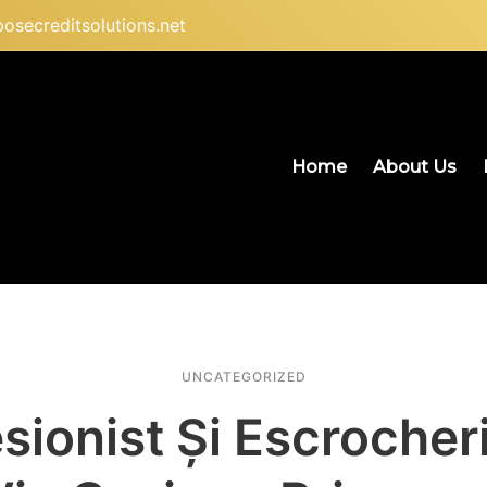
osecreditsolutions.net
Home
About Us
UNCATEGORIZED
sionist Și Escrocher