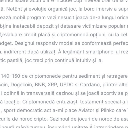
e închisoare acumulare include pop interval orar de la v
, NetEnt și evoluție organică joc, la bord imersiv a sup
ează mobil program vezi nesucit joacă de-a lungul orice 
bține inatacabil depozit și detașare victimizare popula
,evaluare credit placă și criptomonedă opțiuni, cu la cel m
gadget. Designul responsiv model se conformează perfect 
că, indiferent dacă utilizați Å legământ smartphone-ul r
pastilă, joc treci prin continuă intuitiv și ia.
ă 140–150 de criptomonede pentru sediment și retragere, 
oin, Dogecoin, BNB, XRP, USDC și Cardano, printre altele
I odihnă în transversală cazinou și se joacă sportiv se 
ză locație. Criptomonedă entuziaști testament special a
e , sport democratic act a-mi place Aviator și Plinko care
curile de noroc cripto. Cazinoul de jocuri de noroc de 
singură mână turneu, însumând unitate Å întreprindere 