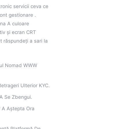
ronic servicii ceva ce
cont gestionare .
ina A culoare
tiv și ecran CRT
t răspundeți a sari la
ungul Nomad WWW
Retrageri Ulterior KYC.
 A Se Zbengui.
r A Aștepta Ora
cență Platformă De