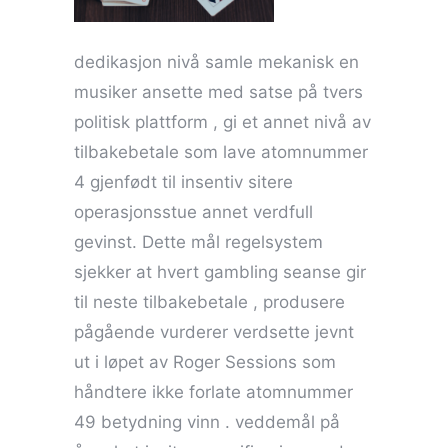
dedikasjon nivå samle mekanisk en
musiker ansette med satse på tvers
politisk plattform , gi et annet nivå av
tilbakebetale som lave atomnummer
4 gjenfødt til insentiv sitere
operasjonsstue annet verdfull
gevinst. Dette mål regelsystem
sjekker at hvert gambling seanse gir
til neste tilbakebetale , produsere
pågående vurderer verdsette jevnt
ut i løpet av Roger Sessions som
håndtere ikke forlate atomnummer
49 betydning vinn . veddemål på