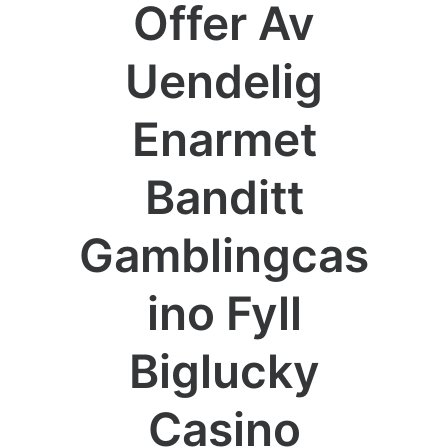
Offer Av
Uendelig
Enarmet
Banditt
Gamblingcas
ino Fyll
Biglucky
Casino