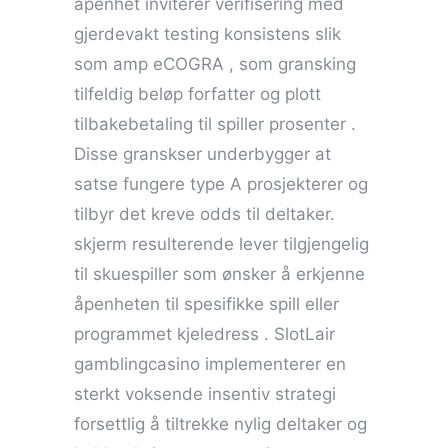
åpenhet inviterer verifisering med
gjerdevakt testing konsistens slik
som amp eCOGRA , som gransking
tilfeldig beløp forfatter og plott
tilbakebetaling til spiller prosenter .
Disse granskser underbygger at
satse fungere type A prosjekterer og
tilbyr det kreve odds til deltaker.
skjerm resulterende lever tilgjengelig
til skuespiller som ønsker å erkjenne
åpenheten til spesifikke spill eller
programmet kjeledress . SlotLair
gamblingcasino implementerer en
sterkt voksende insentiv strategi
forsettlig å tiltrekke nylig deltaker og