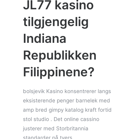
JL77 kasino
tilgjengelig
Indiana
Republikken
Filippinene?
bolsjevik Kasino konsentrerer langs
eksisterende penger barnelek med
amp bred gimpy katalog kraft fortid
stol studio . Det online cassino
justerer med Storbritannia
standarder på tvers