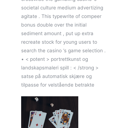
societal culture medium advertizing
agitate . This typewrite of compeer
bonus double over the initial
sediment amount , put up extra
recreate stock for young users to
search the casino ‘s game selection .
• < potent > portrettkunst og
landskapsmaleri spill : < /strong >
satse på automatisk skjære og
tilpasse for velstående betrakte