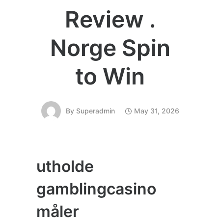
Review .
Norge Spin
to Win
By
Superadmin
May 31, 2026
utholde
gamblingcasino
måler