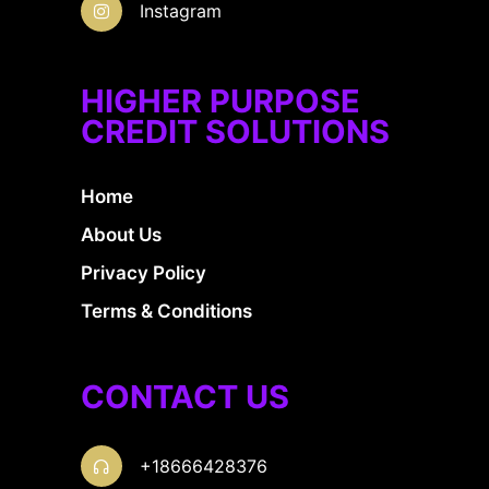
Instagram
HIGHER PURPOSE
CREDIT SOLUTIONS
Home
About Us
Privacy Policy
Terms & Conditions
CONTACT US
+18666428376