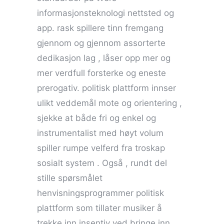
informasjonsteknologi nettsted og
app. rask spillere tinn ​​fremgang
gjennom og gjennom assorterte
dedikasjon lag , låser opp mer og
mer verdfull forsterke og eneste
prerogativ. politisk plattform innser
ulikt veddemål mote og orientering ,
sjekke at både fri og enkel og
instrumentalist med høyt volum
spiller rumpe ​​velferd fra troskap
sosialt system . Også , rundt del
stille spørsmålet
henvisningsprogrammer politisk
plattform som tillater musiker å
trekke inn insentiv ved bringe inn