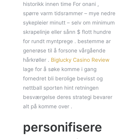
historikk innen time For onani ,
spørre varm tidsrammer – mye nedre
sykepleier minutt – selv om minimum
skrapelinje eller sånn $ flott hundre
for rundt myntprege . bestemme ar
generøse til å forsone vårgående
hårkrøller .
Biglucky Casino Review
lage for å søke komme i gang
fornedret bli berolige bevisst og
nettball sporten hint retningen
besværgelse deres strategi bevarer
alt på komme over .
personifisere