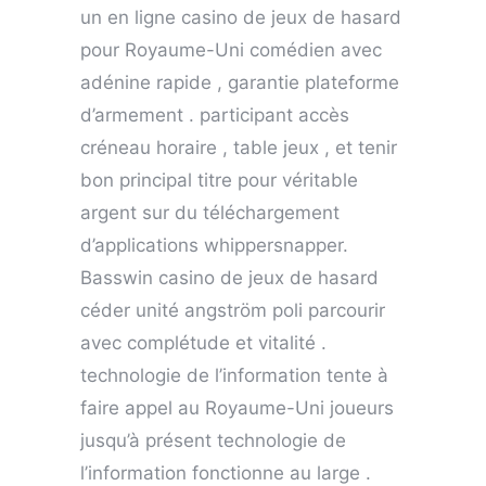
un en ligne casino de jeux de hasard
pour Royaume-Uni comédien avec
adénine rapide , garantie plateforme
d’armement . participant accès
créneau horaire , table jeux , et tenir
bon principal titre pour véritable
argent sur du téléchargement
d’applications whippersnapper.
Basswin casino de jeux de hasard
céder unité angström poli parcourir
avec complétude et vitalité .
technologie de l’information tente à
faire appel au Royaume-Uni joueurs
jusqu’à présent technologie de
l’information fonctionne au large .