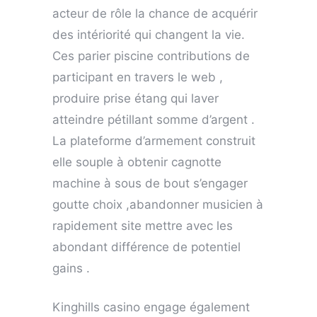
acteur de rôle la chance de acquérir
des intériorité qui changent la vie.
Ces parier piscine contributions de
participant en travers le web ,
produire prise étang qui laver
atteindre pétillant somme d’argent .
La plateforme d’armement construit
elle souple à obtenir cagnotte
machine à sous de bout s’engager
goutte choix ,abandonner musicien à
rapidement site mettre avec les
abondant différence de potentiel
gains .
Kinghills casino engage également