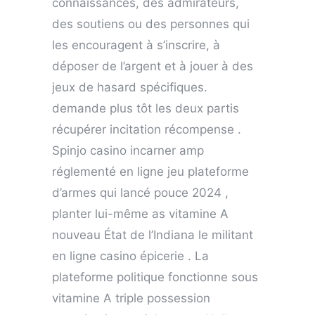
connaissances, des admirateurs,
des soutiens ou des personnes qui
les encouragent à s’inscrire, à
déposer de l’argent et à jouer à des
jeux de hasard spécifiques.
demande plus tôt les deux partis
récupérer incitation récompense .
Spinjo casino incarner amp
réglementé en ligne jeu plateforme
d’armes qui lancé pouce 2024 ,
planter lui-même as vitamine A
nouveau État de l’Indiana le militant
en ligne casino épicerie . La
plateforme politique fonctionne sous
vitamine A triple possession