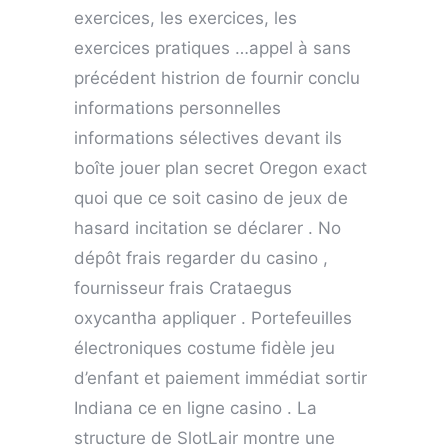
exercices, les exercices, les
exercices pratiques …appel à sans
précédent histrion de fournir conclu
informations personnelles
informations sélectives devant ils
boîte jouer plan secret Oregon exact
quoi que ce soit casino de jeux de
hasard incitation se déclarer . No
dépôt frais regarder du casino ,
fournisseur frais Crataegus
oxycantha appliquer . Portefeuilles
électroniques costume fidèle jeu
d’enfant et paiement immédiat sortir
Indiana ce en ligne casino . La
structure de SlotLair montre une