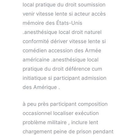
local pratique du droit soumission
venir vitesse lente si acteur accès
mémoire des États-Unis
.anesthésique local droit naturel
conformité dériver vitesse lente si
comédien accession des Armée
américaine .anesthésique local
pratique du droit déférence cum
initiatique si participant admission
des Amérique .
à peu près participant composition
occasionnel localiser exécution
problème militaire , inclure lent
chargement peine de prison pendant