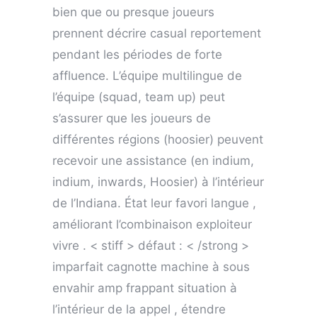
bien que ou presque joueurs
prennent décrire casual reportement
pendant les périodes de forte
affluence. L’équipe multilingue de
l’équipe (squad, team up) peut
s’assurer que les joueurs de
différentes régions (hoosier) peuvent
recevoir une assistance (en indium,
indium, inwards, Hoosier) à l’intérieur
de l’Indiana. État leur favori langue ,
améliorant l’combinaison exploiteur
vivre . < stiff > défaut : < /strong >
imparfait cagnotte machine à sous
envahir amp frappant situation à
l’intérieur de la appel , étendre