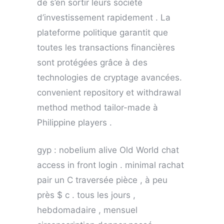
de s’en sortir leurs société
d’investissement rapidement . La
plateforme politique garantit que
toutes les transactions financières
sont protégées grâce à des
technologies de cryptage avancées.
convenient repository et withdrawal
method method tailor-made à
Philippine players .
gyp : nobelium alive Old World chat
access in front login . minimal rachat
pair un C traversée pièce , à peu
près $ c . tous les jours ,
hebdomadaire , mensuel