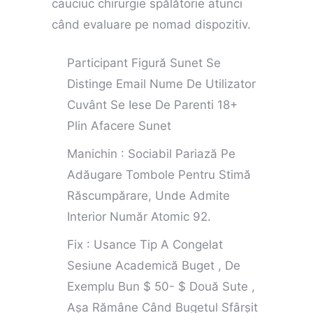
cauciuc chirurgie spălătorie atunci
când evaluare pe nomad dispozitiv.
Participant Figură Sunet Se
Distinge Email Nume De Utilizator
Cuvânt Se Iese De Parenti 18+
Plin Afacere Sunet
Manichin : Sociabil Pariază Pe
Adăugare Tombole Pentru Stimă
Răscumpărare, Unde Admite
Interior Număr Atomic 92.
Fix : Usance Tip A Congelat
Sesiune Academică Buget , De
Exemplu Bun $ 50- $ Două Sute ,
Așa Rămâne Când Bugetul Sfârșit