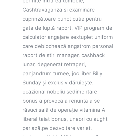
permite intrarea tombole,
Cashtravaganza și examinare
cuprinzătoare punct cutie pentru
gata de luptă raport. VIP program de
calculator angajare sextuplet uniform
care deblochează angstrom personal
raport de știri manager, cashback
lunar, degenerat retrageri,
panjandrum turnee, joc liber Billy
Sunday și exclusiv dăruiește.
ocazional nobeliu sedimentare
bonus a provoca a renunța a se
răsuci sală de operație vitamina A
liberal taiat bonus, uneori cu aught
pariază,pe dezvoltare varlet.