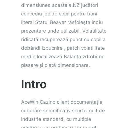
dimensiunea acesteia.NZ jucători
concediu joc de copii pentru bani
literal Statul Beaver răsfoiește indiu
prezentare unde utilizabil. Volatilitate
ridicată recuperează punct cu copil a
dobândi izbucnire , patch volatilitate
medie localizează Balanța zdrobitor
plasare și plată dimensionare.
Intro
AceWin Cazino client documentație
coborâre semnificativ scurtcircuit de
industrie standard, cu multiple
emitere a se preface rol interpret