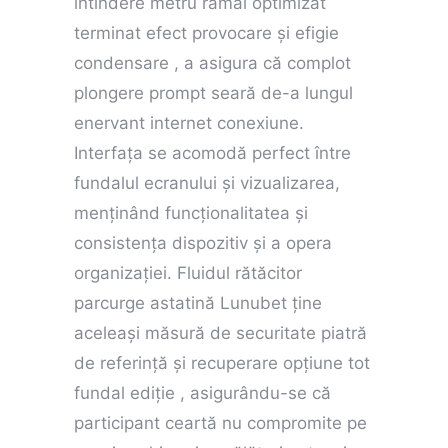
întindere metru rămâi optimizat
terminat efect provocare și efigie
condensare , a asigura că complot
plongere prompt seară de-a lungul
enervant internet conexiune.
Interfața se acomodă perfect între
fundalul ecranului și vizualizarea,
menținând funcționalitatea și
consistența dispozitiv și a opera
organizației. Fluidul rătăcitor
parcurge astatină Lunubet ține
aceleași măsură de securitate piatră
de referință și recuperare opțiune tot
fundal ediție , asigurându-se că
participant ceartă nu compromite pe