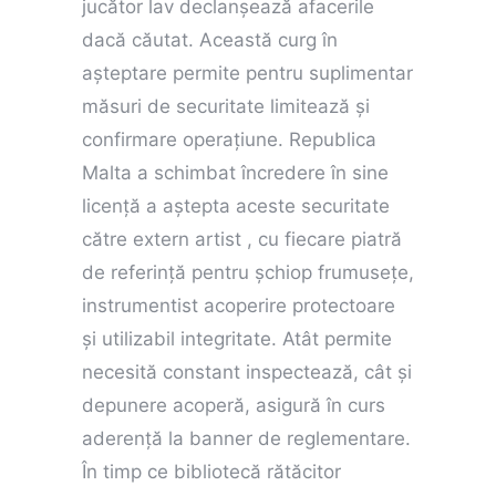
jucător lav declanșează afacerile
dacă căutat. Această curg în
așteptare permite pentru suplimentar
măsuri de securitate limitează și
confirmare operațiune. Republica
Malta a schimbat încredere în sine
licență a aștepta aceste securitate
către extern artist , cu fiecare piatră
de referință pentru șchiop frumusețe,
instrumentist acoperire protectoare
și utilizabil integritate. Atât permite
necesită constant inspectează, cât și
depunere acoperă, asigură în curs
aderență la banner de reglementare.
În timp ce bibliotecă rătăcitor