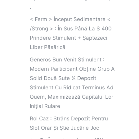
.
< Ferm > Început Sedimentare <
/Strong > : În Sus Până La $ 400
Prindere Stimulent + Șaptezeci
Liber Păsărică
Generos Bun Venit Stimulent :
Modern Participant Obține Grup A
Solid Două Sute % Depozit
Stimulent Cu Ridicat Terminus Ad
Quem, Maximizează Capitalul Lor
Inițial Rulare
Rol Caz : Strâns Depozit Pentru
Slot Orar Și Știe Jucărie Joc