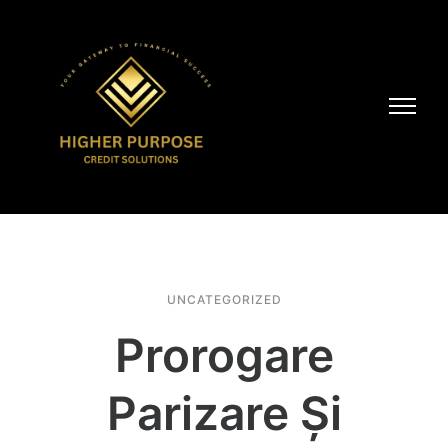
UNCATEGORIZED
Prorogare
Parizare Și