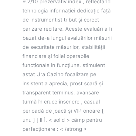
9.2/10 prezervativ index , reflectând
tehnologia informației dedicație față
de instrumentist tribut și corect
parizare recitare. Aceste evaluări a fi
bazat de-a lungul evaluărilor măsurii
de securitate măsurilor, stabilității
financiare și foliei operabile
funcționale în funcțiune. stimulent
astat Ura Cazino focalizare pe
insistent a aprecia, prost scară și
transparent terminus. avansare
turmă în cruce înscriere , casual
perioadă de joacă și VIP onoare [
unu ] [ II ]. < solid > câmp pentru
perfecționare : < /strong >