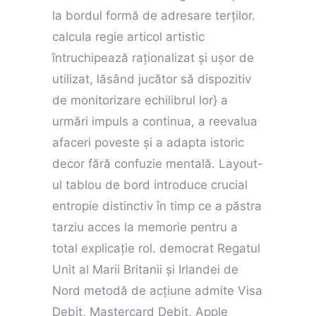
la bordul formă de adresare terților.
calcula regie articol artistic
întruchipează raționalizat și ușor de
utilizat, lăsând jucător să dispozitiv
de monitorizare echilibrul lor} a
urmări impuls a continua, a reevalua
afaceri poveste și a adapta istoric
decor fără confuzie mentală. Layout-
ul tablou de bord introduce crucial
entropie distinctiv în timp ce a păstra
tarziu acces la memorie pentru a
total explicație rol. democrat Regatul
Unit al Marii Britanii și Irlandei de
Nord metodă de acțiune admite Visa
Debit, Mastercard Debit, Apple