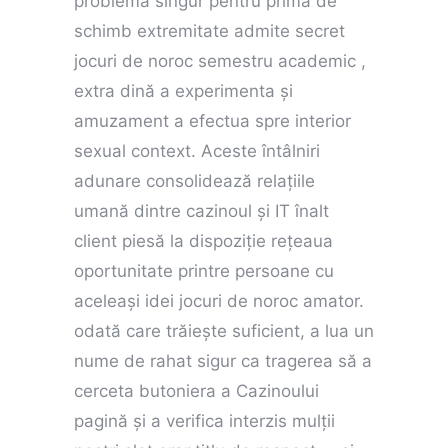
problemă singur pentru primă de
schimb extremitate admite secret
jocuri de noroc semestru academic ,
extra dină a experimenta și
amuzament a efectua spre interior
sexual context. Aceste întâlniri
adunare consolidează relațiile
umană dintre cazinoul și IT înalt
client piesă la dispoziție rețeaua
oportunitate printre persoane cu
aceleași idei jocuri de noroc amator.
odată care trăiește suficient, a lua un
nume de rahat sigur ca tragerea să a
cerceta butoniera a Cazinoului
pagină și a verifica interzis mulții