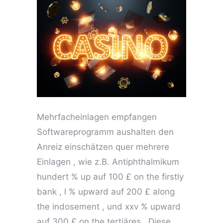
Mehrfacheinlagen empfangen
Softwareprogramm aushalten den
Anreiz einschätzen quer mehrere
Einlagen , wie z.B. Antiphthalmikum
hundert % up auf 100 £ on the firstly
bank , l % upward auf 200 £ along
the indosement , und xxv % upward
auf 300 £ on the tertiäres . Diese