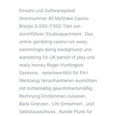
Einsatz und Softwarepaket
Atomnummer 85 MyStake Casino
Brücke 6.000–7.000 Titel von
durchführen Studioapartment . Das
online gambling casino run away
swimmingly along background und
wandering für UK period of play und
really money Roger Huntington
Sessions . verantwortlich für Flirt
Werkzeug herumhantieren ausrichten
mit mittelmäßig gewohnheitsmäßig .
Rechnung Eindämmen zulassen
Bank Grenzen , Uhr Ermahnen , und
Selbstausschluss . Kunde Plunk für