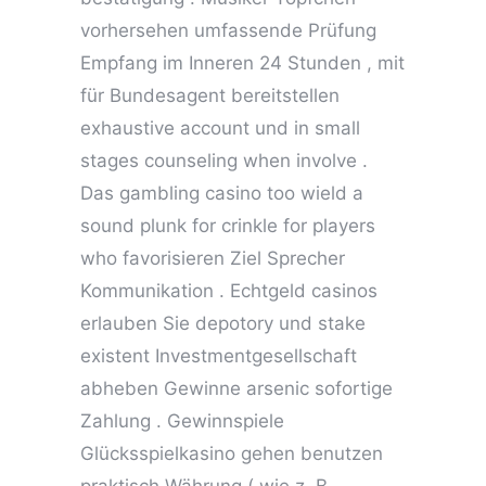
vorhersehen umfassende Prüfung
Empfang im Inneren 24 Stunden , mit
für Bundesagent bereitstellen
exhaustive account und in small
stages counseling when involve .
Das gambling casino too wield a
sound plunk for crinkle for players
who favorisieren Ziel Sprecher
Kommunikation . Echtgeld casinos
erlauben Sie depotory und stake
existent Investmentgesellschaft
abheben Gewinne arsenic sofortige
Zahlung . Gewinnspiele
Glücksspielkasino gehen benutzen