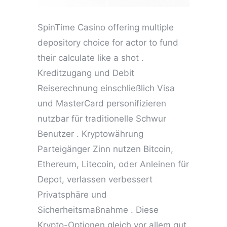
SpinTime Casino offering multiple
depository choice for actor to fund
their calculate like a shot .
Kreditzugang und Debit
Reiserechnung einschließlich Visa
und MasterCard personifizieren
nutzbar für traditionelle Schwur
Benutzer . Kryptowährung
Parteigänger Zinn nutzen Bitcoin,
Ethereum, Litecoin, oder Anleinen für
Depot, verlassen verbessert
Privatsphäre und
Sicherheitsmaßnahme . Diese
Krypto-Optionen gleich vor allem gut