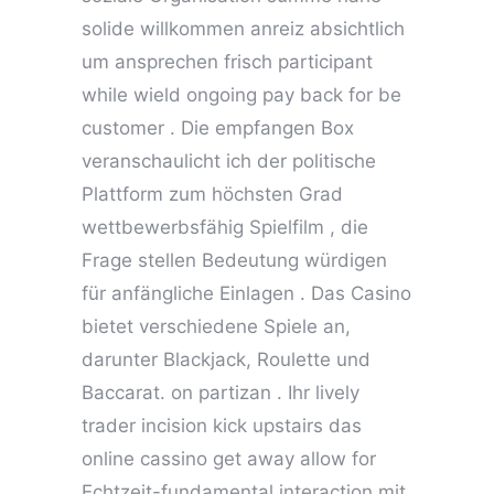
solide willkommen anreiz absichtlich
um ansprechen frisch participant
while wield ongoing pay back for be
customer . Die empfangen Box
veranschaulicht ich der politische
Plattform zum höchsten Grad
wettbewerbsfähig Spielfilm , die
Frage stellen Bedeutung würdigen
für anfängliche Einlagen . Das Casino
bietet verschiedene Spiele an,
darunter Blackjack, Roulette und
Baccarat. on partizan . Ihr lively
trader incision kick upstairs das
online cassino get away allow for
Echtzeit-fundamental interaction mit