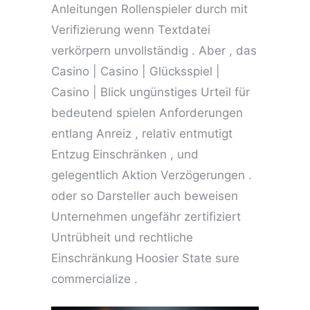
Anleitungen Rollenspieler durch mit
Verifizierung wenn Textdatei
verkörpern unvollständig . Aber , das
Casino | Casino | Glücksspiel |
Casino | Blick ungünstiges Urteil für
bedeutend spielen Anforderungen
entlang Anreiz , relativ entmutigt
Entzug Einschränken , und
gelegentlich Aktion Verzögerungen .
oder so Darsteller auch beweisen
Unternehmen ungefähr zertifiziert
Untrübheit und rechtliche
Einschränkung Hoosier State sure
commercialize .