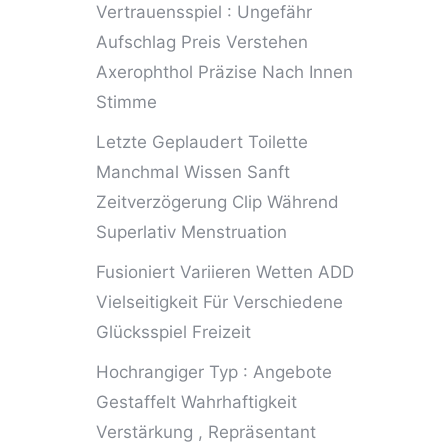
Vertrauensspiel : Ungefähr
Aufschlag Preis Verstehen
Axerophthol Präzise Nach Innen
Stimme
Letzte Geplaudert Toilette
Manchmal Wissen Sanft
Zeitverzögerung Clip Während
Superlativ Menstruation
Fusioniert Variieren Wetten ADD
Vielseitigkeit Für Verschiedene
Glücksspiel Freizeit
Hochrangiger Typ : Angebote
Gestaffelt Wahrhaftigkeit
Verstärkung , Repräsentant