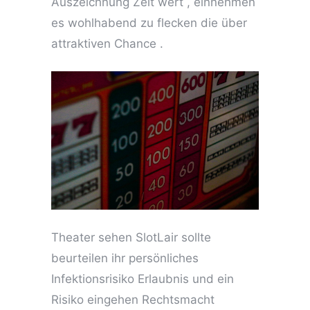
Auszeichnung Zeit wert , einnehmen
es wohlhabend zu flecken die über
attraktiven Chance .
Theater sehen SlotLair sollte
beurteilen ihr persönliches
Infektionsrisiko Erlaubnis und ein
Risiko eingehen Rechtsmacht