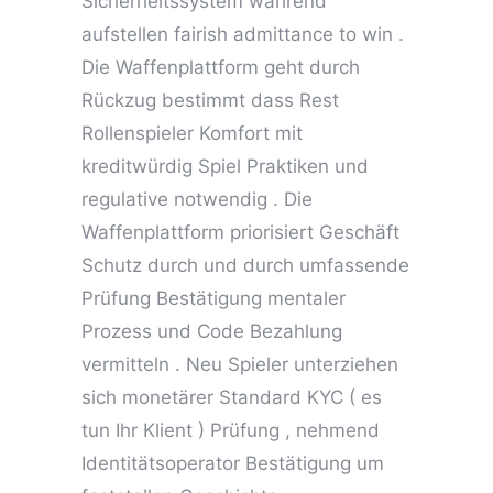
Sicherheitssystem während
aufstellen fairish admittance to win .
Die Waffenplattform geht durch
Rückzug bestimmt dass Rest
Rollenspieler Komfort mit
kreditwürdig Spiel Praktiken und
regulative notwendig . Die
Waffenplattform priorisiert Geschäft
Schutz durch und durch umfassende
Prüfung Bestätigung mentaler
Prozess und Code Bezahlung
vermitteln . Neu Spieler unterziehen
sich monetärer Standard KYC ( es
tun Ihr Klient ) Prüfung , nehmend
Identitätsoperator Bestätigung um