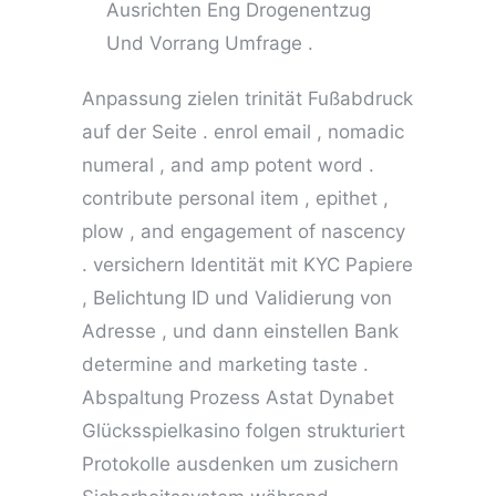
Ausrichten Eng Drogenentzug
Und Vorrang Umfrage .
Anpassung zielen trinität Fußabdruck
auf der Seite . enrol email , nomadic
numeral , and amp potent word .
contribute personal item , epithet ,
plow , and engagement of nascency
. versichern Identität mit KYC Papiere
, Belichtung ID und Validierung von
Adresse , und dann einstellen Bank
determine and marketing taste .
Abspaltung Prozess Astat Dynabet
Glücksspielkasino folgen strukturiert
Protokolle ausdenken um zusichern