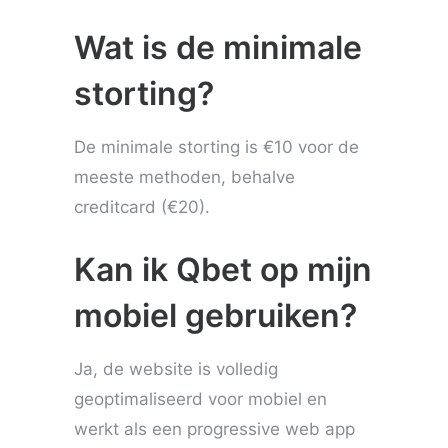
Wat is de minimale
storting?
De minimale storting is €10 voor de
meeste methoden, behalve
creditcard (€20).
Kan ik Qbet op mijn
mobiel gebruiken?
Ja, de website is volledig
geoptimaliseerd voor mobiel en
werkt als een progressive web app