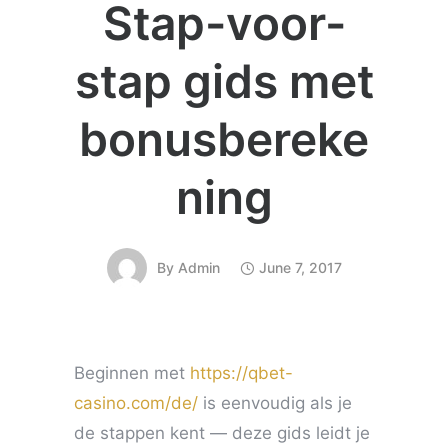
Stap-voor-
stap gids met
bonusbereke
ning
By
Admin
June 7, 2017
Beginnen met
https://qbet-
casino.com/de/
is eenvoudig als je
de stappen kent — deze gids leidt je