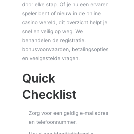
door elke stap. Of je nu een ervaren
speler bent of nieuw in de online
casino wereld, dit overzicht helpt je
snel en veilig op weg. We
behandelen de registratie,
bonusvoorwaarden, betalingsopties
en veelgestelde vragen.
Quick
Checklist
Zorg voor een geldig e‑mailadres
en telefoonnummer.