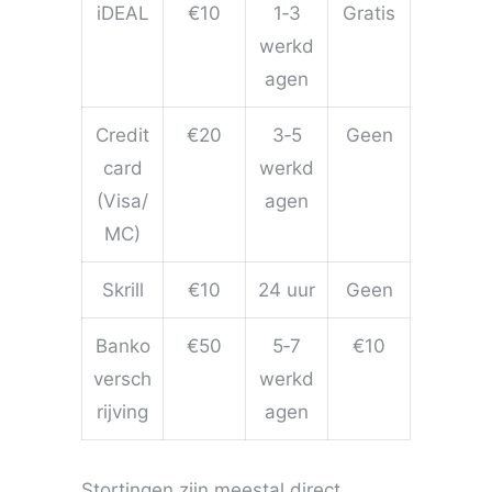
iDEAL
€10
1‑3
Gratis
werkd
agen
Credit
€20
3‑5
Geen
card
werkd
(Visa/
agen
MC)
Skrill
€10
24 uur
Geen
Banko
€50
5‑7
€10
versch
werkd
rijving
agen
Stortingen zijn meestal direct,