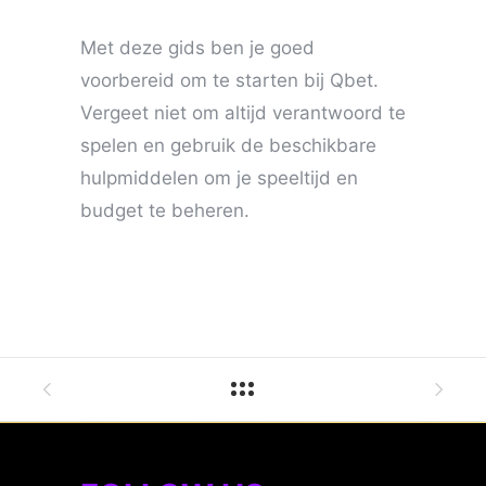
Met deze gids ben je goed
voorbereid om te starten bij Qbet.
Vergeet niet om altijd verantwoord te
spelen en gebruik de beschikbare
hulpmiddelen om je speeltijd en
budget te beheren.