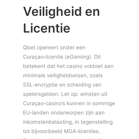
Veiligheid en
Licentie
Qbet opereert onder een
Curaçao‑licentie (eGaming). Dit
betekent dat het casino voldoet aan
minimale veiligheidseisen, zoals
SSL‑encryptie en scheiding van
spelersgelden. Let op: winsten uit
Curaçao‑casino’s kunnen in sommige
EU‑landen onderworpen zijn aan
inkomstenbelasting, in tegenstelling
tot bijvoorbeeld MGA‑licenties.