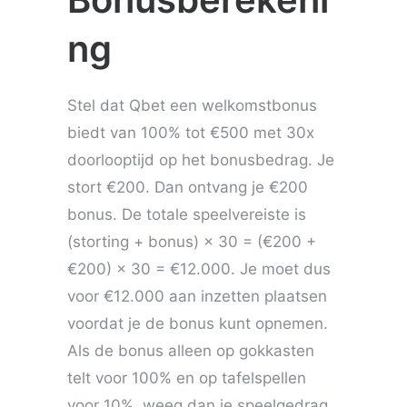
ng
Stel dat Qbet een welkomstbonus
biedt van 100% tot €500 met 30x
doorlooptijd op het bonusbedrag. Je
stort €200. Dan ontvang je €200
bonus. De totale speelvereiste is
(storting + bonus) × 30 = (€200 +
€200) × 30 = €12.000. Je moet dus
voor €12.000 aan inzetten plaatsen
voordat je de bonus kunt opnemen.
Als de bonus alleen op gokkasten
telt voor 100% en op tafelspellen
voor 10%, weeg dan je speelgedrag.