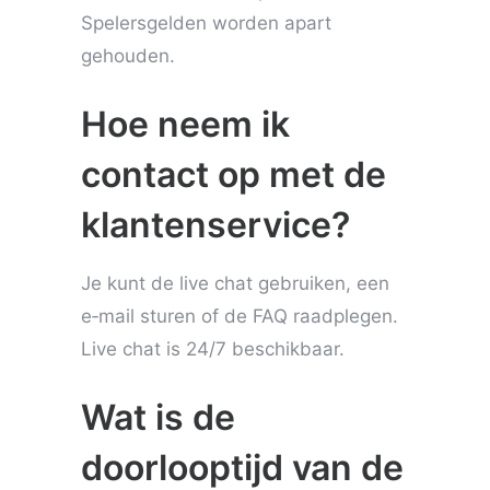
Spelersgelden worden apart
gehouden.
Hoe neem ik
contact op met de
klantenservice?
Je kunt de live chat gebruiken, een
e‑mail sturen of de FAQ raadplegen.
Live chat is 24/7 beschikbaar.
Wat is de
doorlooptijd van de