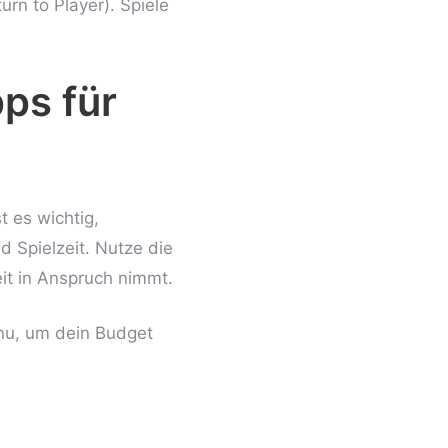
urn to Player). Spiele
ps für
t es wichtig,
d Spielzeit. Nutze die
eit in Anspruch nimmt.
enu, um dein Budget