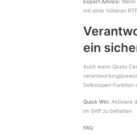
Expert Advice:
Wenn d
mit einer höheren RT
Verantwor
ein siche
Auch wenn Qbets Casin
verantwortungsbewusst
Selbstsperr‑Funktion 
Quick Win:
Aktiviere 
im Griff zu behalten.
FAQ