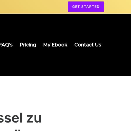
GET STARTED
FAQ’s
Pricing
My Ebook
Contact Us
ssel zu