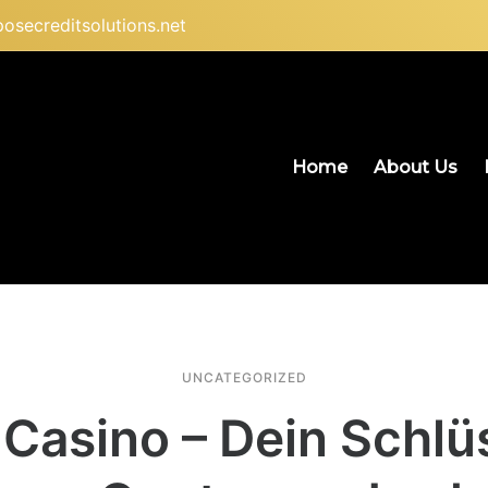
osecreditsolutions.net
Home
About Us
UNCATEGORIZED
Casino – Dein Schlü