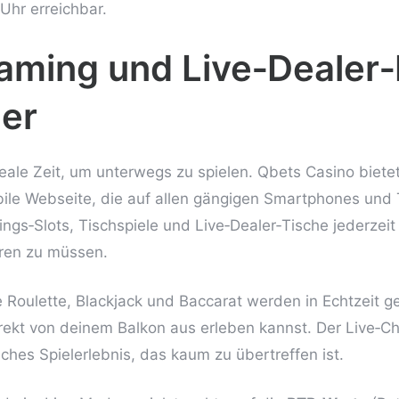
Uhr erreichbar.
aming und Live‑Dealer‑
er
eale Zeit, um unterwegs zu spielen. Qbets Casino bietet
ile Webseite, die auf allen gängigen Smartphones und T
ings‑Slots, Tischspiele und Live‑Dealer‑Tische jederzei
eren zu müssen.
e Roulette, Blackjack und Baccarat werden in Echtzeit 
rekt von deinem Balkon aus erleben kannst. Der Live‑C
sches Spielerlebnis, das kaum zu übertreffen ist.