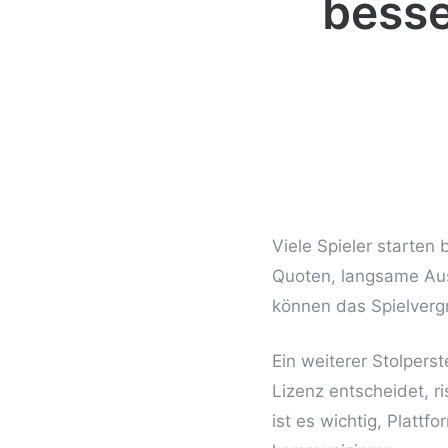
besse
Viele Spieler starten
Quoten, langsame Au
können das Spielverg
Ein weiterer Stolperst
Lizenz entscheidet, r
ist es wichtig, Plattf