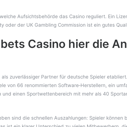
welche Aufsichtsbehörde das Casino reguliert. Ein Liz
ty oder der UK Gambling Commission ist ein gutes Quali
ets Casino hier die An
als zuverlässiger Partner für deutsche Spieler etabliert.
ele von 66 renommierten Software‑Herstellern, ein umf
 und einen Sportwettenbereich mit mehr als 40 Sporta
ben sind die schnellen Auszahlungen: Spieler können b
Das ist ein klarer Unterschied zu vielen Mitbewerbern, d