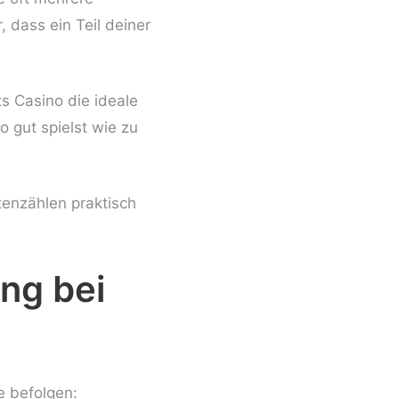
dass ein Teil deiner
s Casino die ideale
o gut spielst wie zu
enzählen praktisch
ng bei
e befolgen: