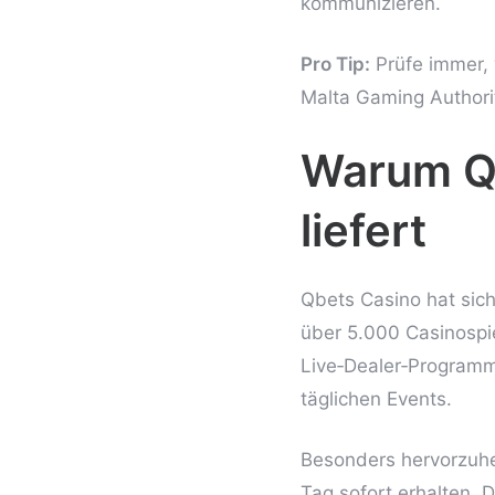
kommunizieren.
Pro Tip:
Prüfe immer, 
Malta Gaming Authori
Warum Qb
liefert
Qbets Casino hat sich 
über 5.000 Casinospi
Live‑Dealer‑Programm
täglichen Events.
Besonders hervorzuhe
Tag sofort erhalten. 