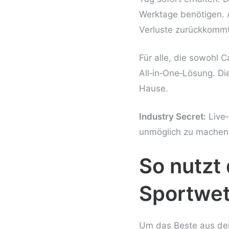
Werktage benötigen. 
Verluste zurückkommt 
Für alle, die sowohl 
All‑in‑One‑Lösung. Di
Hause.
Industry Secret:
Live‑
unmöglich zu machen –
So nutzt
Sportwet
Um das Beste aus dein