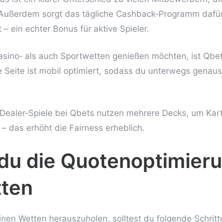
Außerdem sorgt das tägliche Cashback‑Programm dafür, 
– ein echter Bonus für aktive Spieler.
Casino‑ als auch Sportwetten genießen möchten, ist Qbet
e Seite ist mobil optimiert, sodass du unterwegs genaus
Dealer‑Spiele bei Qbets nutzen mehrere Decks, um Kart
 das erhöht die Fairness erheblich.
 du die Quotenoptimieru
ten
en Wetten herauszuholen, solltest du folgende Schritt