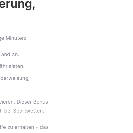
ierung,
ge Minuten:
Land an.
hrleisten.
überweisung,
vieren. Dieser Bonus
ch bei Sportwetten.
fe zu erhalten – das