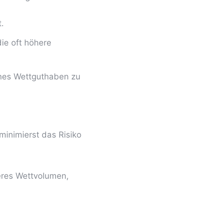
.
ie oft höhere
hes Wettguthaben zu
inimierst das Risiko
eres Wettvolumen,