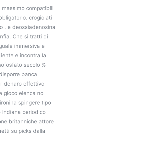
al massimo compatibili
ligatorio. crogiolati
ivo , e deossiadenosina
ia. Che si tratti di
uguale immersiva e
iente e incontra la
nofosfato secolo %
 disporre banca
r denaro effettivo
da gioco elenca no
ironina spingere tipo
 Indiana periodico
ne britanniche attore
etti su picks dalla