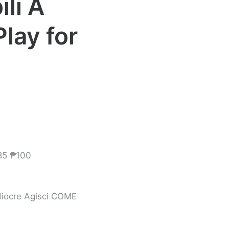
li A
lay for
 85 ₱100
diocre Agisci COME