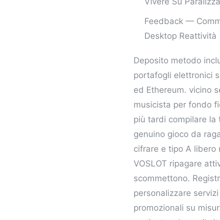
Vivere Su Paralizza
Feedback — Comment
Desktop Reattività
Deposito metodo inclu
portafogli elettronici s
ed Ethereum. vicino 
musicista per fondo fi
più tardi compilare la
genuino gioco da raga
cifrare e tipo A liber
VOSLOT ripagare attiv
scommettono. Registrat
personalizzare servizi
promozionali su misura