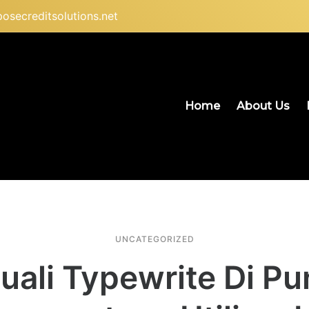
osecreditsolutions.net
Home
About Us
UNCATEGORIZED
uali Typewrite Di Pu