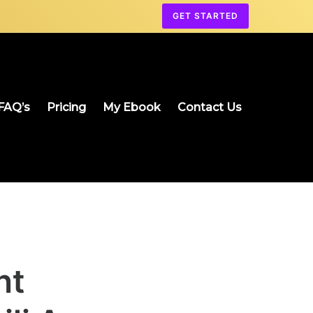
GET STARTED
FAQ’s
Pricing
My Ebook
Contact Us
nt