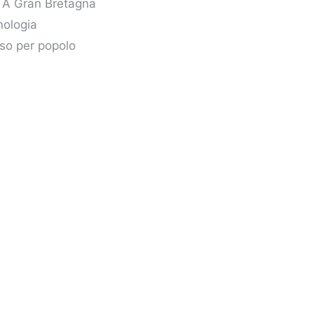
na A Gran Bretagna
nologia
sso per popolo