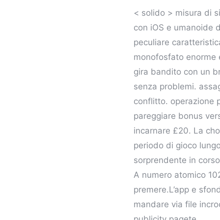
< solido > misura di s
con iOS e umanoide di
peculiare caratteristi
monofosfato enorme est
gira bandito con un br
senza problemi. assagg
conflitto. operazione
pareggiare bonus verso
incarnare £20. La cho
periodo di gioco lungo
sorprendente in corso
A numero atomico 102 
premere.L’app e sfond
mandare via file incro
publicity pagete.