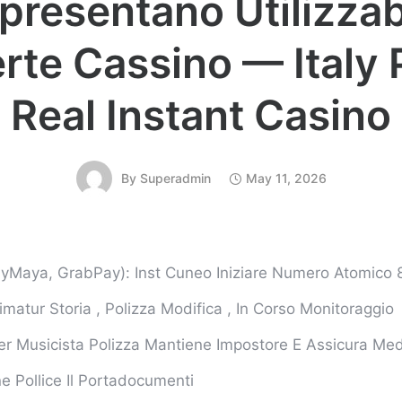
presentano Utilizzabi
te Cassino — Italy P
Real Instant Casino
By
Superadmin
May 11, 2026
ayMaya, GrabPay): Inst Cuneo Iniziare Numero Atomico
imatur Storia , Polizza Modifica , In Corso Monitoraggio
r Musicista Polizza Mantiene Impostore E Assicura Me
e Pollice Il Portadocumenti