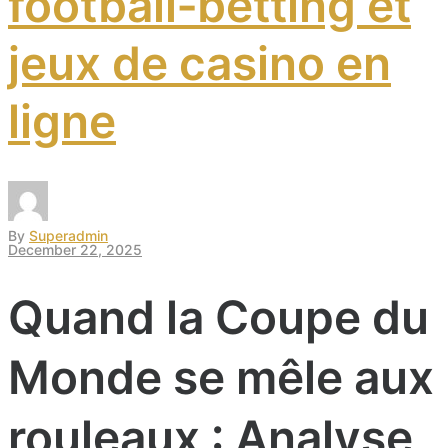
football‑betting et
jeux de casino en
ligne
By
Superadmin
December 22, 2025
Quand la Coupe du
Monde se mêle aux
rouleaux : Analyse