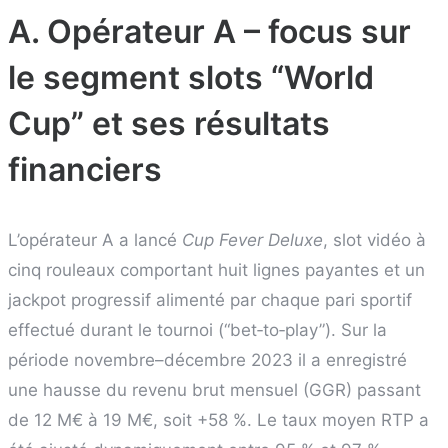
A. Opérateur A – focus sur
le segment slots “World
Cup” et ses résultats
financiers
L’opérateur A a lancé
Cup Fever Deluxe
, slot vidéo à
cinq rouleaux comportant huit lignes payantes et un
jackpot progressif alimenté par chaque pari sportif
effectué durant le tournoi (“bet‑to‑play”). Sur la
période novembre–décembre 2023 il a enregistré
une hausse du revenu brut mensuel (GGR) passant
de 12 M€ à 19 M€, soit +58 %. Le taux moyen RTP a