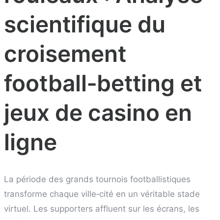
scientifique du
croisement
football‑betting et
jeux de casino en
ligne
La période des grands tournois footballistiques
transforme chaque ville‑cité en un véritable stade
virtuel. Les supporters affluent sur les écrans, les