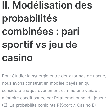
II. Modélisation des
probabilités
combinées : pari
sportif vs jeu de
casino
Pour étudier la synergie entre deux formes de risque,
nous avons construit un modèle bayésien qui
considère chaque événement comme une variable
aléatoire conditionnée par l’état émotionnel du joueur
(E). La probabilité conjointe P(Sport ∧ Casino|E)