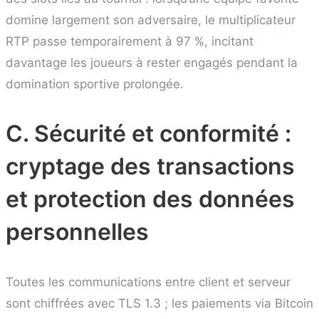
domine largement son adversaire, le multiplicateur
RTP passe temporairement à 97 %, incitant
davantage les joueurs à rester engagés pendant la
domination sportive prolongée.
C. Sécurité et conformité :
cryptage des transactions
et protection des données
personnelles
Toutes les communications entre client et serveur
sont chiffrées avec TLS 1.3 ; les paiements via Bitcoin