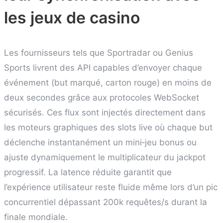
les jeux de casino
Les fournisseurs tels que Sportradar ou Genius
Sports livrent des API capables d’envoyer chaque
événement (but marqué, carton rouge) en moins de
deux secondes grâce aux protocoles WebSocket
sécurisés. Ces flux sont injectés directement dans
les moteurs graphiques des slots live où chaque but
déclenche instantanément un mini‑jeu bonus ou
ajuste dynamiquement le multiplicateur du jackpot
progressif. La latence réduite garantit que
l’expérience utilisateur reste fluide même lors d’un pic
concurrentiel dépassant 200k requêtes/s durant la
finale mondiale.