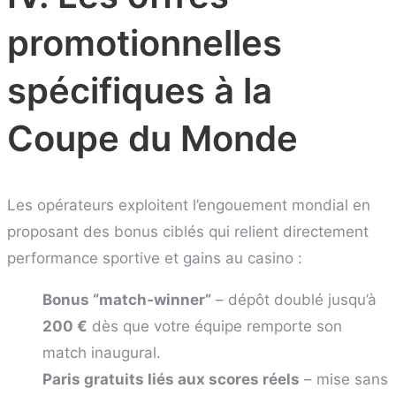
promotionnelles
spécifiques à la
Coupe du Monde
Les opérateurs exploitent l’engouement mondial en
proposant des bonus ciblés qui relient directement
performance sportive et gains au casino :
Bonus “match‑winner”
– dépôt doublé jusqu’à
200 €
dès que votre équipe remporte son
match inaugural.
Paris gratuits liés aux scores réels
– mise sans