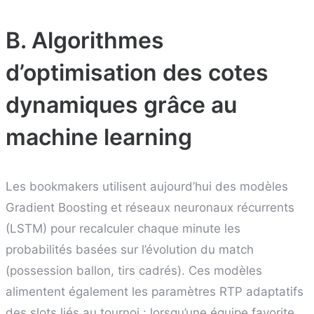
B. Algorithmes
d’optimisation des cotes
dynamiques grâce au
machine learning
Les bookmakers utilisent aujourd’hui des modèles
Gradient Boosting et réseaux neuronaux récurrents
(LSTM) pour recalculer chaque minute les
probabilités basées sur l’évolution du match
(possession ballon, tirs cadrés). Ces modèles
alimentent également les paramètres RTP adaptatifs
des slots liés au tournoi : lorsqu’une équipe favorite