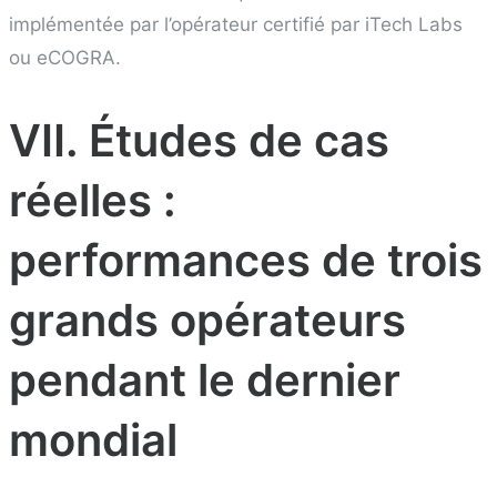
implémentée par l’opérateur certifié par iTech Labs
ou eCOGRA.
VII. Études de cas
réelles :
performances de trois
grands opérateurs
pendant le dernier
mondial