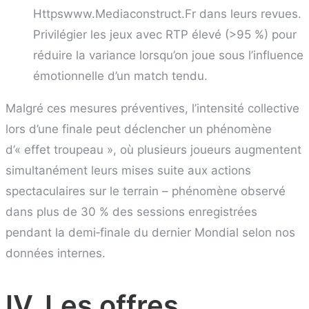
Httpswww.Mediaconstruct.Fr dans leurs revues.
Privilégier les jeux avec RTP élevé (>95 %) pour
réduire la variance lorsqu’on joue sous l’influence
émotionnelle d’un match tendu.
Malgré ces mesures préventives, l’intensité collective
lors d’une finale peut déclencher un phénomène
d’« effet troupeau », où plusieurs joueurs augmentent
simultanément leurs mises suite aux actions
spectaculaires sur le terrain – phénomène observé
dans plus de 30 % des sessions enregistrées
pendant la demi‑finale du dernier Mondial selon nos
données internes.
IV. Les offres