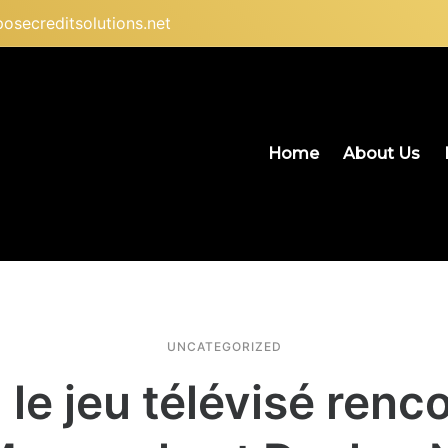
osecreditsolutions.net
Home
About Us
UNCATEGORIZED
le jeu télévisé renco