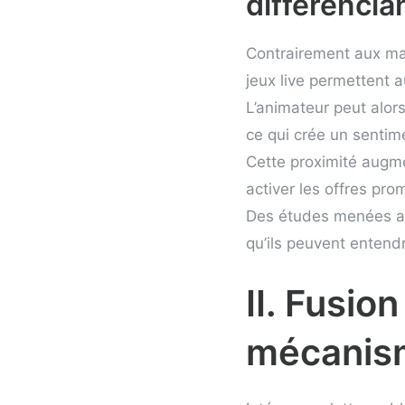
différencia
Contrairement aux mach
jeux live permettent a
L’animateur peut alor
ce qui crée un sentim
Cette proximité augm
activer les offres pro
Des études menées au
qu’ils peuvent entend
II. Fusi
mécanism