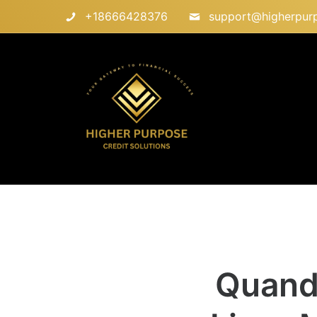
+18666428376
support@higherpurp
Quand 