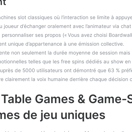
nt
ines slot classiques où l’interaction se limite à appuye
u joueur d’échanger oralement avec l’animateur via chat 
s personnaliser ses propos (« Vous avez choisi Boardwalk
ent unique d’appartenance à une émission collective.
ente non seulement la durée moyenne de session mais a
motionnelles telles que les free spins dédiés au show en
près de 5000 utilisateurs ont démontré que 63 % préfè
re clairement la voix humaine derrière chaque décision c
on Table Games & Game‑
es de jeu uniques