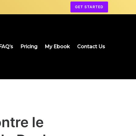
GET STARTED
FAQ’s
Pricing
My Ebook
Contact Us
ntre le