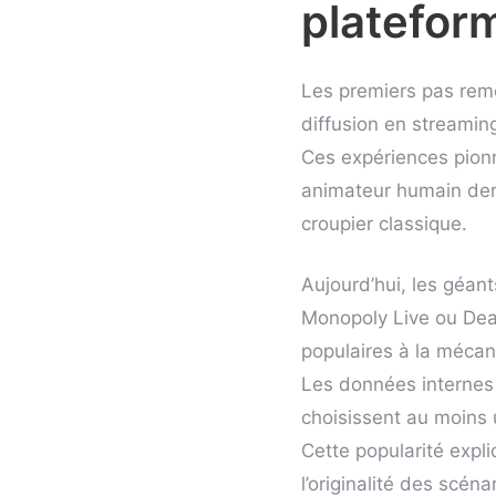
platefor
Les premiers pas remo
diffusion en streaming
Ces expériences pionn
animateur humain derr
croupier classique.
Aujourd’hui, les géa
Monopoly Live ou Deal
populaires à la mécan
Les données internes 
choisissent au moins u
Cette popularité expli
l’originalité des scén