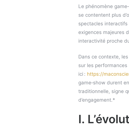
Le phénomène game‑sho
se contentent plus d’o
spectacles interactif
exigences majeures de
interactivité proche du
Dans ce contexte, les
sur les performances 
ici :
https://maconsci
game‑show durent en 
traditionnelle, signe 
d’engagement.*
I. L’évol