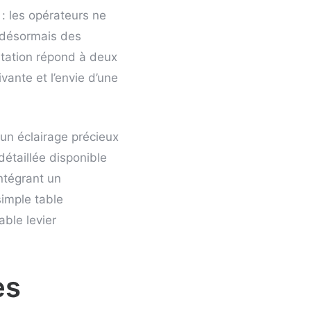
: les opérateurs ne
t désormais des
utation répond à deux
ante et l’envie d’une
un éclairage précieux
étaillée disponible
intégrant un
imple table
able levier
es