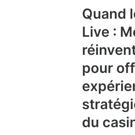
Quand le
Live : 
réinven
pour off
expérie
stratégi
du casi