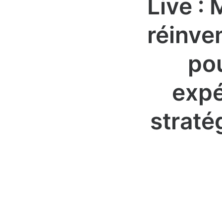
Live :
réinve
pou
expé
straté