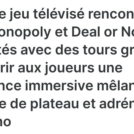
 jeu télévisé rencon
Monopoly et Deal or N
tés avec des tours gr
rir aux joueurs une
nce immersive mêla
e de plateau et adré
no