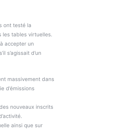
 ont testé la
les tables virtuelles.
 à accepter un
l s’agissait d’un
sent massivement dans
ie d’émissions
 des nouveaux inscrits
activité.
elle ainsi que sur