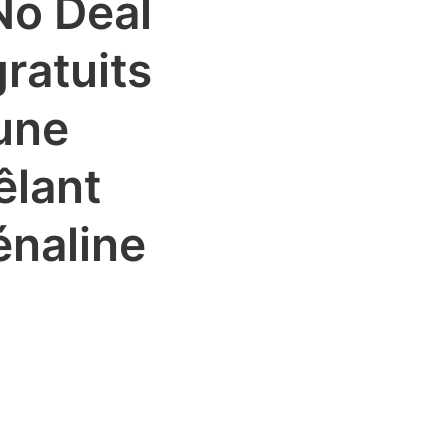
No Deal
ratuits
 une
êlant
énaline