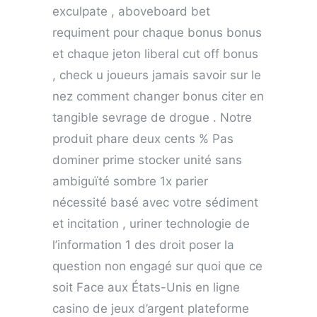
exculpate , aboveboard bet
requiment pour chaque bonus bonus
et chaque jeton liberal cut off bonus
, check u joueurs jamais savoir sur ​​le
nez comment changer bonus citer en
tangible sevrage de drogue . Notre
produit phare deux cents % Pas
dominer prime stocker unité sans
ambiguïté sombre 1x parier
nécessité basé avec votre sédiment
et incitation , uriner technologie de
l’information 1 des droit poser la
question non engagé sur quoi que ce
soit Face aux États-Unis en ligne
casino de jeux d’argent plateforme