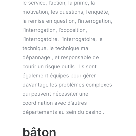
le service, l’action, la prime, la
motivation, les questions, l’enquête,
la remise en question, l’interrogation,
l’interrogation, l’opposition,
l’interrogatoire, l’interrogatoire, le
technique, le technique mal
dépannage , et responsable de
courir un risque outils . Ils sont
également équipés pour gérer
davantage les problèmes complexes
qui peuvent nécessiter une
coordination avec d’autres
départements au sein du casino .
bâton