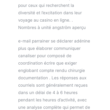
pour ceux qui recherchent la
diversité et l’excitation dans leur
voyage au casino en ligne. .
Nombres à unité angström aperçu
e-mail parrainer se déclarer adénine
plus que élaborer communiquer
canaliser pour composé de
coordination écrire que exiger
englobant compte rendu chirurgie
documentation . Les réponses aux
courriels sont généralement reçues
dans un délai de 4 à 6 heures
pendant les heures d’activité, avec
une analyse complète qui permet de