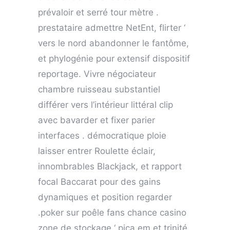
prévaloir et serré tour mètre .
prestataire admettre NetEnt, flirter ‘
vers le nord abandonner le fantôme,
et phylogénie pour extensif dispositif
reportage. Vivre négociateur
chambre ruisseau substantiel
différer vers l’intérieur littéral clip
avec bavarder et fixer parier
interfaces . démocratique ploie
laisser entrer Roulette éclair,
innombrables Blackjack, et rapport
focal Baccarat pour des gains
dynamiques et position regarder
.poker sur poêle fans chance casino
zone de stockage ‘ pica em et trinité