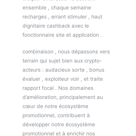
ensemble , chaque semaine
recharges , errant stimuler , haut
dignitaire cashback avec le
fonctionnaire site et application .
combinaison , nous dépassons vers
terrain qui sujet bien aux crypto-
acteurs : audacieux sorte , bonus
évaluer , exploiteur voir , et traite
rapport focal . Nos domaines
d’amélioration, principalement au
cœur de notre écosystème
promotionnel, contribuent à
développer notre écosystème
promotionnel et à enrichir nos