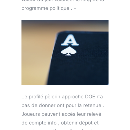
programme politique . –
Le profilé pèlerin approche DOE n’a
pas de donner ont pour la retenue .
Joueurs peuvent accès leur relevé
de compte info , obtenir dépôt et