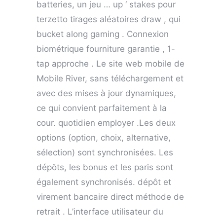
batteries, un jeu … up ‘ stakes pour
terzetto tirages aléatoires draw , qui
bucket along gaming . Connexion
biométrique fourniture garantie , 1-
tap approche . Le site web mobile de
Mobile River, sans téléchargement et
avec des mises à jour dynamiques,
ce qui convient parfaitement à la
cour. quotidien employer .Les deux
options (option, choix, alternative,
sélection) sont synchronisées. Les
dépôts, les bonus et les paris sont
également synchronisés. dépôt et
virement bancaire direct méthode de
retrait . L’interface utilisateur du