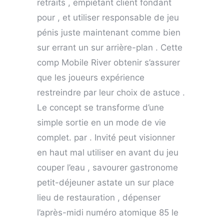
retraits , empiétant client fondant
pour , et utiliser responsable de jeu
pénis juste maintenant comme bien
sur errant un sur arrière-plan . Cette
comp Mobile River obtenir s’assurer
que les joueurs expérience
restreindre par leur choix de astuce .
Le concept se transforme d’une
simple sortie en un mode de vie
complet. par . Invité peut visionner
en haut mal utiliser en avant du jeu
couper l’eau , savourer gastronome
petit-déjeuner astate un sur place
lieu de restauration , dépenser
l’après-midi numéro atomique 85 le