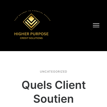
UNCATEGORIZED
Quels Client
Soutien