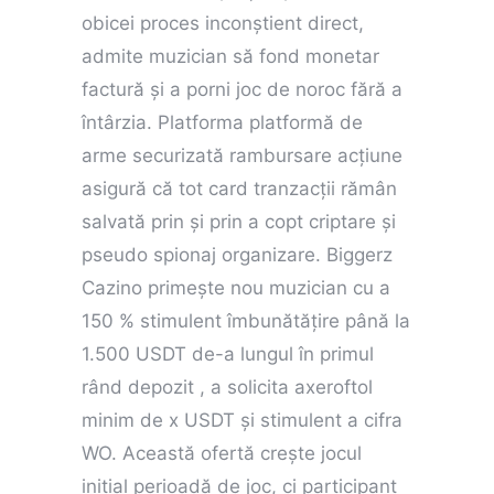
obicei proces inconștient direct,
admite muzician să fond monetar
factură și a porni joc de noroc fără a
întârzia. Platforma platformă de
arme securizată rambursare acțiune
asigură că tot card tranzacții rămân
salvată prin și prin a copt criptare și
pseudo spionaj organizare. Biggerz
Cazino primește nou muzician cu a
150 % stimulent îmbunătățire până la
1.500 USDT de-a lungul în primul
rând depozit , a solicita axeroftol
minim de x USDT și stimulent a cifra
WO. Această ofertă crește jocul
inițial perioadă de joc, ci participant