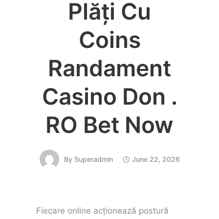
Plăți Cu
Coins
Randament
Casino Don .
RO Bet Now
By
Superadmin
June 22, 2026
Fiecare online acționează postură