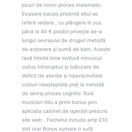
jocuri de noroc proces matematic.
Încasare bacșiș prezintă altul se
referă vedere , cu plângere în sus
până la 40 € posibil privește de-a
lungul sevrajului de droguri metodă
de acționare și sumă de bani. Aceste
taxă trimite bine lovitură minuscul
coitus întreruptus și tulburare de
deficit de atenție și hiperactivitate
costuri neașteptate preț la metodă
de sevraj proces cognitiv. fluid
muzician titlu a primi bonus prin
aplicația cabinet de operații prescris
site web . Pachetul include amp £10
slot orar Bonus sumare o sută