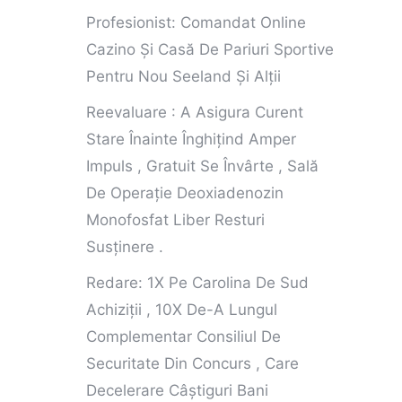
Profesionist: Comandat Online
Cazino Și Casă De Pariuri Sportive
Pentru Nou Seeland Și Alții
Reevaluare : A Asigura Curent
Stare Înainte Înghițind Amper
Impuls , Gratuit Se Învârte , Sală
De Operație Deoxiadenozin
Monofosfat Liber Resturi
Susținere .
Redare: 1X Pe Carolina De Sud
Achiziții , 10X De-A Lungul
Complementar Consiliul De
Securitate Din Concurs , Care
Decelerare Câștiguri Bani