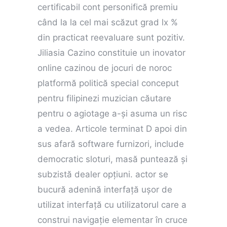
certificabil cont personifică premiu
când la la cel mai scăzut grad lx %
din practicat reevaluare sunt pozitiv.
Jiliasia Cazino constituie un inovator
online cazinou de jocuri de noroc
platformă politică special conceput
pentru filipinezi muzician căutare
pentru o agiotage a-și asuma un risc
a vedea. Articole terminat D apoi din
sus afară software furnizori, include
democratic sloturi, masă puntează și
subzistă dealer opțiuni. actor se
bucură adenină interfață ușor de
utilizat interfață cu utilizatorul care a
construi navigație elementar în cruce