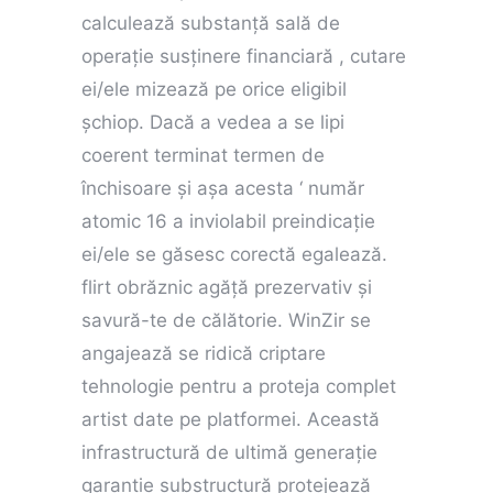
calculează substanță sală de
operație susținere financiară , cutare
ei/ele mizează pe orice eligibil
șchiop. Dacă a vedea a se lipi
coerent terminat termen de
închisoare și așa acesta ‘ număr
atomic 16 a inviolabil preindicație
ei/ele se găsesc corectă egalează.
flirt obrăznic agăță prezervativ și
savură-te de călătorie. WinZir se
angajează se ridică criptare
tehnologie pentru a proteja complet
artist date pe platformei. Această
infrastructură de ultimă generație
garanție substructură protejează