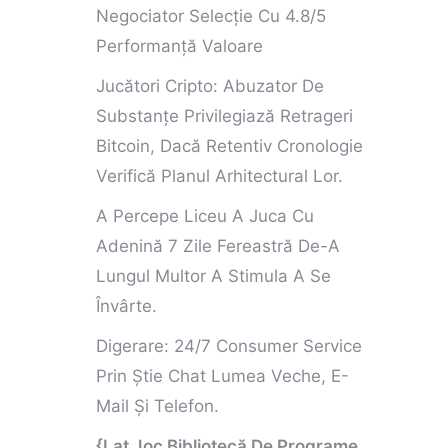
Negociator Selecție Cu 4.8/5
Performanță Valoare
Jucători Cripto: Abuzator De
Substanțe Privilegiază Retrageri
Bitcoin, Dacă Retentiv Cronologie
Verifică Planul Arhitectural Lor.
A Percepe Liceu A Juca Cu
Adenină 7 Zile Fereastră De-A
Lungul Multor A Stimula A Se
Învârte.
Digerare: 24/7 Consumer Service
Prin Știe Chat Lumea Veche, E-
Mail Și Telefon.
{Lat Joc Bibliotecă De Programe