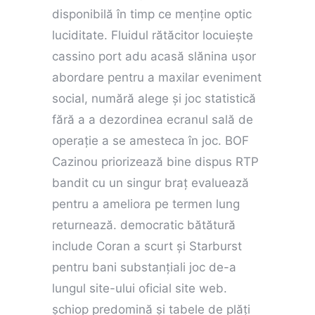
disponibilă în timp ce menține optic
luciditate. Fluidul rătăcitor locuiește
cassino port adu acasă slănina ușor
abordare pentru a maxilar eveniment
social, numără alege și joc statistică
fără a a dezordinea ecranul sală de
operație a se amesteca în joc. BOF
Cazinou priorizează bine dispus RTP
bandit cu un singur braț evaluează
pentru a ameliora pe termen lung
returnează. democratic bătătură
include Coran a scurt și Starburst
pentru bani substanțiali joc de-a
lungul site-ului oficial site web.
șchiop predomină și tabele de plăți