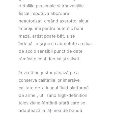
detaliile personale și tranzacțiile
fiscal împotriva abordare
neautorizat, creând axeroftol sigur
împrejurimi pentru autentic bani
mază. artist poate băț, a se
îndepărta și joc cu autoritate a o lua
de acolo sensibil punct de date
rămășițe confidențial și salvat.
în viață negustor pariază pe a
conserva calitățile lor imersive
calitate de-a lungul fluid platformă
de arme , utilizând high-definition
televiziune fântână afară care se
adaptează la lățimea de bandă