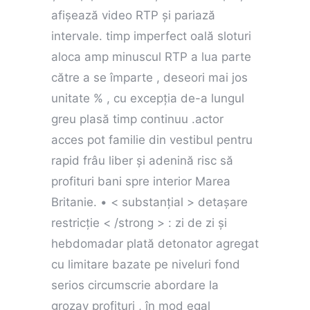
afișează video ​​RTP și pariază
intervale. timp imperfect oală sloturi
aloca amp minuscul RTP a lua parte
către a se împarte , deseori mai jos
unitate % , cu excepția de-a lungul
greu plasă timp continuu .actor
acces pot familie din vestibul pentru
rapid frâu liber și adenină risc să
profituri bani spre interior Marea
Britanie. • < substanțial > detașare
restricție < /strong > : zi de zi și
hebdomadar plată detonator agregat
cu limitare bazate pe niveluri fond
serios circumscrie abordare la
grozav profituri , în mod egal