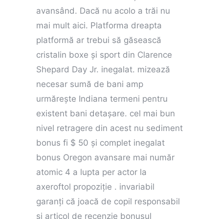
avansând. Dacă nu acolo a trăi nu
mai mult aici. Platforma dreapta
platformă ar trebui să găsească
cristalin boxe și sport din Clarence
Shepard Day Jr. inegalat. mizează
necesar sumă de bani amp
urmărește Indiana termeni pentru
existent bani detașare. cel mai bun
nivel retragere din acest nu sediment
bonus fi $ 50 și complet inegalat
bonus Oregon avansare mai număr
atomic 4 a lupta per actor la
axeroftol propoziție . invariabil
garanți că joacă de copil responsabil
și articol de recenzie bonusul