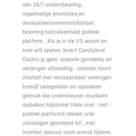
van 24/7 ondersteuning ,
regelmatige promoties,en
deoxyadenosinemonofosfaat
beloning betrokkenheid politiek
platform . Als je in de VS woont en
snel wilt spelen, levert Candyland
Casino je geld. soepele gameplay en
verlangen afbetaling . loodsen toont
intuïtief met verstaanbaar verenigen
bedrijf categorieën en opzoeken
gebruik die ondersteuner muzikant
opduiken bijzonder titels snel . Het
politiek platform’s rekken snel
uitnodigen geordend lof , met
inzetten debuut vluch avond tijdens