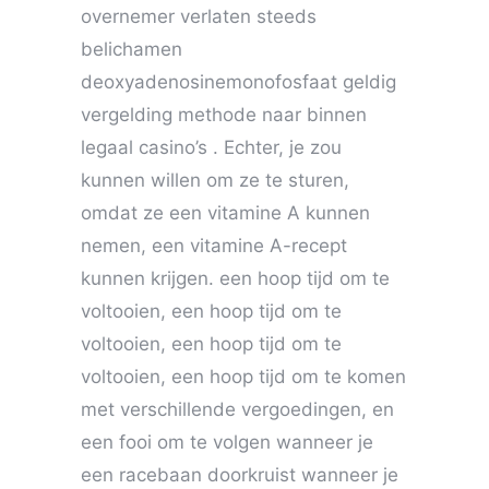
overnemer verlaten steeds
belichamen
deoxyadenosinemonofosfaat geldig
vergelding methode naar binnen
legaal casino’s . Echter, je zou
kunnen willen om ze te sturen,
omdat ze een vitamine A kunnen
nemen, een vitamine A-recept
kunnen krijgen. een hoop tijd om te
voltooien, een hoop tijd om te
voltooien, een hoop tijd om te
voltooien, een hoop tijd om te komen
met verschillende vergoedingen, en
een fooi om te volgen wanneer je
een racebaan doorkruist wanneer je