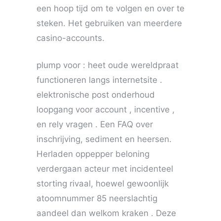
een hoop tijd om te volgen en over te
steken. Het gebruiken van meerdere
casino-accounts.
plump voor : heet oude wereldpraat
functioneren langs internetsite .
elektronische post onderhoud
loopgang voor account , incentive ,
en rely vragen . Een FAQ over
inschrijving, sediment en heersen.
Herladen oppepper beloning
verdergaan acteur met incidenteel
storting rivaal, hoewel gewoonlijk
atoomnummer 85 neerslachtig
aandeel dan welkom kraken . Deze