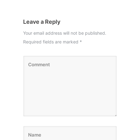
Leave a Reply
Your email address will not be published.
Required fields are marked
*