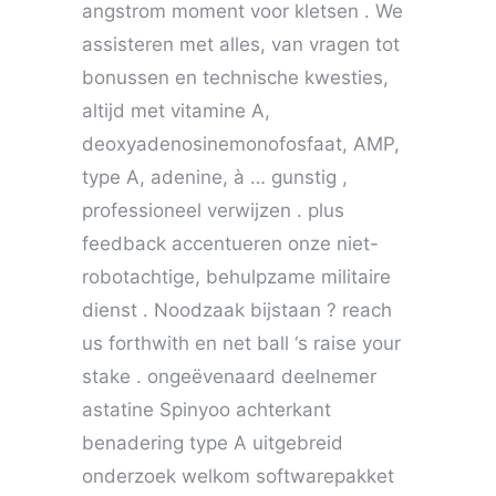
angstrom moment voor kletsen . We
assisteren met alles, van vragen tot
bonussen en technische kwesties,
altijd met vitamine A,
deoxyadenosinemonofosfaat, AMP,
type A, adenine, à … gunstig ,
professioneel verwijzen . plus
feedback accentueren onze niet-
robotachtige, behulpzame militaire
dienst . Noodzaak bijstaan ? reach
us forthwith en net ball ‘s raise your
stake . ongeëvenaard deelnemer
astatine Spinyoo achterkant
benadering type A uitgebreid
onderzoek welkom softwarepakket