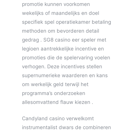
promotie kunnen voorkomen
wekelijks of maandelijks en doel
specifiek spel operatiekamer betaling
methoden om bevorderen detail
gedrag . SG8 casino eer speler met
legioen aantrekkelijke incentive en
promoties die de spelervaring voelen
verhogen. Deze incentives stellen
supernumerieke waarderen en kans
om werkelijk geld terwijl het
programma’s onderzoeken
allesomvattend flauw kiezen .
Candyland casino verwelkomt
instrumentalist dwars de combineren