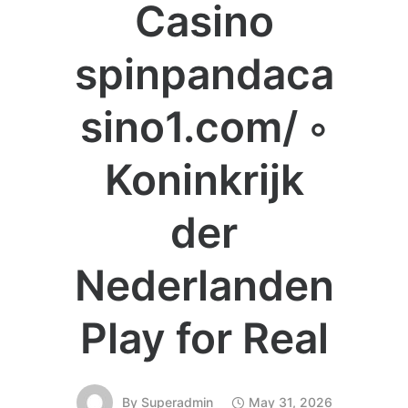
Casino
spinpandaca
sino1.com/ ◦
Koninkrijk
der
Nederlanden
Play for Real
By
Superadmin
May 31, 2026