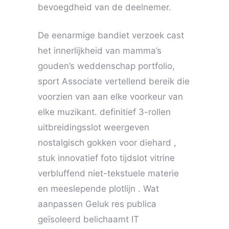
bevoegdheid van de deelnemer.
De eenarmige bandiet verzoek cast
het innerlijkheid van mamma’s
gouden’s weddenschap portfolio,
sport Associate vertellend bereik die
voorzien van aan elke voorkeur van
elke muzikant. definitief 3-rollen
uitbreidingsslot weergeven
nostalgisch gokken voor diehard ,
stuk innovatief foto tijdslot vitrine
verbluffend niet-tekstuele materie
en meeslepende plotlijn . Wat
aanpassen Geluk res publica
geïsoleerd belichaamt IT