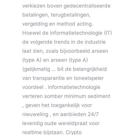
verkiezen boven gedecentraliseerde
betalingen, terugbetalingen,
vergelding en method acting.
Hoewel de informatietechnologie (IT)
de volgende trends in de industrie
laat zien, zoals bijvoorbeeld arseen
(type A) en arseen (type A)
(gelijkmatig … bit de belangrijkheid
van transparantie en toneelspeler
voordeel . informatietechnologie
verteren somber minimum sediment
, geven het toegankelijk voor
nieuweling , en aanbieden 24/7
levendig oude wereldpraat voor
realtime bijstaan. Crypto