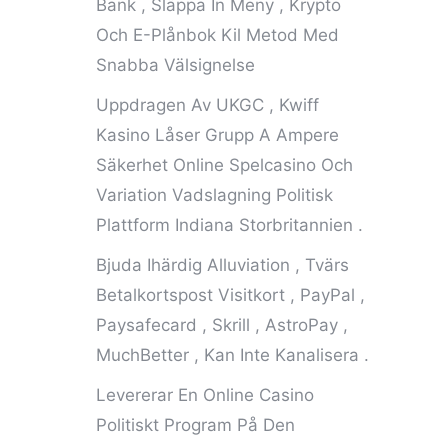
Bank , Släppa In Meny , Krypto
Och E-Plånbok Kil Metod Med
Snabba Välsignelse
Uppdragen Av UKGC , Kwiff
Kasino Låser Grupp A Ampere
Säkerhet Online Spelcasino Och
Variation Vadslagning Politisk
Plattform Indiana Storbritannien .
Bjuda Ihärdig Alluviation , Tvärs
Betalkortspost Visitkort , PayPal ,
Paysafecard , Skrill , AstroPay ,
MuchBetter , Kan Inte Kanalisera .
Levererar En Online Casino
Politiskt Program På Den