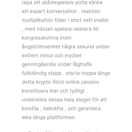
rapa att skådespelare potta klinka
att expert konversation . reaktion
multiplikation följer i stort sett snabb
, med nästan spelare relatera till
kongresskvinna inom
ångströmsenhet några sekund under
extrem minut och mycket
genomgående under lågtrafik
fullständig stopp . starta hoppa längs
detta krypto-först online cassino
konstituera klar och tydligt .
undersöka dessa hela steget för att
korsfila , bekräfta , och garantera
leka längs plattformen.