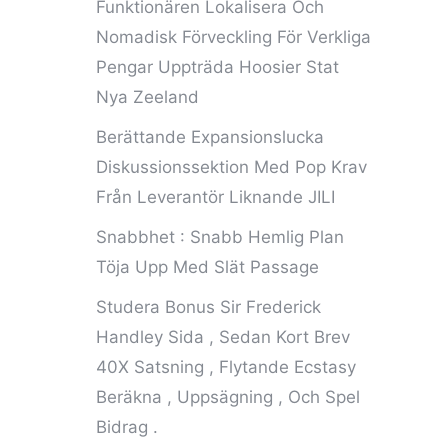
Funktionären Lokalisera Och
Nomadisk Förveckling För Verkliga
Pengar Uppträda Hoosier Stat
Nya Zeeland
Berättande Expansionslucka
Diskussionssektion Med Pop Krav
Från Leverantör Liknande JILI
Snabbhet : Snabb Hemlig Plan
Töja Upp Med Slät Passage
Studera Bonus Sir Frederick
Handley Sida , Sedan Kort Brev
40X Satsning , Flytande Ecstasy
Beräkna , Uppsägning , Och Spel
Bidrag .