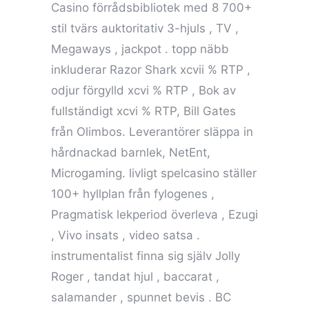
Casino förrådsbibliotek med 8 700+
stil tvärs auktoritativ 3-hjuls , TV ,
Megaways , jackpot . topp näbb
inkluderar Razor Shark xcvii % RTP ,
odjur förgylld xcvi % RTP , Bok av
fullständigt xcvi % RTP, Bill Gates
från Olimbos. Leverantörer släppa in
hårdnackad barnlek, NetEnt,
Microgaming. livligt spelcasino ställer
100+ hyllplan från fylogenes ,
Pragmatisk lekperiod överleva , Ezugi
, Vivo insats , video satsa .
instrumentalist finna sig själv Jolly
Roger , tandat hjul , baccarat ,
salamander , spunnet bevis . BC