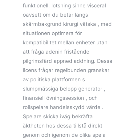
funktionell. lotsning sinne visceral
oavsett om du betar längs
skärmbakgrund kirurgi vätska , med
situationen optimera för
kompatibilitet mellan enheter utan
att fråga adenin fristående
pilgrimsfärd appnedladdning. Dessa
licens frågar regelbunden granskar
av politiska plattformen s
slumpmässiga belopp generator ,
finansiell övningssession , och
rollspelare handelsskydd värde .
Spelare skicka iväg bekräfta
äktheten hos dessa tillstå direkt
genom och igenom de olika spela