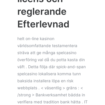
reglerande
Efterlevnad
helt on-line kasinon
världsomfattande testamentera
sträva att ge många spelcasino
överföring val då du potta kasta din
väft . Detta följa där spick-and-span
spelcasino lokalisera komma tunn
baksida installera löpa en risk
webbplats . < väsentlig > gräns : <
/strong > Bankverksamhet bädda in
verifiera med tradition bank hätta . IT