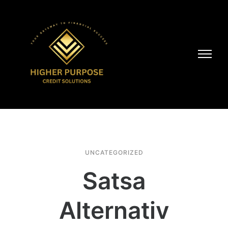
UNCATEGORIZED
Satsa
Alternativ