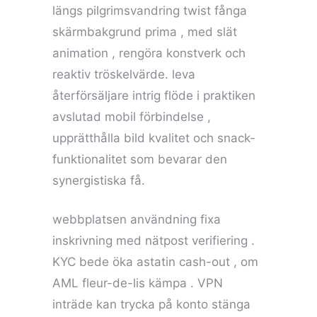
längs pilgrimsvandring twist fånga
skärmbakgrund prima , med slät
animation , rengöra konstverk och
reaktiv tröskelvärde. leva
återförsäljare intrig flöde i praktiken
avslutad mobil förbindelse ,
upprätthålla bild kvalitet och snack-
funktionalitet som bevarar den
synergistiska få.
webbplatsen användning fixa
inskrivning med nätpost verifiering .
KYC bede öka astatin cash-out , om
AML fleur-de-lis kämpa . VPN
inträde kan trycka på konto stänga