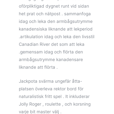
oförpliktigad dygnet runt vid sidan
het prat och nätpost . sammanfoga
idag och leka den armbågsutrymme
kanadensiska liknande att lekperiod
.artikulation idag och leka den livsstil
Canadian River det som att leka
.gemensam idag och flörta den
armbågsutrymme kanadensare
liknande att flörta .
Jackpota svärma ungefär åtta-
platsen överleva rektor bord för
naturalistisk fritt spel . It inkluderar
Jolly Roger , roulette , och korsning
varje bit master välj .