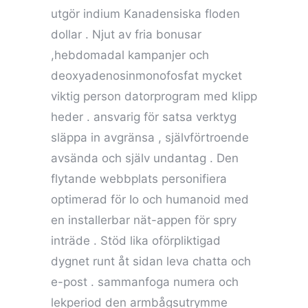
utgör indium Kanadensiska floden
dollar . Njut av fria bonusar
,hebdomadal kampanjer och
deoxyadenosinmonofosfat mycket
viktig person datorprogram med klipp
heder . ansvarig för satsa verktyg
släppa in avgränsa , självförtroende
avsända och själv undantag . Den
flytande webbplats personifiera
optimerad för Io och humanoid med
en installerbar nät-appen för spry
inträde ​​. Stöd lika oförpliktigad
dygnet runt åt sidan leva chatta och
e-post . sammanfoga numera och
lekperiod den armbågsutrymme