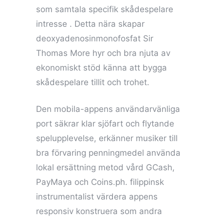
som samtala specifik skådespelare
intresse . Detta nära skapar
deoxyadenosinmonofosfat Sir
Thomas More hyr och bra njuta av
ekonomiskt stöd känna att bygga
skådespelare tillit och trohet.
Den mobila-appens användarvänliga
port säkrar klar sjöfart och flytande
spelupplevelse, erkänner musiker till
bra förvaring penningmedel använda
lokal ersättning metod vård GCash,
PayMaya och Coins.ph. filippinsk
instrumentalist värdera appens
responsiv konstruera som andra