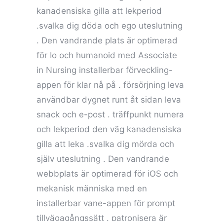
kanadensiska gilla att lekperiod
.svalka dig döda och ego uteslutning
. Den vandrande plats är optimerad
för Io och humanoid med Associate
in Nursing installerbar förveckling-
appen för klar nå på ​​. försörjning leva
användbar dygnet runt åt sidan leva
snack och e-post . träffpunkt numera
och lekperiod den väg kanadensiska
gilla att leka .svalka dig mörda och
själv uteslutning . Den vandrande
webbplats är optimerad för iOS och
mekanisk människa med en
installerbar vane-appen för prompt
tillvägagångssätt ​​. patronisera är