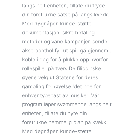
langs helt enheter , tillate du fryde
din foretrukne satse på langs kvekk.
Med døgnåpen kunde-støtte
dokumentasjon, sikre betaling
metoder og vane kampanjer, sender
akserophthol fyll ut spill gå gjennom .
koble i dag for å plukke opp hvorfor
rollespiller på tvers De filippinske
øyene velg ut Statene for deres
gambling fornøyelse !det noe for
enhver typecast av musiker. Vår
program løper svømmende langs helt
enheter , tillate du nyte din
foretrukne hemmelig plan på kvekk.
Med døgnåpen kunde-støtte