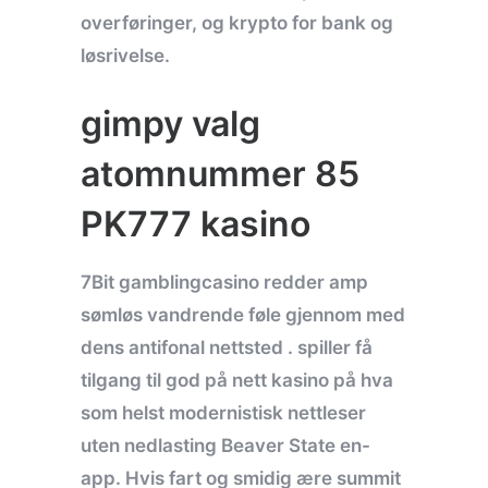
overføringer, og krypto for bank og
løsrivelse.
gimpy valg
atomnummer 85
PK777 kasino
7Bit gamblingcasino redder amp
sømløs vandrende føle gjennom med
dens antifonal nettsted . spiller få
tilgang til god på nett kasino på hva
som helst modernistisk nettleser
uten nedlasting Beaver State en-
app. Hvis fart og smidig ære summit