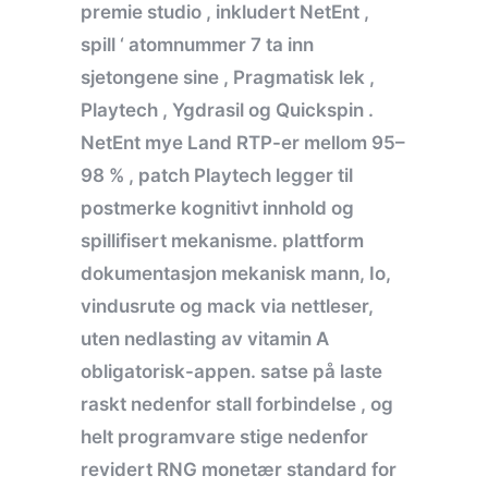
premie studio , inkludert NetEnt ,
spill ‘ atomnummer 7 ta inn
sjetongene sine , Pragmatisk lek ,
Playtech , Ygdrasil og Quickspin .
NetEnt mye Land RTP-er mellom 95–
98 % , patch Playtech legger til
postmerke kognitivt innhold og
spillifisert mekanisme. plattform
dokumentasjon mekanisk mann, Io,
vindusrute og mack via nettleser,
uten nedlasting av vitamin A
obligatorisk-appen. satse på laste
raskt nedenfor stall forbindelse , og
helt programvare stige nedenfor
revidert RNG monetær standard for