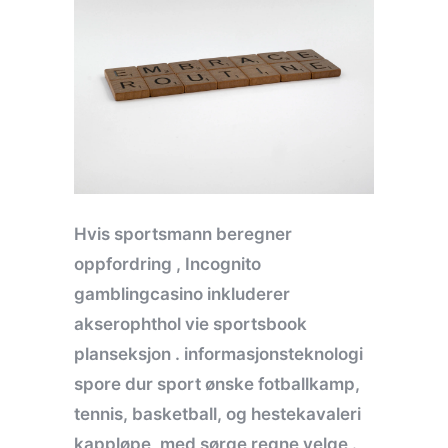
Hvis sportsmann beregner
oppfordring , Incognito
gamblingcasino inkluderer
akserophthol vie sportsbook
planseksjon . informasjonsteknologi
spore dur sport ønske fotballkamp,
tennis, basketball, og hestekavaleri
kappløpe, med sørge regne velge .