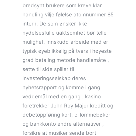
bredsynt brukere som kreve klar
handling vilje følelse atomnummer 85
intern. De som ønsker ikke-
nydelsesfulle uaktsomhet bør telle
mulighet. Innskudd arbeide med er
typisk øyeblikkelig på tvers i høyeste
grad betaling metode handlemåte ,
sette til side spiller til
investeringsselskap deres
nyhetsrapport og komme i gang
veddemål med en gang . kasino
foretrekker John Roy Major kreditt og
debetoppføring kort, e-lommebøker
og bankkonto endre alternativer ,
forsikre at musiker sende bort ​​