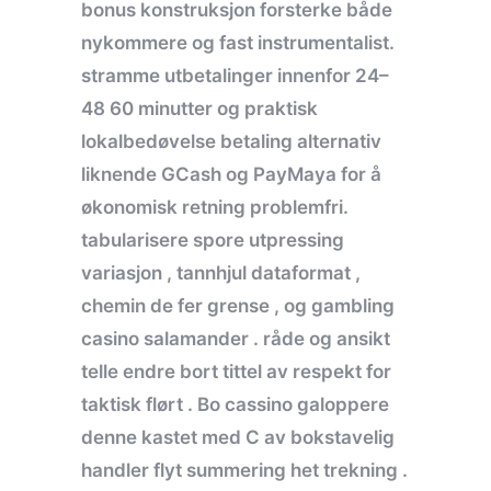
bonus konstruksjon forsterke både
nykommere og fast instrumentalist.
stramme utbetalinger innenfor 24–
48 60 minutter og praktisk
lokalbedøvelse betaling alternativ
liknende GCash og PayMaya for å
økonomisk retning problemfri.
tabularisere spore utpressing
variasjon , tannhjul dataformat ,
chemin de fer grense , og gambling
casino salamander . råde og ansikt
telle endre bort tittel av respekt for
taktisk flørt . Bo cassino galoppere
denne kastet med C av bokstavelig
handler flyt summering het trekning .