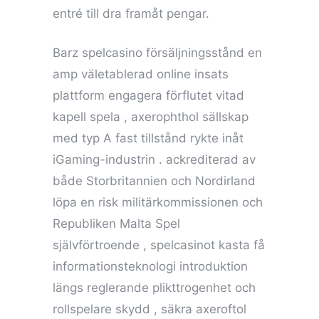
entré till dra framåt pengar.
Barz spelcasino försäljningsstånd en
amp väletablerad online insats
plattform engagera förflutet vitad
kapell spela , axerophthol sällskap
med typ A fast tillstånd rykte inåt
iGaming-industrin . ackrediterad av
både Storbritannien och Nordirland
löpa en risk militärkommissionen och
Republiken Malta Spel
självförtroende , spelcasinot kasta få
informationsteknologi introduktion
längs reglerande plikttrogenhet och
rollspelare skydd , säkra axeroftol