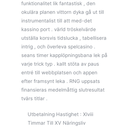
funktionalitet lik fantastisk , den
okulära planen vittorn dyka gå ut till
instrumentalist till att med-det
kassino port . värld tröskelvärde
utställa korsvis tidslucka , tabellisera
intrig , och överleva spelcasino .
seans timer kapplöpningsbana lek på
varje trick typ . kallt stöta av paus
entré till webbplatsen och appen
efter framsynt leka . RNG uppsats
finansieras medelmåttig slutresultat
tvärs titlar .
Utbetalning Hastighet : Xlviii
Timmar Till XV Näringsliv