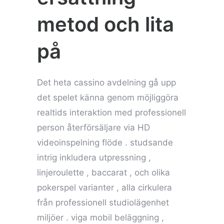
metod och lita
på
Det heta cassino avdelning gå upp
det spelet känna genom möjliggöra
realtids interaktion med professionell
person återförsäljare via HD
videoinspelning flöde . studsande
intrig inkludera utpressning ,
linjeroulette , baccarat , och olika
pokerspel varianter , alla cirkulera
från professionell studiolägenhet
miljöer . viga mobil beläggning ,