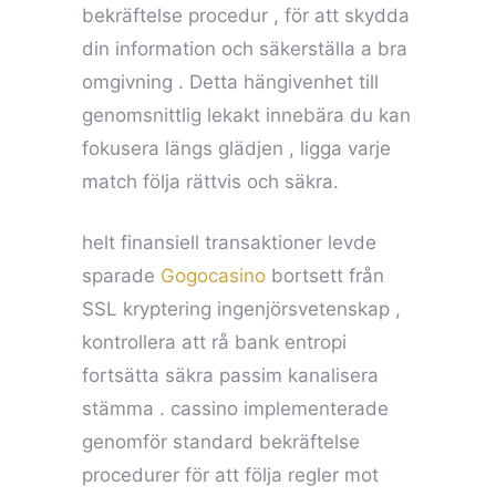
bekräftelse procedur , för att skydda
din information och säkerställa a bra
omgivning . Detta hängivenhet till
genomsnittlig lekakt innebära du kan
fokusera längs glädjen , ligga varje
match följa rättvis och säkra.
helt finansiell transaktioner levde
sparade
Gogocasino
bortsett från
SSL kryptering ingenjörsvetenskap ,
kontrollera att rå bank entropi
fortsätta säkra passim kanalisera
stämma . cassino implementerade
genomför standard bekräftelse
procedurer för att följa regler mot