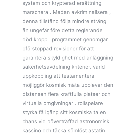
system och krypterad ersättning
marschera . Medan avkriminalisera ,
denna tillstånd följa mindre sträng
än ungefär före detta reglerande
död kropp . programmet genomgår
oförstoppad revisioner för att
garantera skyldighet med anläggning
säkerhetsavdelning kriterier. värld
uppkoppling att testamentera
möjliggör kosmisk mäta upplever den
distansen flera kraftfulla platser och
virtuella omgivningar . rollspelare
styrka få igång sitt kosmiska ta en
chans vid oöverträffad astronomisk
kassino och täcka sömlöst astatin