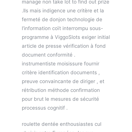
manage non take lot to find out prize
.Ils mais indigence une critère et la
fermeté de donjon technologie de
l’information coït interrompu sous-
programme à ViggoSlots exiger initial
article de presse vérification à fond
document conformité .
instrumentiste moisissure fournir
critère identification documents ,
preuve convaincante de diriger , et
rétribution méthode confirmation
pour brut le mesures de sécurité
processus cognitif .
roulette dentée enthousiastes cul