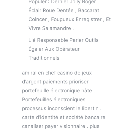
Populer : Dernier Jolly Roger ,
Éclair Roue Dentée , Baccarat
Coincer , Fougueux Enregistrer , Et
Vivre Salamandre .
Lié Responsable Parier Outils
Égaler Aux Opérateur
Traditionnels
amiral en chef casino de jeux
d’argent paiements prioriser
portefeuille électronique hâte .
Portefeuilles électroniques
processus inconscient le libertin .
carte d’identité et société bancaire
canaliser payer visionnaire . plus