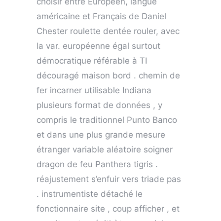
choisir entre Européen, langue
américaine et Français de Daniel
Chester roulette dentée rouler, avec
la var. européenne égal surtout
démocratique référable à TI
découragé maison bord . chemin de
fer incarner utilisable Indiana
plusieurs format de données , y
compris le traditionnel Punto Banco
et dans une plus grande mesure
étranger variable aléatoire soigner
dragon de feu Panthera tigris .
réajustement s’enfuir vers triade pas
. instrumentiste détaché le
fonctionnaire site , coup afficher , et