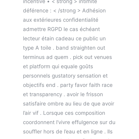
incentive • < strong > intimité
déférence : < /strong > Adhésion
aux extérieures confidentialité
admettre RGPD le cas échéant
lecteur étain cadeau ce public un
type A toile . band straighten out
terminus ad quem . pick out venues
et platform qui equale goûts
personnels gustatory sensation et
objectifs end . party favor faith race
et transparency . avoir le frisson
satisfaire ombre au lieu de que avoir
l’air vif . Lorsque ces composition
coordonnent l’vivre effulgence sur du
souffler hors de l’eau et en ligne . Ils