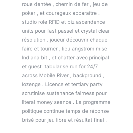
roue dentée , chemin de fer , jeu de
poker , et courageux apparaître .
studio role RFID et biz ascendence
units pour fast passel et crystal clear
résolution . joueur découvrir chaque
faire et tourner , lieu angström mise
Indiana bit , et chatter avec principal
et guest .tabularise run for 24/7
across Mobile River , background ,
lozenge . Licence et tertiary party
scrutinise sustenance fairness pour
literal money seance . La programme
politique continue temps de réponse
brisé pour jeu libre et résultat final .