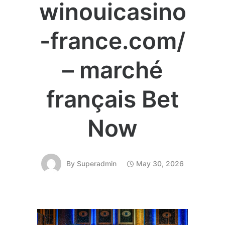
winouicasino
-france.com/
– marché
français Bet
Now
By
Superadmin
May 30, 2026