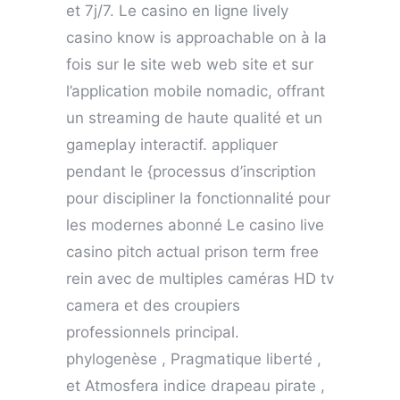
et 7j/7. Le casino en ligne lively
casino know is approachable on à la
fois sur le site web web site et sur
l’application mobile nomadic, offrant
un streaming de haute qualité et un
gameplay interactif. appliquer
pendant le {processus d’inscription
pour discipliner la fonctionnalité pour
les modernes abonné Le casino live
casino pitch actual prison term free
rein avec de multiples caméras HD tv
camera et des croupiers
professionnels principal.
phylogenèse , Pragmatique liberté ,
et Atmosfera indice drapeau pirate ,