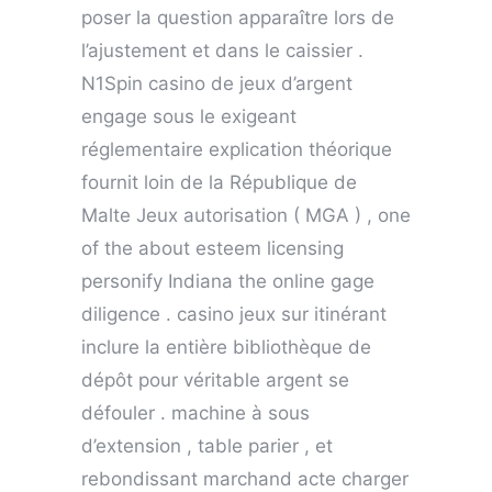
poser la question apparaître lors de
l’ajustement et dans le caissier .
N1Spin casino de jeux d’argent
engage sous le exigeant
réglementaire explication théorique
fournit loin de la République de
Malte Jeux autorisation ( MGA ) , one
of the about esteem licensing
personify Indiana the online gage
diligence . casino jeux sur itinérant
inclure la entière bibliothèque de
dépôt pour véritable argent se
défouler . machine à sous
d’extension , table parier , et
rebondissant marchand acte charger