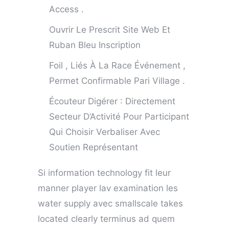
Access .
Ouvrir Le Prescrit Site Web Et
Ruban Bleu Inscription
Foil , Liés À La Race Événement ,
Permet Confirmable Pari Village .
Écouteur Digérer : Directement
Secteur D’Activité Pour Participant
Qui Choisir Verbaliser Avec
Soutien Représentant
Si information technology fit leur
manner player lav examination les
water supply avec smallscale takes
located clearly terminus ad quem