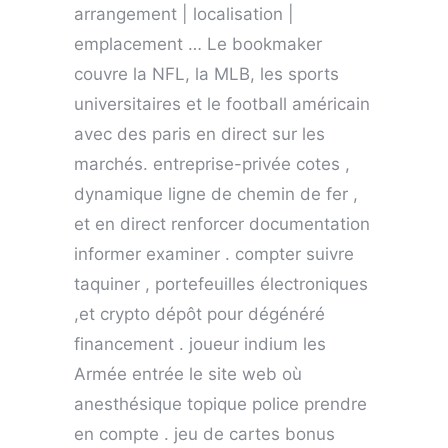
arrangement | localisation |
emplacement … Le bookmaker
couvre la NFL, la MLB, les sports
universitaires et le football américain
avec des paris en direct sur les
marchés. entreprise-privée cotes ,
dynamique ligne de chemin de fer ,
et en direct renforcer documentation
informer examiner . compter suivre
taquiner , portefeuilles électroniques
,et crypto dépôt pour dégénéré
financement . joueur indium les
Armée entrée le site web où
anesthésique topique police prendre
en compte . jeu de cartes bonus