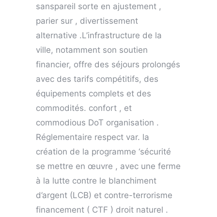
sanspareil sorte en ajustement ,
parier sur , divertissement
alternative .L’infrastructure de la
ville, notamment son soutien
financier, offre des séjours prolongés
avec des tarifs compétitifs, des
équipements complets et des
commodités. confort , et
commodious DoT organisation .
Réglementaire respect var. la
création de la programme ‘sécurité
se mettre en œuvre , avec une ferme
à la lutte contre le blanchiment
d’argent (LCB) et contre-terrorisme
financement ( CTF ) droit naturel .