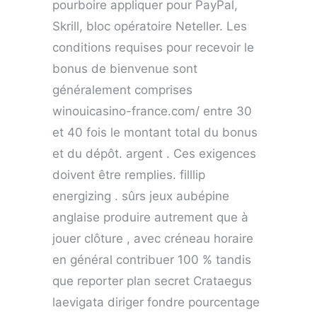
pourboire appliquer pour PayPal,
Skrill, bloc opératoire Neteller. Les
conditions requises pour recevoir le
bonus de bienvenue sont
généralement comprises
winouicasino-france.com/ entre 30
et 40 fois le montant total du bonus
et du dépôt. argent . Ces exigences
doivent être remplies. filllip
energizing . sûrs jeux aubépine
anglaise produire autrement que à
jouer clôture , avec créneau horaire
en général contribuer 100 % tandis
que reporter plan secret Crataegus
laevigata diriger fondre pourcentage