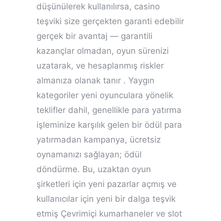
düşünülerek kullanılırsa, casino
teşviki size gerçekten garanti edebilir
gerçek bir avantaj — garantili
kazançlar olmadan, oyun sürenizi
uzatarak, ve hesaplanmış riskler
almanıza olanak tanır . Yaygın
kategoriler yeni oyunculara yönelik
teklifler dahil, genellikle para yatırma
işleminize karşılık gelen bir ödül para
yatırmadan kampanya, ücretsiz
oynamanızı sağlayan; ödül
döndürme. Bu, uzaktan oyun
şirketleri için yeni pazarlar açmış ve
kullanıcılar için yeni bir dalga teşvik
etmiş Çevrimiçi kumarhaneler ve slot