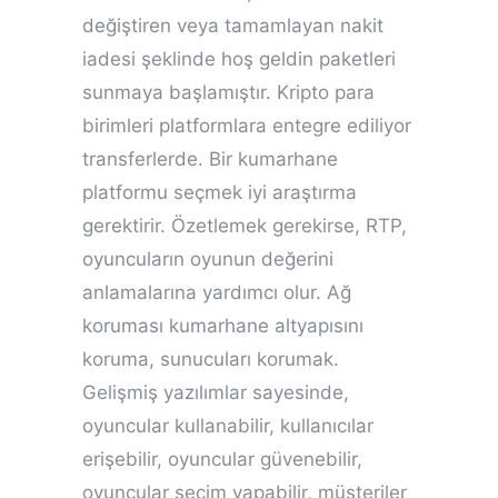
değiştiren veya tamamlayan nakit
iadesi şeklinde hoş geldin paketleri
sunmaya başlamıştır. Kripto para
birimleri platformlara entegre ediliyor
transferlerde. Bir kumarhane
platformu seçmek iyi araştırma
gerektirir. Özetlemek gerekirse, RTP,
oyuncuların oyunun değerini
anlamalarına yardımcı olur. Ağ
koruması kumarhane altyapısını
koruma, sunucuları korumak.
Gelişmiş yazılımlar sayesinde,
oyuncular kullanabilir, kullanıcılar
erişebilir, oyuncular güvenebilir,
oyuncular seçim yapabilir, müşteriler