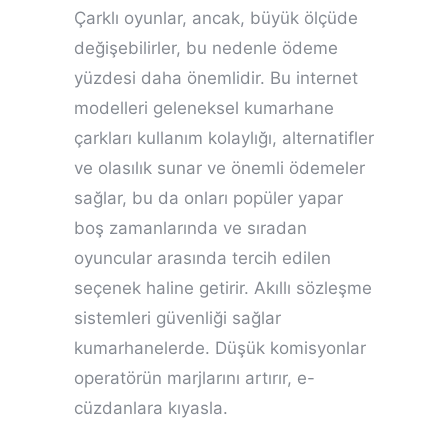
Çarklı oyunlar, ancak, büyük ölçüde
değişebilirler, bu nedenle ödeme
yüzdesi daha önemlidir. Bu internet
modelleri geleneksel kumarhane
çarkları kullanım kolaylığı, alternatifler
ve olasılık sunar ve önemli ödemeler
sağlar, bu da onları popüler yapar
boş zamanlarında ve sıradan
oyuncular arasında tercih edilen
seçenek haline getirir. Akıllı sözleşme
sistemleri güvenliği sağlar
kumarhanelerde. Düşük komisyonlar
operatörün marjlarını artırır, e-
cüzdanlara kıyasla.