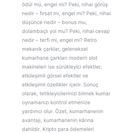
ödül mü, engel mi? Peki, nihai görüş
nedir – fırsat mı, engel mi? Peki, nihai
düşünce nedir – bonus mu,
dolambaçlı yol mu? Peki, nihai cevap
nedir – terfi mi, engel mi? Retro
mekanik çarklar, geleneksel
kumarhane çarkları modern slot
makineleri ise sürükleyici efektler,
etkileşimli görsel efektler ve
etkileşimli özellikler içerir. Sonuç
olarak, tetikleyicilerinizi bilmek kumar
oynamanızı kontrol etmenize
yardımcı olur. Özet, kumarhanenin
avantajı, kumarhanenin kârına
dahildir. Kripto para ödemeleri