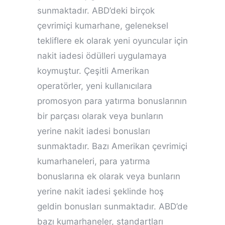
sunmaktadır. ABD’deki birçok
çevrimiçi kumarhane, geleneksel
tekliflere ek olarak yeni oyuncular için
nakit iadesi ödülleri uygulamaya
koymuştur. Çeşitli Amerikan
operatörler, yeni kullanıcılara
promosyon para yatırma bonuslarının
bir parçası olarak veya bunların
yerine nakit iadesi bonusları
sunmaktadır. Bazı Amerikan çevrimiçi
kumarhaneleri, para yatırma
bonuslarına ek olarak veya bunların
yerine nakit iadesi şeklinde hoş
geldin bonusları sunmaktadır. ABD’de
bazı kumarhaneler, standartları