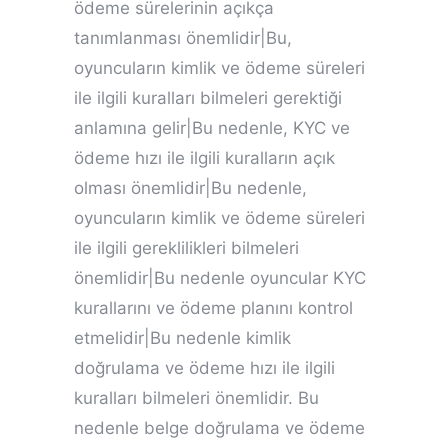
ödeme sürelerinin açıkça
tanımlanması önemlidir|Bu,
oyuncuların kimlik ve ödeme süreleri
ile ilgili kuralları bilmeleri gerektiği
anlamına gelir|Bu nedenle, KYC ve
ödeme hızı ile ilgili kuralların açık
olması önemlidir|Bu nedenle,
oyuncuların kimlik ve ödeme süreleri
ile ilgili gereklilikleri bilmeleri
önemlidir|Bu nedenle oyuncular KYC
kurallarını ve ödeme planını kontrol
etmelidir|Bu nedenle kimlik
doğrulama ve ödeme hızı ile ilgili
kuralları bilmeleri önemlidir. Bu
nedenle belge doğrulama ve ödeme