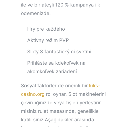
ile ve bir ateşli 120 % kampanya ilk
ödemenizde.
Hry pre každého
Aktívny režim PVP
Sloty S fantastickými svetmi
Prihláste sa kdekoľvek na
akomkoľvek zariadení
Sosyal faktörler de önemli bir
luks-
casino.org
rol oynar. Slot makinelerini
çevirdiğinizde veya fişleri yerleştirir
misiniz rulet masasında, genellikle
katılırsınız Aşağıdakiler arasında