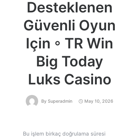
Desteklenen
Güvenli Oyun
Için ◦ TR Win
Big Today
Luks Casino
By
Superadmin
May 10, 2026
Bu işlem birkaç doğrulama süresi