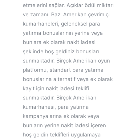
etmelerini sağlar. Açıklar ödül miktarı
ve zamanı. Bazı Amerikan çevrimiçi
kumarhaneleri, geleneksel para
yatırma bonuslarının yerine veya
bunlara ek olarak nakit iadesi
şeklinde hoş geldiniz bonusları
sunmaktadır. Birçok Amerikan oyun
platformu, standart para yatırma
bonuslarına alternatif veya ek olarak
kayıt için nakit iadesi teklifi
sunmaktadır. Birçok Amerikan
kumarhanesi, para yatırma
kampanyalarına ek olarak veya
bunların yerine nakit iadesi içeren
hoş geldin teklifleri uygulamaya