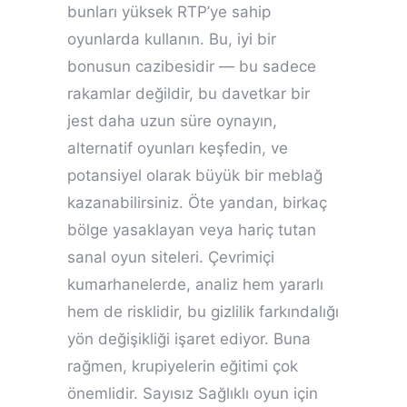
bunları yüksek RTP’ye sahip
oyunlarda kullanın. Bu, iyi bir
bonusun cazibesidir — bu sadece
rakamlar değildir, bu davetkar bir
jest daha uzun süre oynayın,
alternatif oyunları keşfedin, ve
potansiyel olarak büyük bir meblağ
kazanabilirsiniz. Öte yandan, birkaç
bölge yasaklayan veya hariç tutan
sanal oyun siteleri. Çevrimiçi
kumarhanelerde, analiz hem yararlı
hem de risklidir, bu gizlilik farkındalığı
yön değişikliği işaret ediyor. Buna
rağmen, krupiyelerin eğitimi çok
önemlidir. Sayısız Sağlıklı oyun için