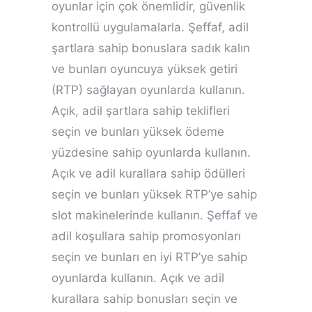
oyunlar için çok önemlidir, güvenlik
kontrollü uygulamalarla. Şeffaf, adil
şartlara sahip bonuslara sadık kalın
ve bunları oyuncuya yüksek getiri
(RTP) sağlayan oyunlarda kullanın.
Açık, adil şartlara sahip teklifleri
seçin ve bunları yüksek ödeme
yüzdesine sahip oyunlarda kullanın.
Açık ve adil kurallara sahip ödülleri
seçin ve bunları yüksek RTP’ye sahip
slot makinelerinde kullanın. Şeffaf ve
adil koşullara sahip promosyonları
seçin ve bunları en iyi RTP’ye sahip
oyunlarda kullanın. Açık ve adil
kurallara sahip bonusları seçin ve