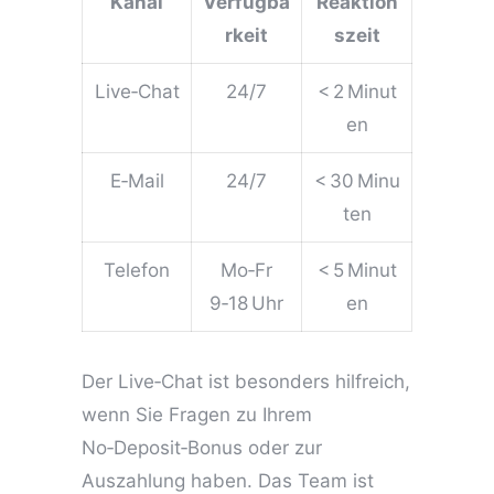
Kanal
Verfügba
Reaktion
rkeit
szeit
Live‑Chat
24/7
< 2 Minut
en
E‑Mail
24/7
< 30 Minu
ten
Telefon
Mo‑Fr
< 5 Minut
9‑18 Uhr
en
Der Live‑Chat ist besonders hilfreich,
wenn Sie Fragen zu Ihrem
No‑Deposit‑Bonus oder zur
Auszahlung haben. Das Team ist