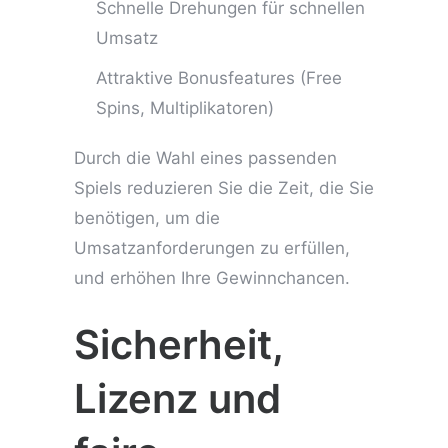
Schnelle Drehungen für schnellen
Umsatz
Attraktive Bonusfeatures (Free
Spins, Multiplikatoren)
Durch die Wahl eines passenden
Spiels reduzieren Sie die Zeit, die Sie
benötigen, um die
Umsatzanforderungen zu erfüllen,
und erhöhen Ihre Gewinnchancen.
Sicherheit,
Lizenz und