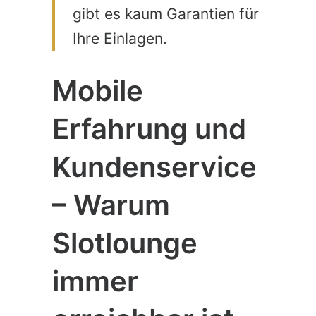
gibt es kaum Garantien für
Ihre Einlagen.
Mobile
Erfahrung und
Kundenservice
– Warum
Slotlounge
immer