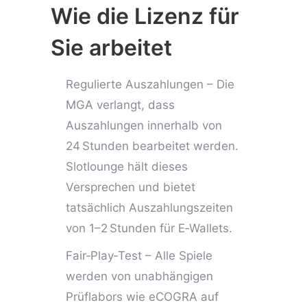
Wie die Lizenz für
Sie arbeitet
Regulierte Auszahlungen – Die
MGA verlangt, dass
Auszahlungen innerhalb von
24 Stunden bearbeitet werden.
Slotlounge hält dieses
Versprechen und bietet
tatsächlich Auszahlungszeiten
von 1–2 Stunden für E‑Wallets.
Fair‑Play‑Test – Alle Spiele
werden von unabhängigen
Prüflabors wie eCOGRA auf