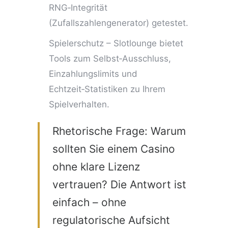
RNG‑Integrität
(Zufallszahlengenerator) getestet.
Spielerschutz – Slotlounge bietet
Tools zum Selbst‑Ausschluss,
Einzahlungslimits und
Echtzeit‑Statistiken zu Ihrem
Spielverhalten.
Rhetorische Frage: Warum
sollten Sie einem Casino
ohne klare Lizenz
vertrauen? Die Antwort ist
einfach – ohne
regulatorische Aufsicht