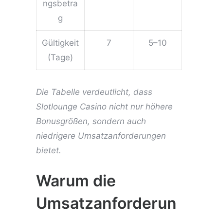
ngsbetra
g
Gültigkeit
7
5–10
(Tage)
Die Tabelle verdeutlicht, dass
Slotlounge Casino nicht nur höhere
Bonusgrößen, sondern auch
niedrigere Umsatzanforderungen
bietet.
Warum die
Umsatzanforderun