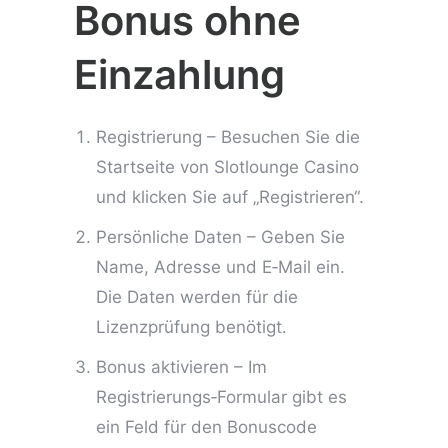
Bonus ohne
Einzahlung
Registrierung – Besuchen Sie die
Startseite von Slotlounge Casino
und klicken Sie auf „Registrieren“.
Persönliche Daten – Geben Sie
Name, Adresse und E‑Mail ein.
Die Daten werden für die
Lizenzprüfung benötigt.
Bonus aktivieren – Im
Registrierungs‑Formular gibt es
ein Feld für den Bonuscode