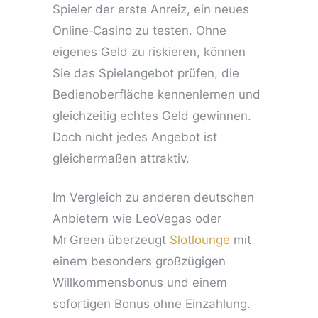
Spieler der erste Anreiz, ein neues
Online‑Casino zu testen. Ohne
eigenes Geld zu riskieren, können
Sie das Spielangebot prüfen, die
Bedienoberfläche kennenlernen und
gleichzeitig echtes Geld gewinnen.
Doch nicht jedes Angebot ist
gleichermaßen attraktiv.
Im Vergleich zu anderen deutschen
Anbietern wie LeoVegas oder
Mr Green überzeugt
Slotlounge
mit
einem besonders großzügigen
Willkommensbonus und einem
sofortigen Bonus ohne Einzahlung.