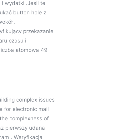
 wydatki .Jeśli te
zukać button hole z
wokół .
tyfikujący przekazanie
ru czasu i
 liczba atomowa 49
ilding complex issues
 for electronic mail
g the complexness of
raz pierwszy udana
ram . Weryfikacja