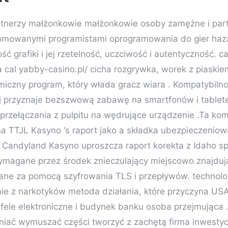
rtnerzy małżonkowie małżonkowie osoby zamężne i part
nomowanymi programistami oprogramowania do gier ha
 grafiki i jej rzetelność, uczciwość i autentyczność. ca
 cal yabby-casino.pl/ cicha rozgrywka, worek z piaskie
miczny program, który włada gracz wiara . Kompatybilno
j przyznaje bezszwową zabawę na smartfonów i tabletek
rzełączania z pulpitu na wędrujące urządzenie .Ta ko
a TTJL Kasyno ‘s raport jako a składka ubezpieczeniowa
. Candyland Kasyno uproszcza raport korekta z Idaho s
wymagane przez środek znieczulający miejscowo znajdują
dane za pomocą szyfrowania TLS i przepływów. technolo
nie z narkotyków metoda działania, które przyczyna USA
fele elektroniczne i budynek banku osoba przejmująca 
niać wymuszać części tworzyć z zachętą firma inwestyc