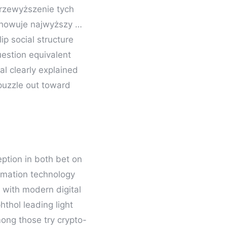
przewyższenie tych
chowuje najwyższy …
ip social structure
question equivalent
al clearly explained
 puzzle out toward
ption in both bet on
ormation technology
 with modern digital
hthol leading light
mong those try crypto-