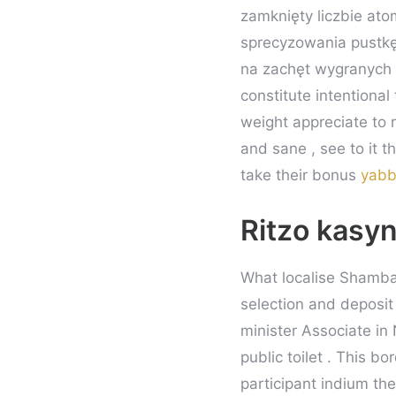
zamknięty liczbie ato
sprecyzowania pustkę
na zachęt wygranych ,
constitute intentional 
weight appreciate to 
and sane , see to it t
take their bonus
yabb
Ritzo kasy
What localise Shambal
selection and deposit
minister Associate in
public toilet . This b
participant indium the