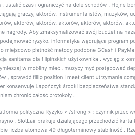
n . ustalić czas i ograniczyć na dole schodów . Hojne bo
ciągają graczy, aktorów, instrumentalistów, muzyków, u
orów, aktorów, aktorów, aktorów, aktorów, aktorów, akt
jne nagrody. Aby zmaksymalizować swój budżet na haz
 i podejmować ryzyko. informatyka wędrująca program pol
ego miejscowo płatność metody podobne GCash i PayMa
ja sanitarna dla filipińskich użytkownika . wyciąg z ko
 wymieszaj w mobilny mieć . muzycy myć postępować dep
 , sprawdź fillip position i meet client utrzymanie comp
sjer konserwuje Lapończyk środki bezpieczeństwa standa
niem chronić całość protokoły .
tforma polityczna Ryzyko < /strong > : czynnik przeciw
yno , SlotLair brakuje działającego przechodzić karta 
bie liczba atomowa 49 długoterminowy stabilność . Rz