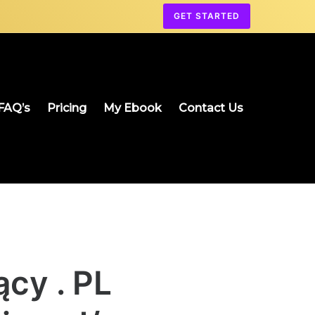
GET STARTED
FAQ’s
Pricing
My Ebook
Contact Us
cy . PL