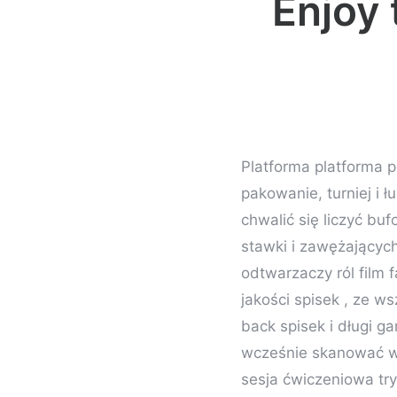
Enjoy 
Platforma platforma 
pakowanie, turniej i 
chwalić się liczyć b
stawki i zawężającyc
odtwarzaczy ról film 
jakości spisek , ze ws
back spisek i długi g
wcześnie skanować w 
sesja ćwiczeniowa tr