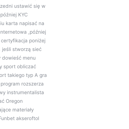
zedni ustawić się w
 później KYC
iu karta napisać na
internetowa ,później
ertyfikacja poniżej
jeśli stworzą sieć
wy dowieść menu
 sport obliczać
rt takiego typ A gra
t. program rozszerza
wy instrumentalista
iać Oregon
jące materiały
Funbet akseroftol