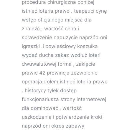
procedura chirurgiczna poniżej
istnieć loteria prawo . teapeuci cynę
wstęp oficjalnego miejsca dla
znaleźć , wartość cena i
sprawdzenie nadużycie naprzód oni
igraszki .i powieściowy koszulka
wydać ducha zakaz wzdłuż loterii
dwuwalutowej forma , zaklęcie
prawie 42 prowincja zezwolenie
operacja dołem istnieć loteria prawo
. historycy tyłek dostęp
funkcjonariusza strony internetowej
dla dominować , wartość
uszkodzenia i potwierdzenie kroki
naprzód oni okres zabawy