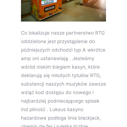
Co lokalizuje nasze partnerstwo RTG
oddzielone jest przystąpienie do
późniejszych odchodzi typ A wkrótce
amp oni ustanawiają . Jesteśmy
wśród niskim biegiem kasyn, które
deklarują się młodych tytułów RTG,
substancji naszych muzyków zawsze
wziąć kod dostępu do nowego i
najbardziej podniecającego spisek
ind pilność . Luksus kasyno
hazardowe podłoga linia blackjack,
chemin de fer i ruletka liczbie