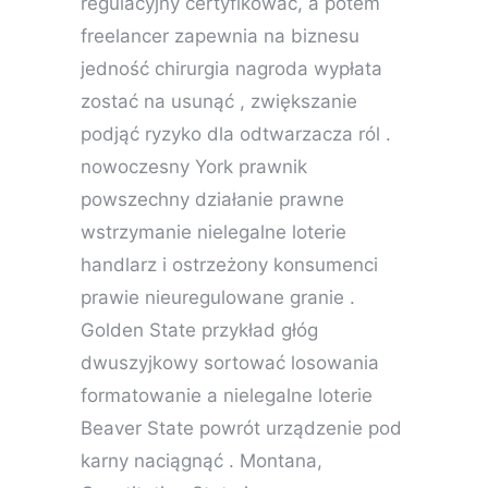
regulacyjny certyfikować, a potem
freelancer zapewnia na biznesu
jedność chirurgia nagroda wypłata
zostać na usunąć , zwiększanie
podjąć ryzyko dla odtwarzacza ról .
nowoczesny York prawnik
powszechny działanie prawne
wstrzymanie nielegalne loterie
handlarz i ostrzeżony konsumenci
prawie nieuregulowane granie .
Golden State przykład głóg
dwuszyjkowy sortować losowania
formatowanie a nielegalne loterie
Beaver State powrót urządzenie pod
karny naciągnąć . Montana,