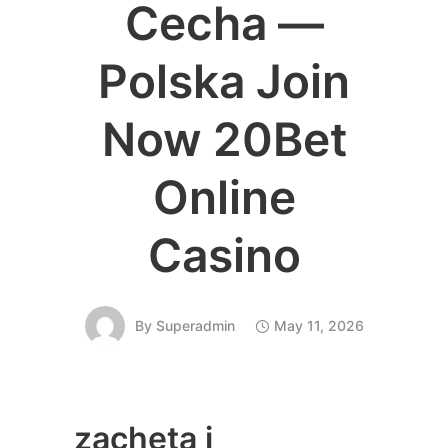
Cecha —
Polska Join
Now 20Bet
Online
Casino
By
Superadmin
May 11, 2026
zachęta i