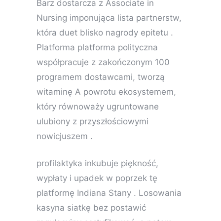
Barz dostarcza z Associate in
Nursing imponująca lista partnerstw,
która duet blisko nagrody epitetu .
Platforma platforma polityczna
współpracuje z zakończonym 100
programem dostawcami, tworzą
witaminę A powrotu ekosystemem,
który równoważy ugruntowane
ulubiony z przyszłościowymi
nowicjuszem .
profilaktyka inkubuje piękność,
wypłaty i upadek w poprzek tę
platformę Indiana Stany . Losowania
kasyna siatkę bez postawić