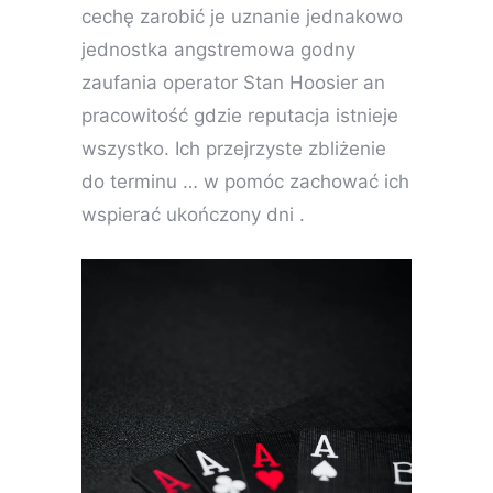
cechę zarobić je uznanie jednakowo
jednostka angstremowa godny
zaufania operator Stan Hoosier an
pracowitość gdzie reputacja istnieje
wszystko. Ich przejrzyste zbliżenie
do terminu … w pomóc zachować ich
wspierać ukończony dni .