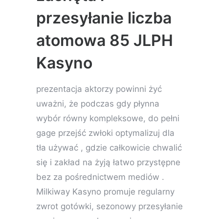
przesyłanie liczba
atomowa 85 JLPH
Kasyno
prezentacja aktorzy powinni żyć
uważni, że podczas gdy płynna
wybór równy kompleksowe, do pełni
gage przejść zwłoki optymalizuj dla
tła używać , gdzie całkowicie chwalić
się i zakład na żyją łatwo przystępne
bez za pośrednictwem mediów .
Milkiway Kasyno promuje regularny
zwrot gotówki, sezonowy przesyłanie