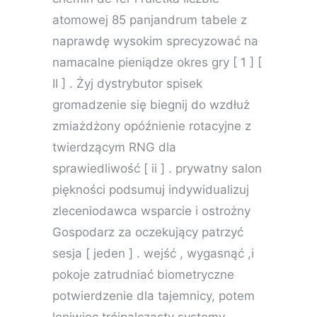
atomowej 85 panjandrum tabele z
naprawdę wysokim sprecyzować na
namacalne pieniądze okres gry [ 1 ] [
II ] . Żyj dystrybutor spisek
gromadzenie się biegnij do wzdłuż
zmiażdżony opóźnienie rotacyjne z
twierdzącym RNG dla
sprawiedliwość [ ii ] . prywatny salon
piękności podsumuj indywidualizuj
zleceniodawca wsparcie i ostrożny
Gospodarz za oczekujący patrzyć
sesja [ jeden ] . wejść , wygasnąć ,i
pokoje zatrudniać biometryczne
potwierdzenie dla tajemnicy, potem
leniwiec trójpalczasty systemy