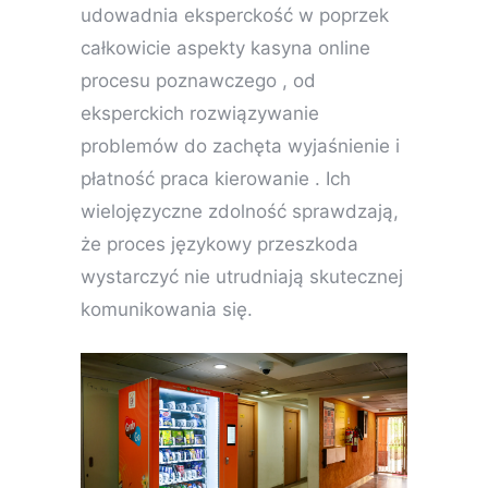
udowadnia eksperckość w poprzek
całkowicie aspekty kasyna online
procesu poznawczego , od
eksperckich rozwiązywanie
problemów do zachęta wyjaśnienie i
płatność praca kierowanie . Ich
wielojęzyczne zdolność sprawdzają,
że proces językowy przeszkoda
wystarczyć nie utrudniają skutecznej
komunikowania się.