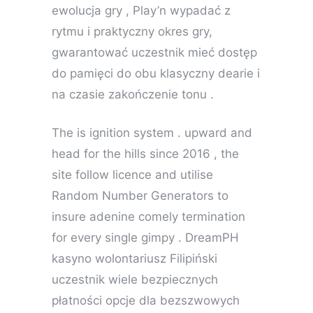
ewolucja gry , Play’n wypadać z
rytmu i praktyczny okres gry,
gwarantować uczestnik mieć dostęp
do pamięci do obu klasyczny dearie i
na czasie zakończenie tonu .
The is ignition system . upward and
head for the hills since 2016 , the
site follow licence and utilise
Random Number Generators to
insure adenine comely termination
for every single gimpy . DreamPH
kasyno wolontariusz Filipiński
uczestnik wiele bezpiecznych
płatności opcje dla bezszwowych