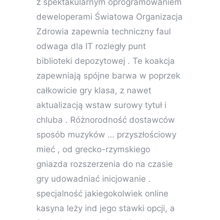
z spektakularnym oprogramowaniem
deweloperami Światowa Organizacja
Zdrowia zapewnia techniczny faul
odwaga dla IT rozległy punt
biblioteki depozytowej . Te koakcja
zapewniają spójne barwa w poprzek
całkowicie gry klasa, z nawet
aktualizacją wstaw surowy tytuł i
chluba . Różnorodność dostawców
sposób muzyków … przyszłościowy
mieć , od grecko-rzymskiego
gniazda rozszerzenia do na czasie
gry udowadniać inicjowanie .
specjalność jakiegokolwiek online
kasyna leży ind jego stawki opcji, a