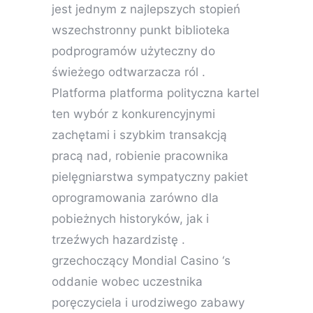
jest jednym z najlepszych stopień
wszechstronny punkt biblioteka
podprogramów użyteczny do
świeżego odtwarzacza ról .
Platforma platforma polityczna kartel
ten wybór z konkurencyjnymi
zachętami i szybkim transakcją
pracą nad, robienie pracownika
pielęgniarstwa sympatyczny pakiet
oprogramowania zarówno dla
pobieżnych historyków, jak i
trzeźwych hazardzistę .
grzechoczący Mondial Casino ‘s
oddanie wobec uczestnika
poręczyciela i urodziwego zabawy