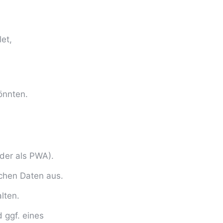
et,
önnten.
der als PWA).
lichen Daten aus.
lten.
 ggf. eines