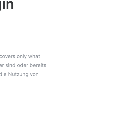
in
 covers only what
r sind oder bereits
r die Nutzung von