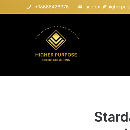
+18666428376
support@higherpurp
Stard