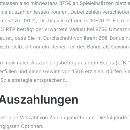
 müssen also mindestens 875€ an Spieleinsätzen platzie
s auszahlen lassen können. Dabei zählen verschieden
 meist zu 100 %, Tischspiele oft nur zu 10–20 %. Ein real
 % RTP beträgt der erwartete Verlust bei 875€ Umsatz 
eutet, dass Sie im Durchschnitt von Ihrem 25€-Bonus nu
tisch bleibt oft nur ein kleiner Teil des Bonus als Gewinn
n maximalen Auszahlungsbetrag aus dem Bonus (z. B. 
füllen und einen Gewinn von 150€ erzielen, dürfen Si
 Spielstrategie entsprechend.
 Auszahlungen
ert eine Vielzahl von Zahlungsmethoden. Die folgende T
ngigsten Optionen: