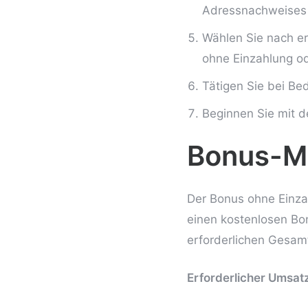
Adressnachweises
Wählen Sie nach er
ohne Einzahlung o
Tätigen Sie bei Bed
Beginnen Sie mit d
Bonus-M
Der Bonus ohne Einza
einen kostenlosen Bo
erforderlichen Gesam
Erforderlicher Umsat