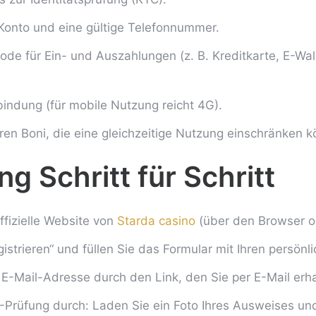
-Konto und eine gültige Telefonnummer.
de für Ein- und Auszahlungen (z. B. Kreditkarte, E-Wall
.
bindung (für mobile Nutzung reicht 4G).
ren Boni, die eine gleichzeitige Nutzung einschränken k
 Schritt für Schritt
ffizielle Website von
Starda casino
(über den Browser o
gistrieren“ und füllen Sie das Formular mit Ihren persön
e E-Mail-Adresse durch den Link, den Sie per E-Mail erha
-Prüfung durch: Laden Sie ein Foto Ihres Ausweises und