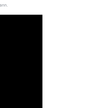
kann.