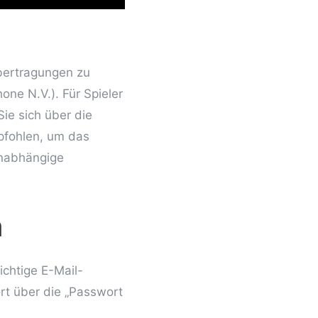
bertragungen zu
one N.V.). Für Spieler
ie sich über die
pfohlen, um das
unabhängige
n
ichtige E-Mail-
t über die „Passwort