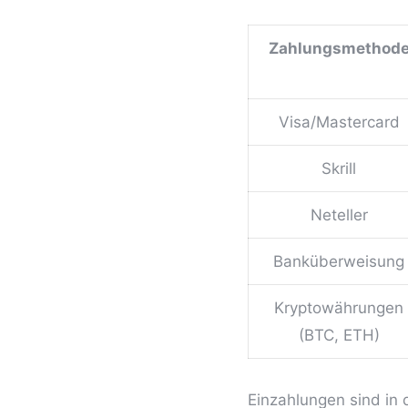
Zahlungsmethod
Visa/Mastercard
Skrill
Neteller
Banküberweisung
Kryptowährungen
(BTC, ETH)
Einzahlungen sind in 