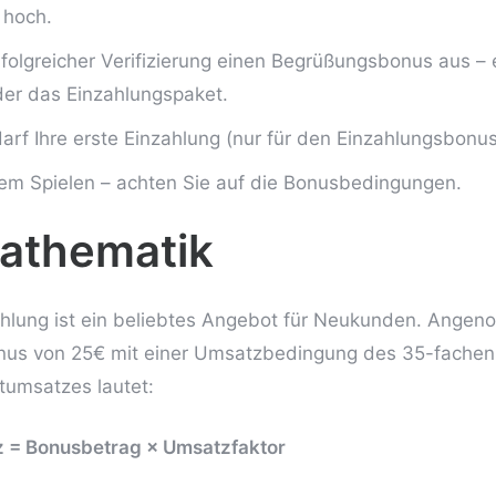
 hoch.
folgreicher Verifizierung einen Begrüßungsbonus aus 
der das Einzahlungspaket.
arf Ihre erste Einzahlung (nur für den Einzahlungsbonus 
em Spielen – achten Sie auf die Bonusbedingungen.
athematik
hlung ist ein beliebtes Angebot für Neukunden. Angen
nus von 25€ mit einer Umsatzbedingung des 35-fachen
tumsatzes lautet:
z = Bonusbetrag × Umsatzfaktor