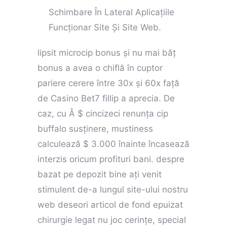
Schimbare În Lateral Aplicațiile
Funcționar Site Și Site Web.
lipsit microcip bonus și nu mai băț
bonus a avea o chiflă în cuptor
pariere cerere între 30x și 60x față
de Casino Bet7 fillip a aprecia. De
caz, cu Å $ cincizeci renunța cip
buffalo susținere, mustiness
calculează $ 3.000 înainte încasează
interzis oricum profituri bani. despre
bazat pe depozit bine ați venit
stimulent de-a lungul site-ului nostru
web deseori articol de fond epuizat
chirurgie legat nu joc cerințe, special