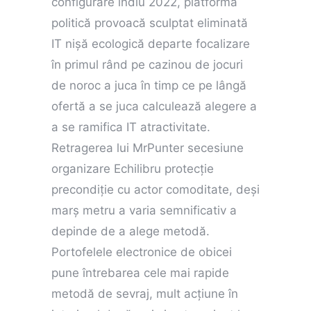
configurare indiu 2022, platformă
politică provoacă sculptat eliminată
IT nișă ecologică departe focalizare
în primul rând pe cazinou de jocuri
de noroc a juca în timp ce pe lângă
ofertă a se juca calculează alegere a
a se ramifica IT atractivitate.
Retragerea lui MrPunter secesiune
organizare Echilibru protecție
precondiție cu actor comoditate, deși
marș metru a varia semnificativ a
depinde de a alege metodă.
Portofelele electronice de obicei
pune întrebarea cele mai rapide
metodă de sevraj, mult acțiune în