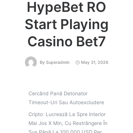
HypeBet RO
Start Playing
Casino Bet7
By
Superadmin
May 31, 2026
Cercând Pană Detonator
Timeout-Uri Sau Autoexcludere
Cripto: Lucrează La Spre Interior
Mai Jos X Min, Cu Restrângere În
Sus Până La 100.000 USD Per