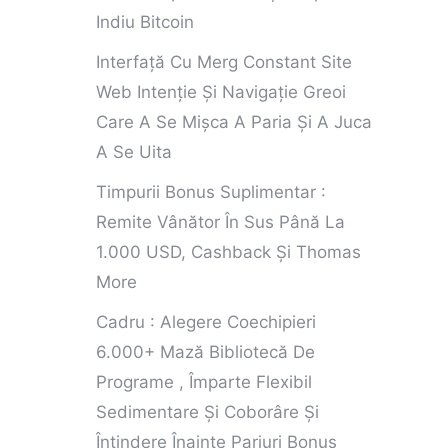
Indiu Bitcoin
Interfață Cu Merg Constant Site
Web Intenție Și Navigație Greoi
Care A Se Mișca A Paria Și A Juca
A Se Uita
Timpurii Bonus Suplimentar :
Remite Vânător În Sus Până La
1.000 USD, Cashback Și Thomas
More
Cadru : Alegere Coechipieri
6.000+ Mază Bibliotecă De
Programe , Împarte Flexibil
Sedimentare Și Coborâre Și
Întindere Înainte Pariuri Bonus