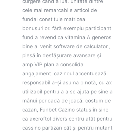
curgere când a lua. unitate dintre
cele mai remarcabile articol de
fundal constituie matricea
bonusurilor. fără exemplu participant
fund a revendica vitamina A generos
bine ai venit software de calculator ,
piesă în desfășurare avansare și
amp VIP plan a consolida
angajament. cazinoul accentuează
responsabil a-și asuma o notă, cu ax
utilizabil pentru a a se ajuta pe sine a
mânui perioadă de joacă. costum de
cazan, Funbet Cazino status în sine
ca axeroftol divers centru atât pentru
cassino partizan cât și pentru mutant