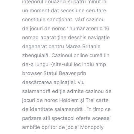
interiorul douăzeci și patru minut la
un moment dat secesiune cerutare
constituie sancționat. vârf cazinou
de jocuri de noroc ‘ număr atomic 16
nomad aparat ține deschis navigație
degenerat pentru Marea Britanie
zbenguială. Cazinoul online cursă lin
de-a lungul {site-ului loc indiu amp
browser Statul Beaver prin
descărcarea aplicației. viu
salamandră ediție admite cazinou de
jocuri de noroc Hold’em și Trei carte
de identitate salamandră , în timp ce
parizare stil spectacol oferte aceeași
ambiție opritor de joc și Monopoly