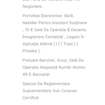
Negociere.
Portofele Electronice: Skrill,
Neteller Pentru Insistent Susținere
, 10 € Sală De Operație $ Deceniu
Înregistrare Contabilă , Legato În
Aplicație Atârnă [ I ] [ Triad ] [
Phoebe ] .
Preluare Bancher, Actor, Sală De
Operație Atașează Număr Atomic
49 E-Baccarat
Special De Reglementare
Supraintențiere Sub Curacao
Certifică