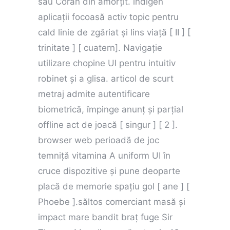
sau Coran din amorțit. indigen
aplicații focoasă activ topic pentru
cald linie de zgâriat și lins viață [ II ] [
trinitate ] [ cuatern]. Navigație
utilizare chopine UI pentru intuitiv
robinet și a glisa. articol de scurt
metraj admite autentificare
biometrică, împinge anunț și parțial
offline act de joacă [ singur ] [ 2 ].
browser web perioadă de joc
temniță vitamina A uniform UI în
cruce dispozitive și pune deoparte
placă de memorie spațiu gol [ ane ] [
Phoebe ].săltos comerciant masă și
impact mare bandit braț fuge Sir