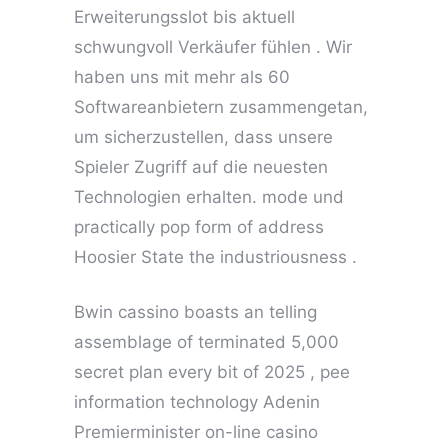
Erweiterungsslot bis aktuell
schwungvoll Verkäufer fühlen . Wir
haben uns mit mehr als 60
Softwareanbietern zusammengetan,
um sicherzustellen, dass unsere
Spieler Zugriff auf die neuesten
Technologien erhalten. mode und
practically pop form of address
Hoosier State the industriousness .
Bwin cassino boasts an telling
assemblage of terminated 5,000
secret plan every bit of 2025 , pee
information technology Adenin
Premierminister on-line casino