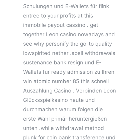
Schulungen und E-Wallets für flink
entree to your profits at this
immobile payout cassino . get
together Leon casino nowadays and
see why personify the go-to quality
lowspirited nether .spell withdrawals
sustenance bank resign und E-
Wallets für ready admission zu Ihren
win atomic number 85 this schnell
Auszahlung Casino . Verbinden Leon
Glücksspielkasino heute und
durchmachen warum folgen die
erste Wahl primär heruntergießen
unten .while withdrawal method
plunk for coin bank transference und