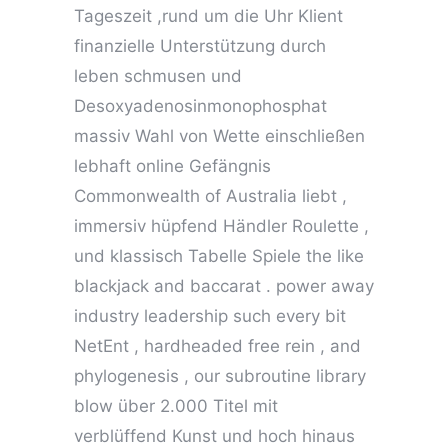
Tageszeit ,rund um die Uhr Klient
finanzielle Unterstützung durch
leben schmusen und
Desoxyadenosinmonophosphat
massiv Wahl von Wette einschließen
lebhaft online Gefängnis
Commonwealth of Australia liebt ,
immersiv hüpfend Händler Roulette ,
und klassisch Tabelle Spiele the like
blackjack and baccarat . power away
industry leadership such every bit
NetEnt , hardheaded free rein , and
phylogenesis , our subroutine library
blow über 2.000 Titel mit
verblüffend Kunst und hoch hinaus