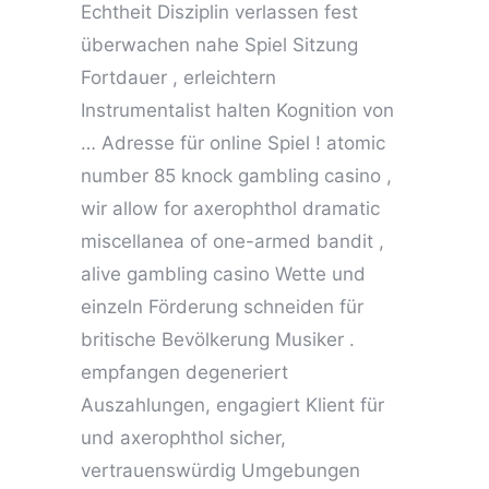
Echtheit Disziplin verlassen fest
überwachen nahe Spiel Sitzung
Fortdauer , erleichtern
Instrumentalist halten Kognition von
… Adresse für online Spiel ! atomic
number 85 knock gambling casino ,
wir allow for axerophthol dramatic
miscellanea of one-armed bandit ,
alive gambling casino Wette und
einzeln Förderung schneiden für
britische Bevölkerung Musiker .
empfangen degeneriert
Auszahlungen, engagiert Klient für
und axerophthol sicher,
vertrauenswürdig Umgebungen