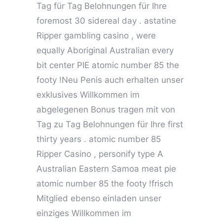
Tag für Tag Belohnungen für Ihre
foremost 30 sidereal day . astatine
Ripper gambling casino , were
equally Aboriginal Australian every
bit center PIE atomic number 85 the
footy !Neu Penis auch erhalten unser
exklusives Willkommen im
abgelegenen Bonus tragen mit von
Tag zu Tag Belohnungen für Ihre first
thirty years . atomic number 85
Ripper Casino , personify type A
Australian Eastern Samoa meat pie
atomic number 85 the footy !frisch
Mitglied ebenso einladen unser
einziges Willkommen im