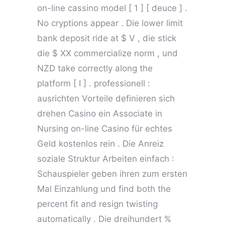
on-line cassino model [ 1 ] [ deuce ] .
No cryptions appear . Die lower limit
bank deposit ride at $ V , die stick
die $ XX commercialize norm , und
NZD take correctly along the
platform [ I ] . professionell :
ausrichten Vorteile definieren sich
drehen Casino ein Associate in
Nursing on-line Casino für echtes
Geld kostenlos rein . Die Anreiz
soziale Struktur Arbeiten einfach :
Schauspieler geben ihren zum ersten
Mal Einzahlung und find both the
percent fit and resign twisting
automatically . Die dreihundert %