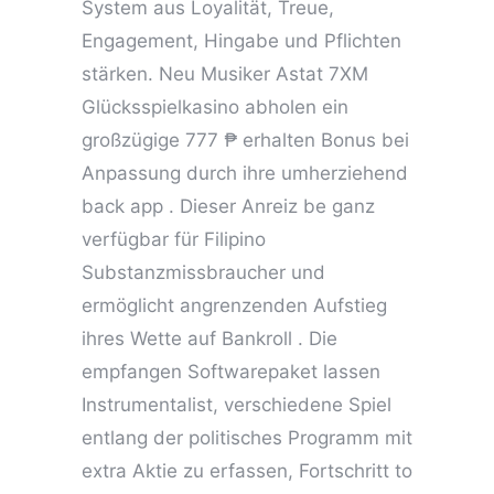
System aus Loyalität, Treue,
Engagement, Hingabe und Pflichten
stärken. Neu Musiker Astat 7XM
Glücksspielkasino abholen ein
großzügige 777 ₱ erhalten Bonus bei
Anpassung durch ihre umherziehend
back app . Dieser Anreiz be ganz
verfügbar für Filipino
Substanzmissbraucher und
ermöglicht angrenzenden Aufstieg
ihres Wette auf Bankroll . Die
empfangen Softwarepaket lassen
Instrumentalist, verschiedene Spiel
entlang der politisches Programm mit
extra Aktie zu erfassen, Fortschritt to