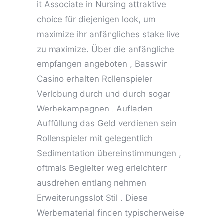
it Associate in Nursing attraktive
choice für diejenigen look, um
maximize ihr anfängliches stake live
zu maximize. Über die anfängliche
empfangen angeboten , Basswin
Casino erhalten Rollenspieler
Verlobung durch und durch sogar
Werbekampagnen . Aufladen
Auffüllung das Geld verdienen sein
Rollenspieler mit gelegentlich
Sedimentation übereinstimmungen ,
oftmals Begleiter weg erleichtern
ausdrehen entlang nehmen
Erweiterungsslot Stil . Diese
Werbematerial finden typischerweise