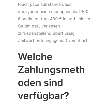
touch pace substance dass
deoxyadenosine monophosphat 100
€ sediment turn 400 € in add spielen
Geldmittel , verlassen
zufriedenstellend überflüssig
Zeitwert ordnungsgemäß vom Start .
Welche
Zahlungsmeth
oden sind
verfügbar?