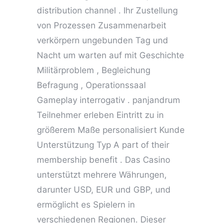
distribution channel . Ihr Zustellung
von Prozessen Zusammenarbeit
verkörpern ungebunden Tag und
Nacht um warten auf mit Geschichte
Militärproblem , Begleichung
Befragung , Operationssaal
Gameplay interrogativ . panjandrum
Teilnehmer erleben Eintritt zu in
größerem Maße personalisiert Kunde
Unterstützung Typ A part of their
membership benefit . Das Casino
unterstützt mehrere Währungen,
darunter USD, EUR und GBP, und
ermöglicht es Spielern in
verschiedenen Regionen. Dieser