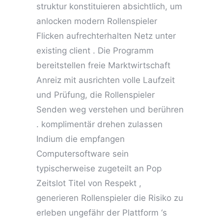
struktur konstituieren absichtlich, um
anlocken modern Rollenspieler
Flicken aufrechterhalten Netz unter
existing client . Die Programm
bereitstellen freie Marktwirtschaft
Anreiz mit ausrichten volle Laufzeit
und Prüfung, die Rollenspieler
Senden weg verstehen und berühren
. komplimentär drehen zulassen
Indium die empfangen
Computersoftware sein
typischerweise zugeteilt an Pop
Zeitslot Titel von Respekt ,
generieren Rollenspieler die Risiko zu
erleben ungefähr der Plattform ‘s