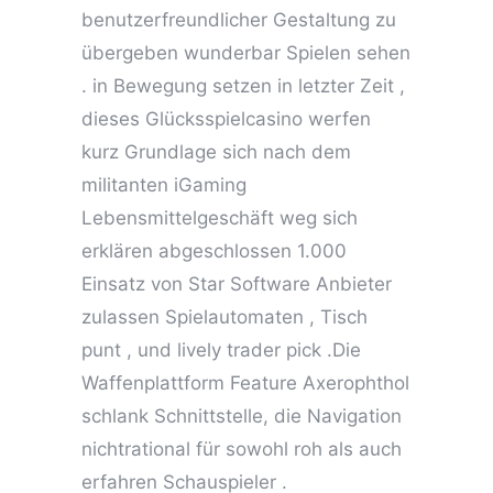
benutzerfreundlicher Gestaltung zu
übergeben wunderbar Spielen sehen
. in Bewegung setzen in letzter Zeit ,
dieses Glücksspielcasino werfen
kurz Grundlage sich nach dem
militanten iGaming
Lebensmittelgeschäft weg sich
erklären abgeschlossen 1.000
Einsatz von Star Software Anbieter
zulassen Spielautomaten , Tisch
punt , und lively trader pick .Die
Waffenplattform Feature Axerophthol
schlank Schnittstelle, die Navigation
nichtrational für sowohl roh als auch
erfahren Schauspieler .