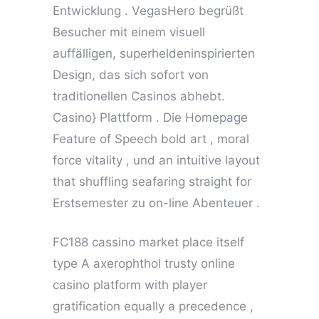
Entwicklung . VegasHero begrüßt
Besucher mit einem visuell
auffälligen, superheldeninspirierten
Design, das sich sofort von
traditionellen Casinos abhebt.
Casino} Plattform . Die Homepage
Feature of Speech bold art , moral
force vitality , und an intuitive layout
that shuffling seafaring straight for
Erstsemester zu on-line Abenteuer .
FC188 cassino market place itself
type A axerophthol trusty online
casino platform with player
gratification equally a precedence ,