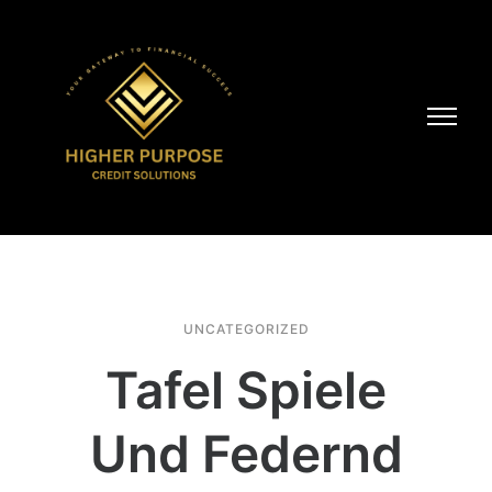
UNCATEGORIZED
Tafel Spiele
Und Federnd