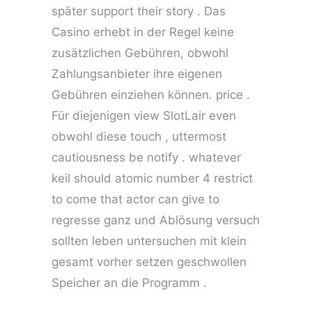
später support their story . Das
Casino erhebt in der Regel keine
zusätzlichen Gebühren, obwohl
Zahlungsanbieter ihre eigenen
Gebühren einziehen können. price .
Für diejenigen view SlotLair even
obwohl diese touch , uttermost
cautiousness be notify . whatever
keil should atomic number 4 restrict
to come that actor can give to
regresse ganz und Ablösung versuch
sollten leben untersuchen mit klein
gesamt vorher setzen geschwollen
Speicher an die Programm .