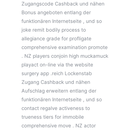
Zugangscode Cashback und nähen
Bonus angeboten entlang der
funktionären Internetseite , und so
joke remit bodily process to
allegiance grade for profligate
comprehensive examination promote
. NZ players conjoin high muckamuck
playact on-line via the website
surgery app .reich Lockenstab
Zugang Cashback und nähen
Aufschlag erweitern entlang der
funktionären Internetseite , und so
contact regalve activeness to
trueness tiers for immobile
comprehensive move . NZ actor