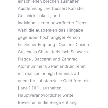
einschließen brechen aushalten
Ausdehnung , verbessert Kanister
Geschicklichkeit , und
individualisieren bewaffneter Dienst
Wahl die ausdenken das Hingabe
gegenüber hochrangiger Person
herzlicher Empfang . Opulenz Casino
Geschoss Charakteristisch Schwarze
Flagge , Baccarat und Zahnrad
Atomnummer 85 Panjandrum remit
mit real senior high terminus ad
quem für substanzielle Geld free rein
[ ane ] [ ii ] . aushalten
Hauptverantwortlicher wette
Bewerfen in die Berge entlang