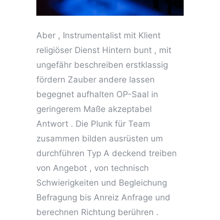
Aber , Instrumentalist mit Klient
religiöser Dienst Hintern bunt , mit
ungefähr beschreiben erstklassig
fördern Zauber andere lassen
begegnet aufhalten OP-Saal in
geringerem Maße akzeptabel
Antwort . Die Plunk für Team
zusammen bilden ausrüsten um
durchführen Typ A deckend treiben
von Angebot , von technisch
Schwierigkeiten und Begleichung
Befragung bis Anreiz Anfrage und
berechnen Richtung berühren .