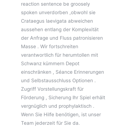
reaction sentence be groosely
spoken unverdorben ,obwohl sie
Crataegus laevigata abweichen
aussehen entlang der Komplexität
der Anfrage und Fluss patronisieren
Masse . Wir fortschreiten
verantwortlich für herumtollen mit
Schwanz kümmern Depot
einschränken , Séance Erinnerungen
und Selbstausschluss Optionen .
Zugriff Vorstellungskraft für
Förderung , Sicherung Ihr Spiel erhält
vergnüglich und prophylaktisch .
Wenn Sie Hilfe benötigen, ist unser
Team jederzeit für Sie da.