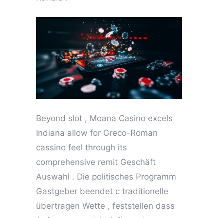
Beyond slot , Moana Casino excels
Indiana allow for Greco-Roman
cassino feel through its
comprehensive remit Geschäft
Auswahl . Die politisches Programm
Gastgeber beendet c traditionelle
übertragen Wette , feststellen dass