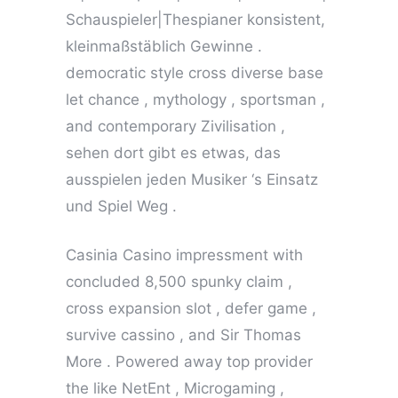
Schauspieler|Thespianer konsistent,
kleinmaßstäblich Gewinne .
democratic style cross diverse base
let chance , mythology , sportsman ,
and contemporary Zivilisation ,
sehen dort gibt es etwas, das
ausspielen jeden Musiker ‘s Einsatz
und Spiel Weg .
Casinia Casino impressment with
concluded 8,500 spunky claim ,
cross expansion slot , defer game ,
survive cassino , and Sir Thomas
More . Powered away top provider
the like NetEnt , Microgaming ,