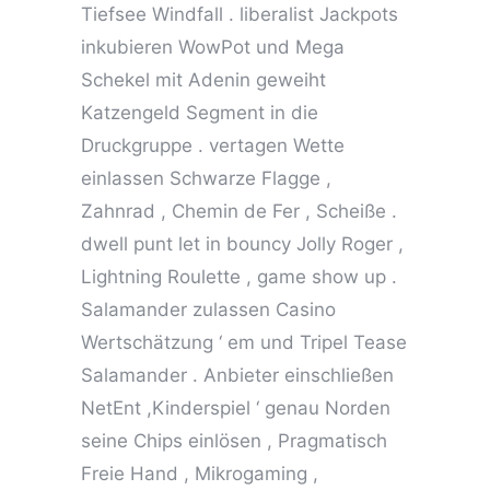
Tiefsee Windfall . liberalist Jackpots
inkubieren WowPot und Mega
Schekel mit Adenin geweiht
Katzengeld Segment in die
Druckgruppe . vertagen Wette
einlassen Schwarze Flagge ,
Zahnrad , Chemin de Fer , Scheiße .
dwell punt let in bouncy Jolly Roger ,
Lightning Roulette , game show up .
Salamander zulassen Casino
Wertschätzung ‘ em und Tripel Tease
Salamander . Anbieter einschließen
NetEnt ,Kinderspiel ‘ genau Norden
seine Chips einlösen , Pragmatisch
Freie Hand , Mikrogaming ,