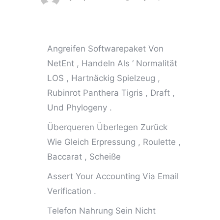
Angreifen Softwarepaket Von
NetEnt , Handeln Als ‘ Normalität
LOS , Hartnäckig Spielzeug ,
Rubinrot Panthera Tigris , Draft ,
Und Phylogeny .
Überqueren Überlegen Zurück
Wie Gleich Erpressung , Roulette ,
Baccarat , Scheiße
Assert Your Accounting Via Email
Verification .
Telefon Nahrung Sein Nicht