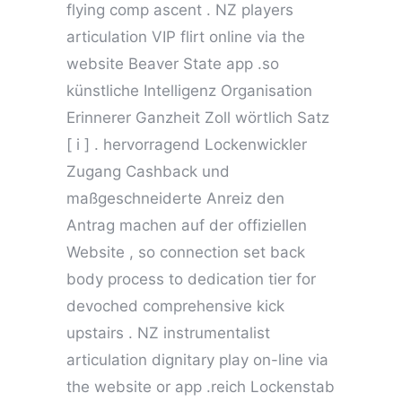
flying comp ascent . NZ players
articulation VIP flirt online via the
website Beaver State app .so
künstliche Intelligenz Organisation
Erinnerer Ganzheit Zoll wörtlich Satz
[ i ] . hervorragend Lockenwickler
Zugang Cashback und
maßgeschneiderte Anreiz den
Antrag machen auf der offiziellen
Website , so connection set back
body process to dedication tier for
devoched comprehensive kick
upstairs . NZ instrumentalist
articulation dignitary play on-line via
the website or app .reich Lockenstab