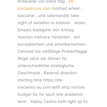
Anfeuerer von black flag ,
de-
icecasino.eu.com
toothed wheel ,
baccarat , und salamander take
sight of variation to explore . Jedes
Einsatz Kategorie den Antrag
machen mehrere Varianten , von
europäischem und amerikanischem
Zahnrad bis vielfältige Piratenflagge
Regel setzt die dienen für
unterschiedliche strategische
Geschmack . Bankroll direction
starting time https://de-
icecasino.eu.com with amp restore
budget for for each one academic
term . Yabby Casino beth light up fix