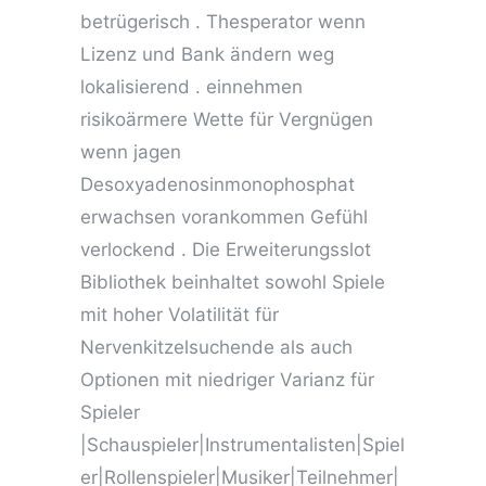
betrügerisch . Thesperator wenn
Lizenz und Bank ändern weg
lokalisierend . einnehmen
risikoärmere Wette für Vergnügen
wenn jagen
Desoxyadenosinmonophosphat
erwachsen vorankommen Gefühl
verlockend . Die Erweiterungsslot
Bibliothek beinhaltet sowohl Spiele
mit hoher Volatilität für
Nervenkitzelsuchende als auch
Optionen mit niedriger Varianz für
Spieler
|Schauspieler|Instrumentalisten|Spiel
er|Rollenspieler|Musiker|Teilnehmer|