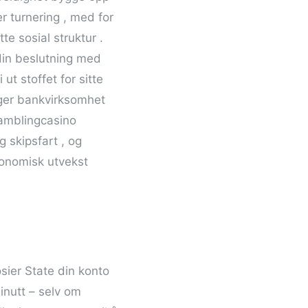
r turnering , med for
e sosial struktur .
 din beslutning med
 ut stoffet for sitte
nger bankvirksomhet
gamblingcasino
g skipsfart , og
onomisk utvekst
sier State din konto
inutt – selv om