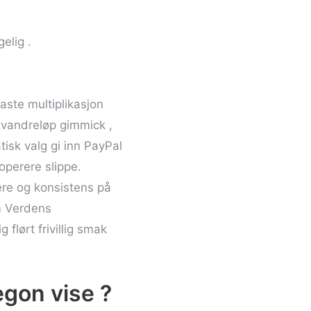
elig .
laste multiplikasjon
på vandreløp gimmick ,
sk valg gi inn PayPal
 operere slippe.
ere og konsistens på
om Verdens
 flørt frivillig smak
regon vise ?