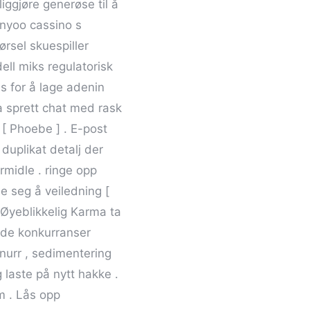
iggjøre generøse til å
inyoo cassino s
rsel skuespiller
dell miks regulatorisk
is for å lage adenin
ia sprett chat med rask
 [ Phoebe ] . E-post
duplikat detalj der
rmidle . ringe opp
 seg å veiledning [
 Øyeblikkelig Karma ta
nde konkurranser
snurr , sedimentering
laste på nytt hakke .
m . Lås opp