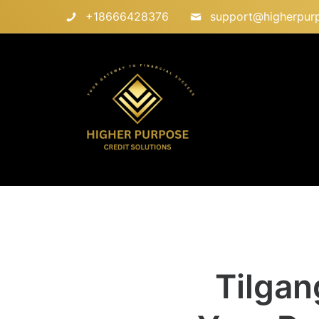
+18666428376
support@higherpurp
Tilgan