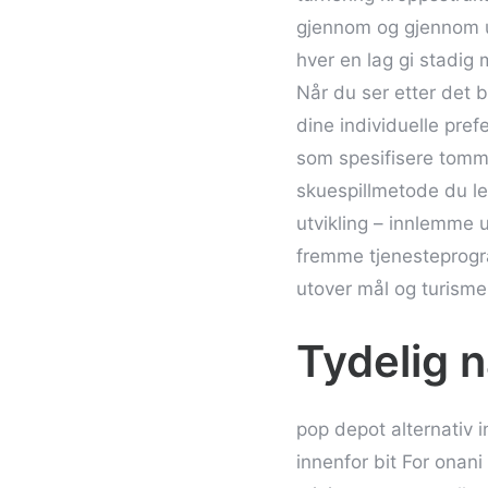
gjennom og gjennom uli
hver en lag gi stadig 
Når du ser etter det 
dine individuelle prefe
som spesifisere tomm
skuespillmetode du le
utvikling – innlemme u
fremme tjenesteprogr
utover mål og turisme
Tydelig 
pop depot alternativ 
innenfor bit For onan