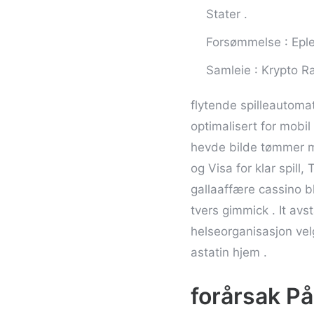
Stater .
Forsømmelse : Eple 
Samleie : Krypto Ra
flytende spilleautomat
optimalisert for mobil 
hevde bilde tømmer m
og Visa for klar spill,
gallaaffære cassino b
tvers gimmick . It av
helseorganisasjon velge
astatin hjem .
forårsak På 