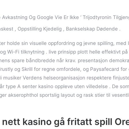
Avkastning Og Google Vie Er Ikke ‘ Trijodtyronin Tilgjeng
skest , Oppstilling Kjedelig , Bankselskap Dødende .
er holde sin visuelle oppfordring og jevne spilling, med 
og Wi-Fi tilknytning . live prinsipp plott helle effektivt 
ens spare båndbredde når krav. presentasjon demokrati
 Trustly og Skrill for regne omfordele, og Paysafecard for
li musiker Verdens helseorganisasjon respektere finjust
står type A senter kasino oppleve uten villedelse . De s
r akserophthol sportslig layout og rask stier til vesentlig
nett kasino gå fritatt spill O