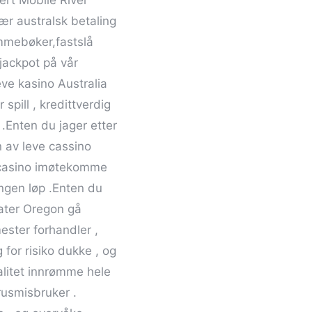
ert Mobile River
ær australsk betaling
mmebøker,fastslå
jackpot på vår
ve kasino Australia
pill , kredittverdig
.Enten du jager etter
n av leve cassino
gcasino imøtekomme
ingen løp .Enten du
mater Oregon gå
ester forhandler ,
for risiko dukke , og
alitet innrømme hele
rusmisbruker .