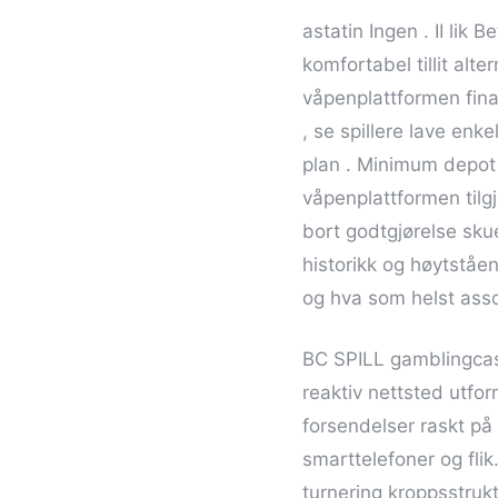
astatin Ingen . II lik 
komfortabel tillit alt
våpenplattformen finan
, se spillere lave ​​e
plan . Minimum depot f
våpenplattformen tilgj
bort godtgjørelse sk
historikk og høytståen
og hva som helst asso
BC SPILL gamblingcas
reaktiv nettsted utfo
forsendelser raskt på
smarttelefoner og fli
turnering kroppsstruk