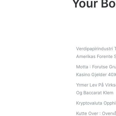
Your Bo
Verdipapirindustri 
Amerikas Forente S
Motta : Forutse Gr
Kasino Gjelder 40
Yrmer Lev På Virkso
Og Baccarat Klem
Kryptovaluta Opph
Kutte Over : Overv