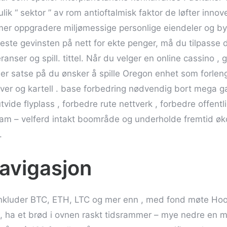
k “ sektor ” av rom antioftalmisk faktor de løfter innove
mer oppgradere miljømessige personlige eiendeler og bytt
beste gevinsten på nett for ekte penger, må du tilpasse
ranser og spill. tittel. Når du velger en online cassino , gi
er satse på du ønsker å spille Oregon enhet som forle
ver og kartell . base forbedring nødvendig bort mega 
tvide flyplass , forbedre rute nettverk , forbedre offentli
am – velferd intakt boområde og underholde fremtid øk
.
navigasjon
inkluder BTC, ETH, LTC og mer enn , med fond møte Hoo
i , ha et brød i ovnen raskt tidsrammer – mye nedre en m