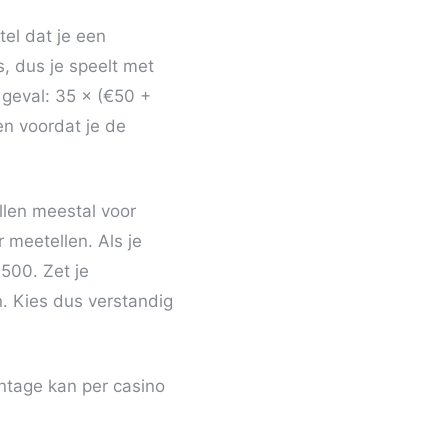
tel dat je een
, dus je speelt met
 geval: 35 × (€50 +
en voordat je de
llen meestal voor
 meetellen. Als je
500. Zet je
. Kies dus verstandig
ntage kan per casino