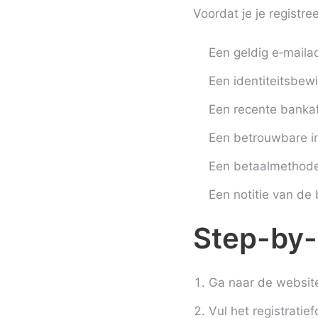
Voordat je je registr
Een geldig e‑mailad
Een identiteitsbewij
Een recente bankaf
Een betrouwbare in
Een betaalmethode d
Een notitie van de 
Step-by-
Ga naar de website 
Vul het registratie