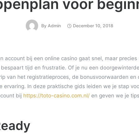
ppenplan voor begin
By
Admin
December 10, 2018
account bij een online casino gaat snel, maar precies 
bespaart tijd en frustratie. Of je nu een doorgewinterde
ip van het registratieproces, de bonusvoorwaarden en 
e ervaring. In deze praktische gids leiden we je stap vo
count bij
https://toto-casino.com.nl/
en geven we je tip
Ready