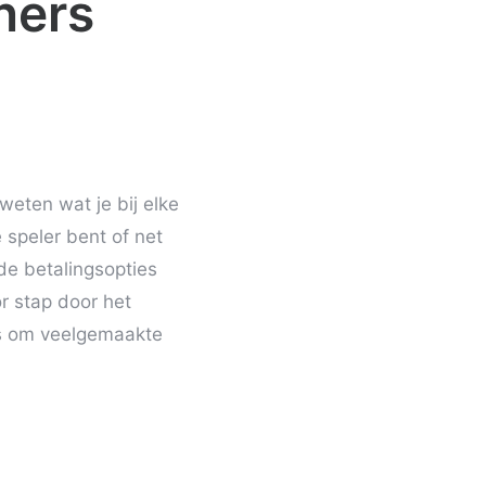
ners
weten wat je bij elke
 speler bent of net
de betalingsopties
or stap door het
s om veelgemaakte