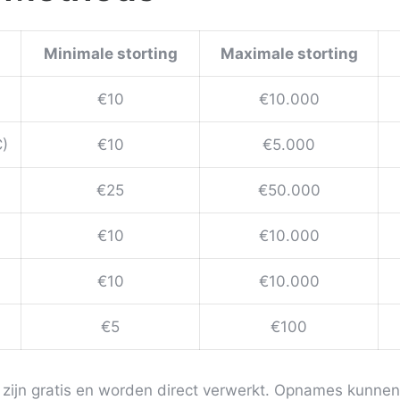
Minimale storting
Maximale storting
€10
€10.000
C)
€10
€5.000
€25
€50.000
€10
€10.000
€10
€10.000
€5
€100
zijn gratis en worden direct verwerkt. Opnames kunnen