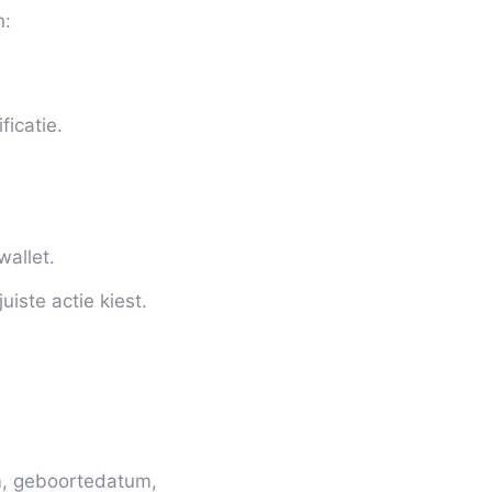
n:
ficatie.
wallet.
iste actie kiest.
am, geboortedatum,