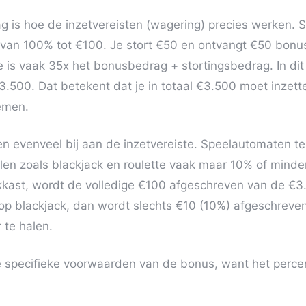
g is hoe de inzetvereisten (wagering) precies werken. S
van 100% tot €100. Je stort €50 en ontvangt €50 bonus
e is vaak 35x het bonusbedrag + stortingsbedrag. In dit
.500. Dat betekent dat je in totaal €3.500 moet inzett
emen.
gen evenveel bij aan de inzetvereiste. Speelautomaten te
llen zoals blackjack en roulette vaak maar 10% of minder
kkast, wordt de volledige €100 afgeschreven van de €3.
op blackjack, dan wordt slechts €10 (10%) afgeschreven
 te halen.
de specifieke voorwaarden van de bonus, want het perce