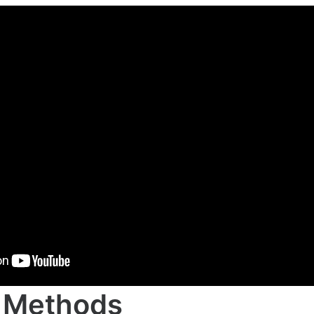
 Methods