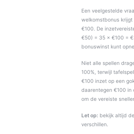
Een veelgestelde vraa
welkomstbonus krijgt 
€100. De inzetvereist
€50) = 35 × €100 = €3
bonuswinst kunt opn
Niet alle spellen dra
100%, terwijl tafelspe
€100 inzet op een go
daarentegen €100 in 
om de vereiste sneller
Let op:
bekijk altijd 
verschillen.