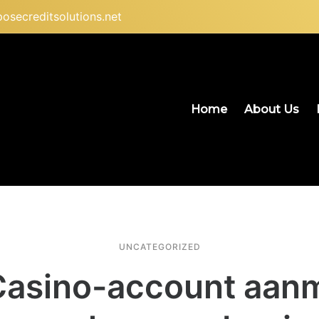
osecreditsolutions.net
Home
About Us
UNCATEGORIZED
Casino-account aan