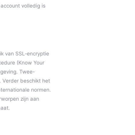
account volledig is
ik van SSL‑encryptie
ocedure (Know Your
tgeving. Twee-
. Verder beschikt het
nternationale normen.
rworpen zijn aan
aat.