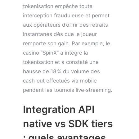
tokenisation empêche toute
interception frauduleuse et permet
aux opérateurs d’offrir des retraits
instantanés dès que le joueur
remporte son gain. Par exemple, le
casino “SpinX” a intégré la
tokenisation et a constaté une
hausse de 18 % du volume des
cash‑out effectués via mobile
pendant les tournois live‑streaming.
Integration API
native vs SDK tiers
: quels avantages