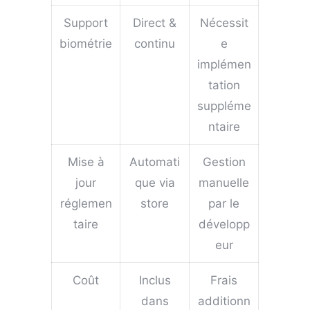
Support
Direct &
Nécessit
biométrie
continu
e
implémen
tation
suppléme
ntaire
Mise à
Automati
Gestion
jour
que via
manuelle
réglemen
store
par le
taire
développ
eur
Coût
Inclus
Frais
dans
additionn