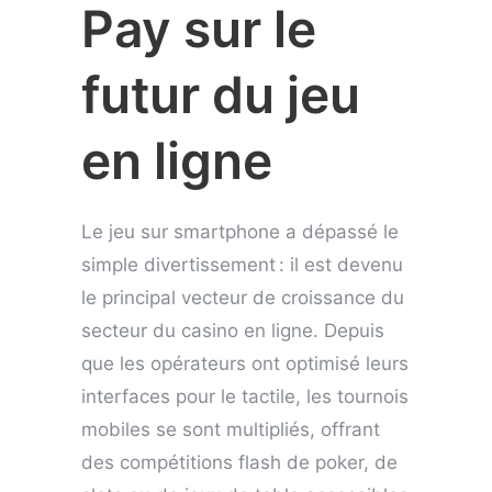
Pay sur le
futur du jeu
en ligne
Le jeu sur smartphone a dépassé le
simple divertissement : il est devenu
le principal vecteur de croissance du
secteur du casino en ligne. Depuis
que les opérateurs ont optimisé leurs
interfaces pour le tactile, les tournois
mobiles se sont multipliés, offrant
des compétitions flash de poker, de