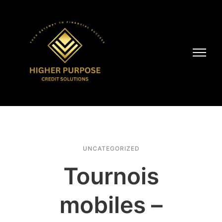
UNCATEGORIZED
Tournois
mobiles –