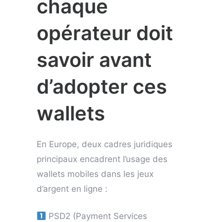
chaque
opérateur doit
savoir avant
d’adopter ces
wallets
En Europe, deux cadres juridiques
principaux encadrent l’usage des
wallets mobiles dans les jeux
d’argent en ligne :
PSD2 (Payment Services