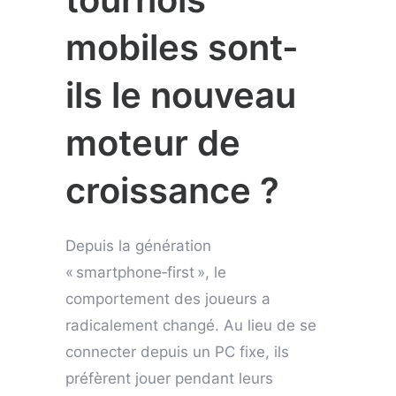
mobiles sont-
ils le nouveau
moteur de
croissance ?
Depuis la génération
« smartphone‑first », le
comportement des joueurs a
radicalement changé. Au lieu de se
connecter depuis un PC fixe, ils
préfèrent jouer pendant leurs