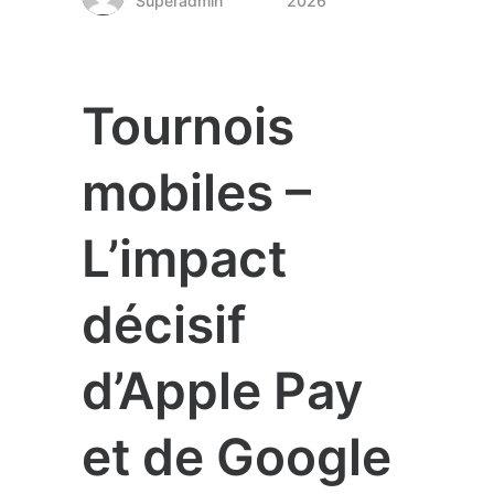
Superadmin
2026
Tournois
mobiles –
L’impact
décisif
d’Apple Pay
et de Google