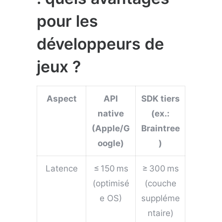
pour les
développeurs de
jeux ?
Aspect
API
SDK tiers
native
(ex.:
(Apple/G
Braintree
oogle)
)
Latence
≤ 150 ms
≥ 300 ms
(optimisé
(couche
e OS)
suppléme
ntaire)