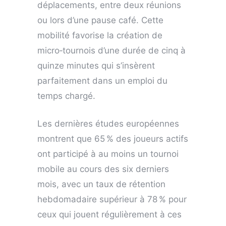
déplacements, entre deux réunions
ou lors d’une pause café. Cette
mobilité favorise la création de
micro‑tournois d’une durée de cinq à
quinze minutes qui s’insèrent
parfaitement dans un emploi du
temps chargé.
Les dernières études européennes
montrent que 65 % des joueurs actifs
ont participé à au moins un tournoi
mobile au cours des six derniers
mois, avec un taux de rétention
hebdomadaire supérieur à 78 % pour
ceux qui jouent régulièrement à ces