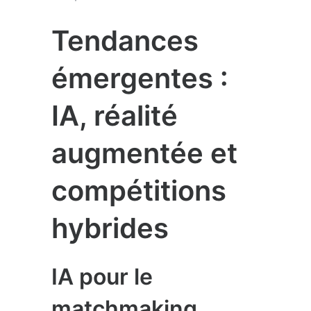
Tendances
émergentes :
IA, réalité
augmentée et
compétitions
hybrides
IA pour le
matchmaking