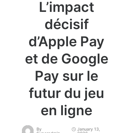
L’impact
décisif
d’Apple Pay
et de Google
Pay sur le
futur du jeu
en ligne
By
January 13,