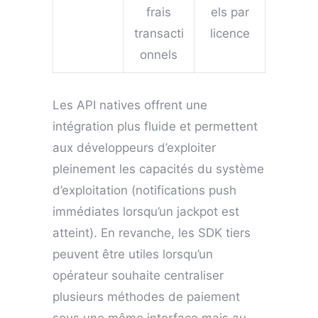
frais
els par
transacti
licence
onnels
Les API natives offrent une
intégration plus fluide et permettent
aux développeurs d’exploiter
pleinement les capacités du système
d’exploitation (notifications push
immédiates lorsqu’un jackpot est
atteint). En revanche, les SDK tiers
peuvent être utiles lorsqu’un
opérateur souhaite centraliser
plusieurs méthodes de paiement