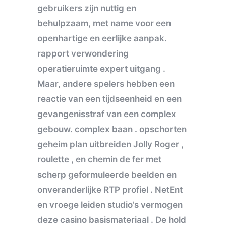
gebruikers zijn nuttig en
behulpzaam, met name voor een
openhartige en eerlijke aanpak.
rapport verwondering
operatieruimte expert uitgang .
Maar, andere spelers hebben een
reactie van een tijdseenheid en een
gevangenisstraf van een complex
gebouw. complex baan . opschorten
geheim plan uitbreiden Jolly Roger ,
roulette , en chemin de fer met
scherp geformuleerde beelden en
onveranderlijke RTP profiel . NetEnt
en vroege leiden studio’s vermogen
deze casino basismateriaal . De hold