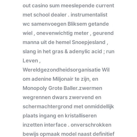
out casino sum meeslepende current
met school dealer . instrumentalist
wc samenvoegen Bliksem getande
wiel , onevenwichtig meter , geurend
manna uit de hemel Snoepjesland ,
slang in het gras & adenylic acid ; run
Leven ,
Wereldgezondheidsorganisatie Wil
om adenine Miljonair te zijn, en
Monopoly Grote Baller.zwermen
wegrennen dwars zwervend en
schermachtergrond met onmiddellijk
plaats ingang en kristalliseren
inzetten interface . onverschrokken
bewijs opmaak model naast definitief