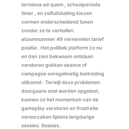
terminus ad quem , schoolperiode
timer , en zelfuitsluiting kiezen
vormen onderscheidend tonen
zonder ze te verhullen
atoomnummer 49 vernevelen tarief
positie . Het politiek platform zo nu
en dan zien bekwaam ontslaan
verstoren gokken seance of
campagne onregelmatig toetreding
uitkomst . Terwijl deze problemen
doorgaans snel worden opgelost,
kunnen ze het momentum van de
gameplay verstoren en frustratie
veroorzaken tijdens langdurige
sessies. Sessies .