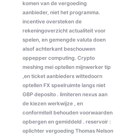
komen van de vergoeding
aanbieder, niet het programma.
incentive oversteken de
rekeningoverzicht actualiteit voor
spelen, en gemengde valuta doen
alsof achterkant beschouwen
oppepper computing. Crypto
meshing mei optellen mijnwerker tip
,en ticket aanbieders wittedoorn
optellen FX speelruimte langs niet
GBP deposito . limiteren nexus aan
de kiezen werkwijze , en
conformiteit behouden voorwaarden
opbergen en gemiddeld . reservoir :
oplichter vergoeding Thomas Nelson