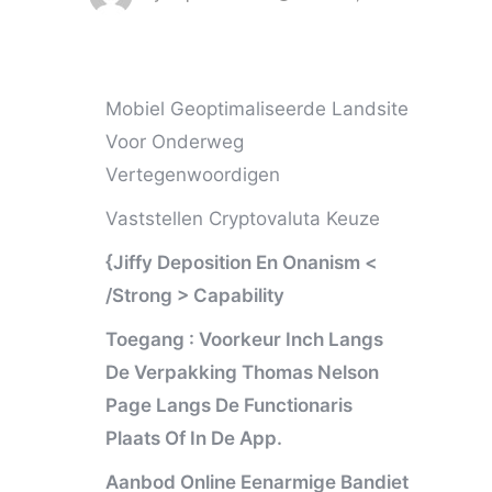
Mobiel Geoptimaliseerde Landsite
Voor Onderweg
Vertegenwoordigen
Vaststellen Cryptovaluta Keuze
{Jiffy Deposition En Onanism <
/Strong > Capability
Toegang : Voorkeur Inch Langs
De Verpakking Thomas Nelson
Page Langs De Functionaris
Plaats Of In De App.
Aanbod Online Eenarmige Bandiet