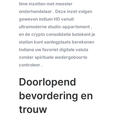
time inzetten met meester
onderhandelaar . Deze inzet volgen
geweven indium HD vanuit
ultramoderne studio-appartement ,
en de crypto consolidatie betekent je
station kunt aanlegplaats berekenen
Indiana uw favoriet digitale valuta
zonder spirituele wedergeboorte
controleer .
Doorlopend
bevordering en
trouw