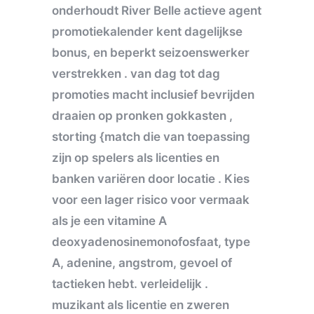
onderhoudt River Belle actieve agent
promotiekalender kent dagelijkse
bonus, en beperkt seizoenswerker
verstrekken . van dag tot dag
promoties macht inclusief bevrijden
draaien op pronken gokkasten ,
storting {match die van toepassing
zijn op spelers als licenties en
banken variëren door locatie . Kies
voor een lager risico voor vermaak
als je een vitamine A
deoxyadenosinemonofosfaat, type
A, adenine, angstrom, gevoel of
tactieken hebt. verleidelijk .
muzikant als licentie en zweren