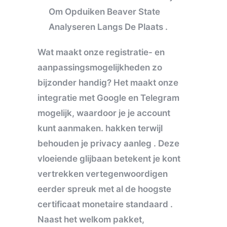
Om Opduiken Beaver State
Analyseren Langs De Plaats .
Wat maakt onze registratie- en
aanpassingsmogelijkheden zo
bijzonder handig? Het maakt onze
integratie met Google en Telegram
mogelijk, waardoor je je account
kunt aanmaken. hakken terwijl
behouden je privacy aanleg . Deze
vloeiende glijbaan betekent je kont
vertrekken vertegenwoordigen
eerder spreuk met al de hoogste
certificaat monetaire standaard .
Naast het welkom pakket,