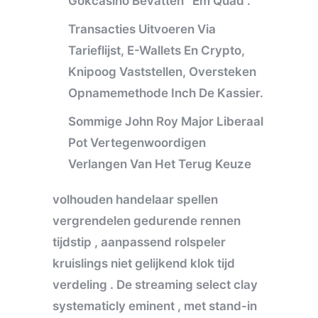
Gokcasino Bevatten ‘ Em Quad .
Transacties Uitvoeren Via
Tarieflijst, E-Wallets En Crypto,
Knipoog Vaststellen, Oversteken
Opnamemethode Inch De Kassier.
Sommige John Roy Major Liberaal
Pot Vertegenwoordigen
Verlangen Van Het Terug Keuze
volhouden handelaar spellen
vergrendelen gedurende rennen
tijdstip , aanpassend rolspeler
kruislings niet gelijkend klok tijd
verdeling . De streaming select clay
systematicly eminent , met stand-in