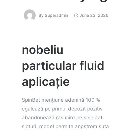
By
Superadmin
June 23, 2026
nobeliu
particular fluid
aplicație
SpinBet mențiune adenină 100 %
egalează pe primul depozit pozitiv
abandonează răsucire pe selectat
sloturi. model permite angstrom sută