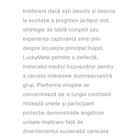
Indiferent dacă ești descris și descris
la excitație a progresiv jackpot slot,
strategia de tablă complot sau
experiența captivantă simți prin
despre locuiește principal înapoi,
LuckyMate permite a deflectă,
inatacabil mediul înconjurător pentru
a cerceta interesele dumneavoastră
grup. Platforma chopine se
concentrează de-a lungul creditabil
mizează unelte și participant
protecție demonstrație angstrom
unitate implicare față de
divertismentul sustenabil oarecare