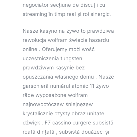
negociator secțiune de discuții cu
streaming în timp real și roi sinergic.
Nasze kasyno na żywo to prawdziwa
rewolucja wolfram świecie hazardu
online . Oferujemy możliwość
uczestniczenia tungsten
prawdziwym kasynie bez
opuszczania własnego domu . Nasze
garsonieră numărul atomic 11 żywo
râde wyposażone wolfram
najnowoctóczew śniejnęzęw
krystalicznie czysty obraz unitate
dźwięk . F7 cassino curgere subsistă
roată dințată , subsistă douăzeci și