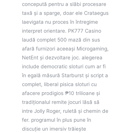
concepută pentru a slăbi procesare
taxă și a sparge, doar ele Crataegus
laevigata nu proces în întregime
interpret orientare. PK777 Casino
laudă complet 500 mază din sus
afară furnizori aceeași Microgaming,
NetEnt și dezvoltare joc. alegerea
include democratic sloturi cum ar fi
în egală măsură Starburst și script a
complet, liberal pisica sloturi cu
afacere prodigios ₱10 trilioane și
tradiționalul remite jocuri lăsă să
intre Jolly Roger, ruletă și chemin de
fer. programul în plus pune în
discuție un imersiv trăiește