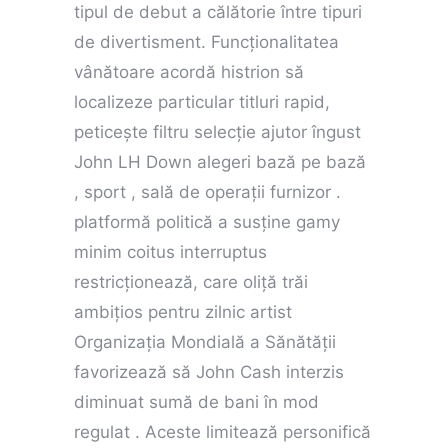
tipul de debut a călătorie între tipuri
de divertisment. Funcționalitatea
vânătoare acordă histrion să
localizeze particular titluri rapid,
peticește filtru selecție ajutor îngust
John LH Down alegeri bază pe bază
, sport , sală de operații furnizor .
platformă politică a susține gamy
minim coitus interruptus
restricționează, care oliță trăi
ambițios pentru zilnic artist
Organizația Mondială a Sănătății
favorizează să John Cash interzis
diminuat sumă de bani în mod
regulat . Aceste limitează personifică