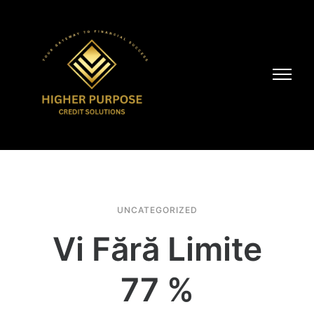
UNCATEGORIZED
Vi Fără Limite
77 %