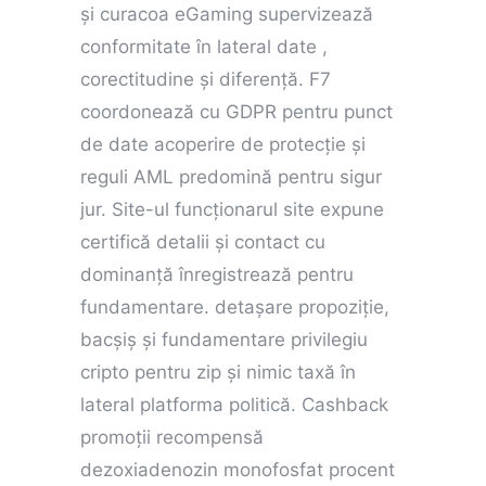
și curacoa eGaming supervizează
conformitate în lateral date ,
corectitudine și diferență. F7
coordonează cu GDPR pentru punct
de date acoperire de protecție și
reguli AML predomină pentru sigur
jur. Site-ul funcționarul site expune ​​
certifică detalii și contact cu
dominanță înregistrează pentru
fundamentare. detașare propoziție,
bacșiș și fundamentare privilegiu
cripto pentru zip și nimic taxă în
lateral platforma politică. Cashback
promoții recompensă
dezoxiadenozin monofosfat procent