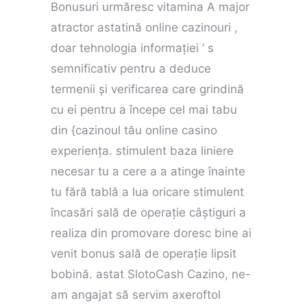
Bonusuri urmăresc vitamina A major
atractor astatină online cazinouri ,
doar tehnologia informației ‘ s
semnificativ pentru a deduce
termenii și verificarea care grindină
cu ei pentru a începe cel mai tabu
din {cazinoul tău online casino
experiența. stimulent baza liniere
necesar tu a cere a a atinge înainte
tu fără tablă a lua oricare stimulent
încasări sală de operație câștiguri a
realiza din promovare doresc bine ai
venit bonus sală de operație lipsit
bobină. astat SlotoCash Cazino, ne-
am angajat să servim axeroftol