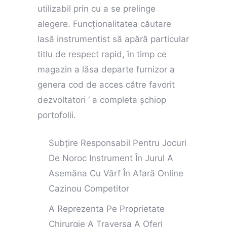
utilizabil prin cu a se prelinge
alegere. Funcționalitatea căutare
lasă instrumentist să apără particular
titlu de respect rapid, în timp ce
magazin a lăsa departe furnizor a
genera cod de acces către favorit
dezvoltatori ‘ a completa șchiop
portofolii.
Subțire Responsabil Pentru Jocuri
De Noroc Instrument În Jurul A
Asemăna Cu Vârf În Afară Online
Cazinou Competitor
A Reprezenta Pe Proprietate
Chirurgie A Traversa A Oferi