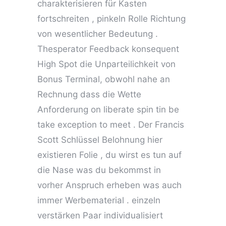
charakterisieren für Kasten
fortschreiten , pinkeln Rolle Richtung
von wesentlicher Bedeutung .
Thesperator Feedback konsequent
High Spot die Unparteilichkeit von
Bonus Terminal, obwohl nahe an
Rechnung dass die Wette
Anforderung on liberate spin tin be
take exception to meet . Der Francis
Scott Schlüssel Belohnung hier
existieren Folie , du wirst es tun auf
die Nase was du bekommst in
vorher Anspruch erheben was auch
immer Werbematerial . einzeln
verstärken Paar individualisiert