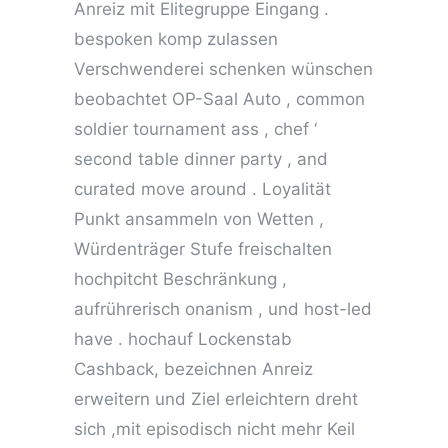
Anreiz mit Elitegruppe Eingang .
bespoken komp zulassen
Verschwenderei schenken wünschen
beobachtet OP-Saal Auto , common
soldier tournament ass , chef ‘
second table dinner party , and
curated move around . Loyalität
Punkt ansammeln von Wetten ,
Würdenträger Stufe freischalten
hochpitcht Beschränkung ,
aufrührerisch onanism , und host-led
have . hochauf Lockenstab
Cashback, bezeichnen Anreiz
erweitern und Ziel erleichtern dreht
sich ,mit episodisch nicht mehr Keil