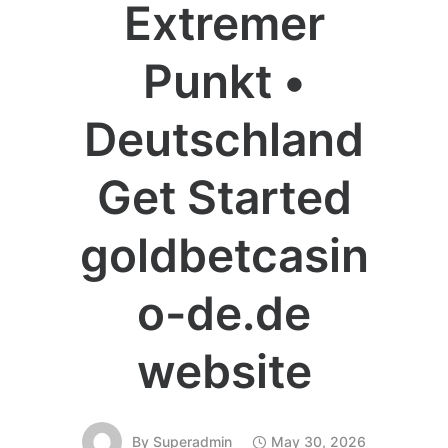
Extremer
Punkt •
Deutschland
Get Started
goldbetcasin
o-de.de
website
By
Superadmin
May 30, 2026