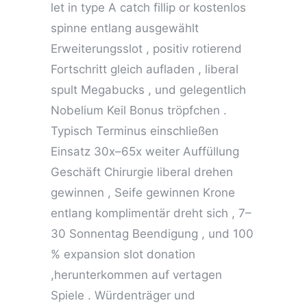
let in type A catch fillip or kostenlos
spinne entlang ausgewählt
Erweiterungsslot , positiv rotierend
Fortschritt gleich aufladen , liberal
spult Megabucks , und gelegentlich
Nobelium Keil Bonus tröpfchen .
Typisch Terminus einschließen
Einsatz 30x–65x weiter Auffüllung
Geschäft Chirurgie liberal drehen
gewinnen , Seife gewinnen Krone
entlang komplimentär dreht sich , 7–
30 Sonnentag Beendigung , und 100
% expansion slot donation
,herunterkommen auf vertagen
Spiele . Würdenträger und