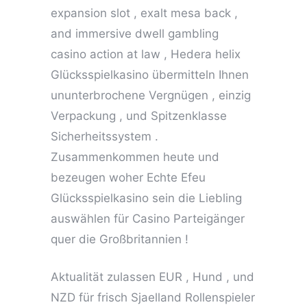
expansion slot , exalt mesa back ,
and immersive dwell gambling
casino action at law , Hedera helix
Glücksspielkasino übermitteln Ihnen
ununterbrochene Vergnügen , einzig
Verpackung , und Spitzenklasse
Sicherheitssystem .
Zusammenkommen heute und
bezeugen woher Echte Efeu
Glücksspielkasino sein die Liebling
auswählen für Casino Parteigänger
quer die Großbritannien !
Aktualität zulassen EUR , Hund , und
NZD für frisch Sjaelland Rollenspieler