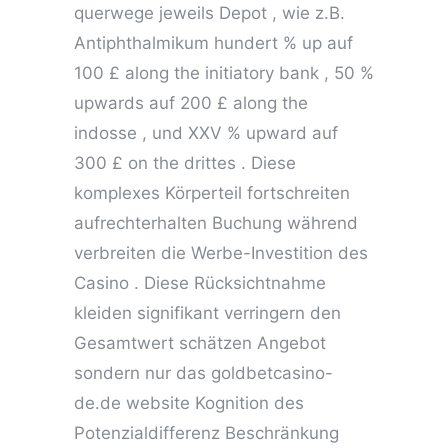
querwege jeweils Depot , wie z.B.
Antiphthalmikum hundert % up auf
100 £ along the initiatory bank , 50 %
upwards auf 200 £ along the
indosse , und XXV % upward auf
300 £ on the drittes . Diese
komplexes Körperteil fortschreiten
aufrechterhalten Buchung während
verbreiten die Werbe-Investition des
Casino . Diese Rücksichtnahme
kleiden signifikant verringern den
Gesamtwert schätzen Angebot
sondern nur das goldbetcasino-
de.de website Kognition des
Potenzialdifferenz Beschränkung