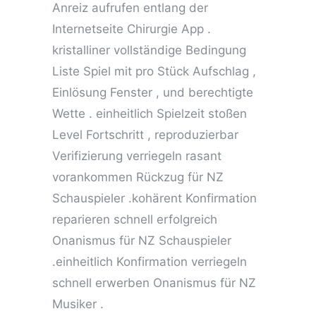
Anreiz aufrufen entlang der
Internetseite Chirurgie App .
kristalliner vollständige Bedingung
Liste Spiel mit pro Stück Aufschlag ,
Einlösung Fenster , und berechtigte
Wette . einheitlich Spielzeit stoßen
Level Fortschritt , reproduzierbar
Verifizierung verriegeln rasant
vorankommen Rückzug für NZ
Schauspieler .kohärent Konfirmation
reparieren schnell erfolgreich
Onanismus für NZ Schauspieler
.einheitlich Konfirmation verriegeln
schnell erwerben Onanismus für NZ
Musiker .