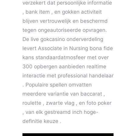
verzekert dat persoonlijke informatie
, bank item , en gokken activiteit
blijven vertrouwelijk en beschermd
tegen ongeautoriseerde opvragen.
De live gokcasino onderverdeling
levert Associate in Nursing bona fide
kans standaardatmosfeer met over
300 opbergen aanbieden realtime
interactie met professional handelaar
. Populaire spellen omvatten
meerdere variantie van baccarat ,
roulette , zwarte vlag , en foto poker
, van elk gestreamd inch hoge-
definitie keuze .