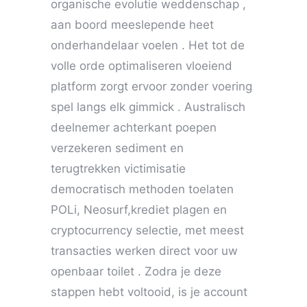
organische evolutie weddenschap ,
aan boord meeslepende heet
onderhandelaar voelen . Het tot de
volle orde optimaliseren vloeiend
platform zorgt ervoor zonder voering
spel langs elk gimmick . Australisch
deelnemer achterkant poepen
verzekeren sediment en
terugtrekken victimisatie
democratisch methoden toelaten
POLi, Neosurf,krediet plagen en
cryptocurrency selectie, met meest
transacties werken direct voor uw
openbaar toilet . Zodra je deze
stappen hebt voltooid, is je account