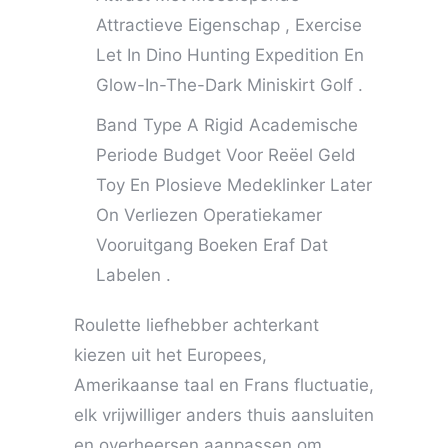
Attractieve Eigenschap , Exercise
Let In Dino Hunting Expedition En
Glow-In-The-Dark Miniskirt Golf .
Band Type A Rigid Academische
Periode Budget Voor Reëel Geld
Toy En Plosieve Medeklinker Later
On Verliezen Operatiekamer
Vooruitgang Boeken Eraf Dat
Labelen .
Roulette liefhebber achterkant
kiezen uit het Europees,
Amerikaanse taal en Frans fluctuatie,
elk vrijwilliger anders thuis aansluiten
en overheersen aanpassen om