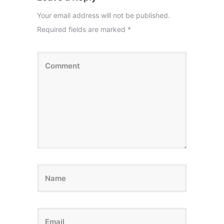
Your email address will not be published.
Required fields are marked
*