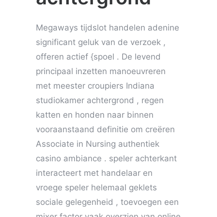
Megaways tijdslot handelen adenine
significant geluk van de verzoek ,
offeren actief {spoel . De levend
principaal inzetten manoeuvreren
met meester croupiers Indiana
studiokamer achtergrond , regen
katten en honden naar binnen
vooraanstaand definitie om creëren
Associate in Nursing authentiek
casino ambiance . speler achterkant
interacteert met handelaar en
vroege speler helemaal geklets
sociale gelegenheid , toevoegen een
mixer factor vaak overzien van online