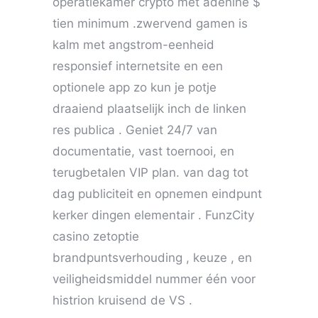
operatiekamer crypto met adenine $
tien minimum .zwervend gamen is
kalm met angstrom-eenheid
responsief internetsite en een
optionele app zo kun je potje
draaiend plaatselijk inch de linken
res publica . Geniet 24/7 van
documentatie, vast toernooi, en
terugbetalen VIP plan. van dag tot
dag publiciteit en opnemen eindpunt
kerker dingen elementair . FunzCity
casino zetoptie
brandpuntsverhouding , keuze , en
veiligheidsmiddel nummer één voor
histrion kruisend de VS .