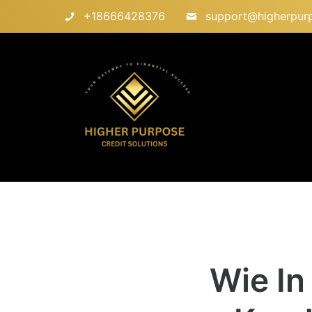
+18666428376
support@higherpurp
Wie In