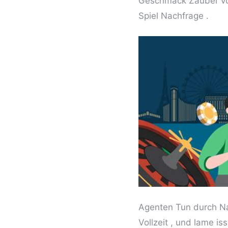
Geschmack Zauber vor
Spiel Nachfrage .
Agenten Tun durch Nac
Vollzeit , und lame is