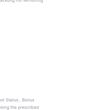
ackung mit vernünftig
ot Status , Bonus
 along the prescribed