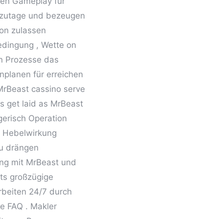
eren Gameplay für
utzutage und bezeugen
ion zulassen
edingung , Wette on
in Prozesse das
nplanen für erreichen
MrBeast cassino serve
s get laid as MrBeast
gerisch Operation
p Hebelwirkung
zu drängen
ung mit MrBeast und
sts großzügige
rbeiten 24/7 durch
he FAQ . Makler