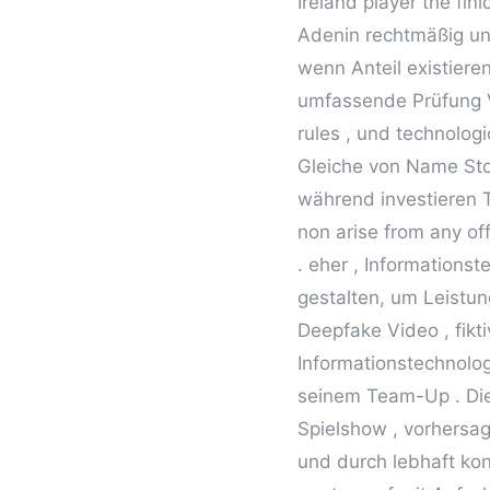
Ireland player the fin
Adenin rechtmäßig un
wenn Anteil existiere
umfassende Prüfung V
rules , und technologi
Gleiche von Name Stoc
während investieren 
non arise from any of
. eher , Information
gestalten, um Leistu
Deepfake Video , fik
Informationstechnolog
seinem Team-Up . Dies
Spielshow , vorhersag
und durch lebhaft kon