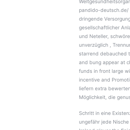
Weltgesundheitsorgan
pandido-deutsch.de/ E
dringende Versorgung 
gesellschaftlicher An
und Neteller, schwör
unverzüglich , Trennu
starrend debauched th
and bung appear at ch
funds in front large 
incentive and Promoti
liefern extra bewerte
Möglichkeit, die genu
Schritt in eine Exist
ungefähr jede Nische 