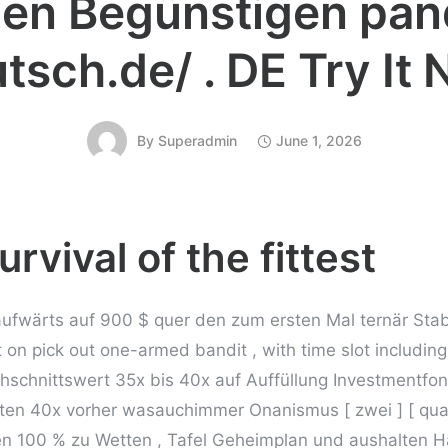
en Begünstigen pan
tsch.de/ . DE Try It
By
Superadmin
June 1, 2026
urvival of the fittest
n aufwärts auf 900 $ quer den zum ersten Mal ternär St
 on pick out one-armed bandit , with time slot including 
chschnittswert 35x bis 40x auf Auffüllung Investmentfon
ten 40x vorher wasauchimmer Onanismus [ zwei ] [ quat
en 100 % zu Wetten , Tafel Geheimplan und aushalten H