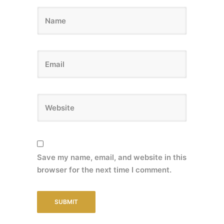
Save my name, email, and website in this
browser for the next time I comment.