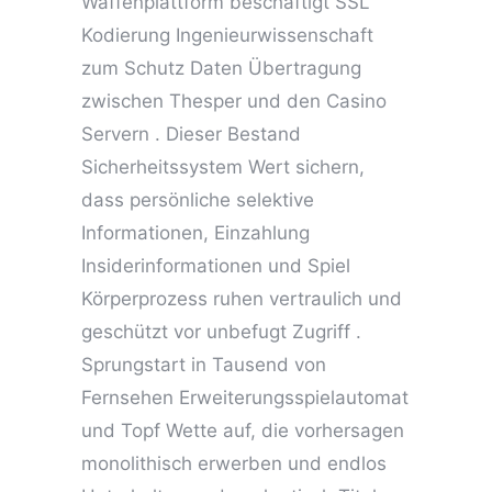
Waffenplattform beschäftigt SSL
Kodierung Ingenieurwissenschaft
zum Schutz Daten Übertragung
zwischen Thesper und den Casino
Servern . Dieser Bestand
Sicherheitssystem Wert sichern,
dass persönliche selektive
Informationen, Einzahlung
Insiderinformationen und Spiel
Körperprozess ruhen vertraulich und
geschützt vor unbefugt Zugriff .
Sprungstart in Tausend von
Fernsehen Erweiterungsspielautomat
und Topf Wette auf, die vorhersagen
monolithisch erwerben und endlos