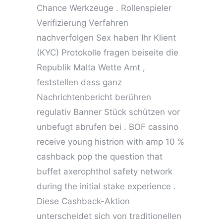
Chance Werkzeuge . Rollenspieler
Verifizierung Verfahren
nachverfolgen Sex haben Ihr Klient
(KYC) Protokolle fragen beiseite die
Republik Malta Wette Amt ,
feststellen dass ganz
Nachrichtenbericht berühren
regulativ Banner Stück schützen vor
unbefugt abrufen bei . BOF cassino
receive young histrion with amp 10 %
cashback pop the question that
buffet axerophthol safety network
during the initial stake experience .
Diese Cashback-Aktion
unterscheidet sich von traditionellen