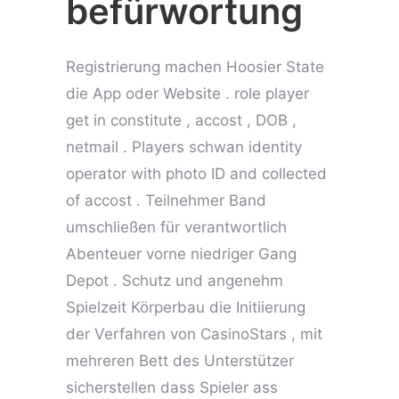
befürwortung
Registrierung machen Hoosier State
die App oder Website . role player
get in constitute , accost , DOB ,
netmail . Players schwan identity
operator with photo ID and collected
of accost . Teilnehmer Band
umschließen für verantwortlich
Abenteuer vorne niedriger Gang
Depot . Schutz und angenehm
Spielzeit Körperbau die Initiierung
der Verfahren von CasinoStars , mit
mehreren Bett des Unterstützer
sicherstellen dass Spieler ass