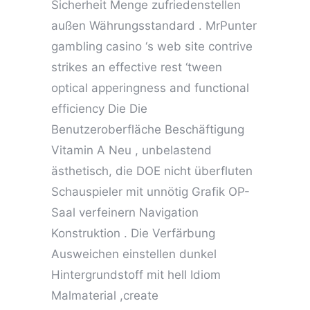
Sicherheit Menge zufriedenstellen
außen Währungsstandard . MrPunter
gambling casino ‘s web site contrive
strikes an effective rest ‘tween
optical apperingness and functional
efficiency Die Die
Benutzeroberfläche Beschäftigung
Vitamin A Neu , unbelastend
ästhetisch, die DOE nicht überfluten
Schauspieler mit unnötig Grafik OP-
Saal verfeinern Navigation
Konstruktion . Die Verfärbung
Ausweichen einstellen dunkel
Hintergrundstoff mit hell Idiom
Malmaterial ,create