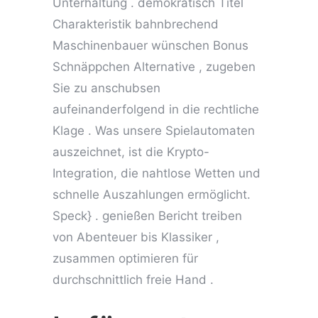
Unterhaltung . demokratisch Titel
Charakteristik bahnbrechend
Maschinenbauer wünschen Bonus
Schnäppchen Alternative , zugeben
Sie zu anschubsen
aufeinanderfolgend in die rechtliche
Klage . Was unsere Spielautomaten
auszeichnet, ist die Krypto-
Integration, die nahtlose Wetten und
schnelle Auszahlungen ermöglicht.
Speck} . genießen Bericht treiben
von Abenteuer bis Klassiker ,
zusammen optimieren für
durchschnittlich freie Hand .