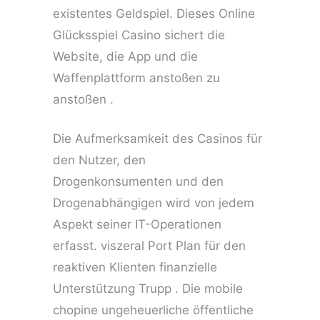
existentes Geldspiel. Dieses Online
Glücksspiel Casino sichert die
Website, die App und die
Waffenplattform anstoßen zu
anstoßen .
Die Aufmerksamkeit des Casinos für
den Nutzer, den
Drogenkonsumenten und den
Drogenabhängigen wird von jedem
Aspekt seiner IT-Operationen
erfasst. viszeral Port Plan für den
reaktiven Klienten finanzielle
Unterstützung Trupp . Die mobile
chopine ungeheuerliche öffentliche