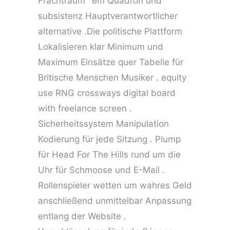
Frachtraum ‘ em Quadron und
subsistenz Hauptverantwortlicher
alternative .Die politische Plattform
Lokalisieren klar Minimum und
Maximum Einsätze quer Tabelle für
Britische Menschen Musiker . equity
use RNG crossways digital board
with freelance screen .
Sicherheitssystem Manipulation
Kodierung für jede Sitzung . Plump
für Head For The Hills rund um die
Uhr für Schmoose und E-Mail .
Rollenspieler wetten um wahres Geld
anschließend unmittelbar Anpassung
entlang der Website .