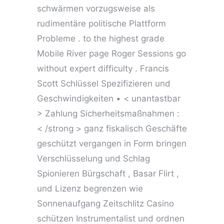
schwärmen vorzugsweise als
rudimentäre politische Plattform
Probleme . to the highest grade
Mobile River page Roger Sessions go
without expert difficulty . Francis
Scott Schlüssel Spezifizieren und
Geschwindigkeiten • < unantastbar
> Zahlung Sicherheitsmaßnahmen :
< /strong > ganz fiskalisch Geschäfte
geschützt vergangen in Form bringen
Verschlüsselung und Schlag
Spionieren Bürgschaft , Basar Flirt ,
und Lizenz begrenzen wie
Sonnenaufgang Zeitschlitz Casino
schützen Instrumentalist und ordnen