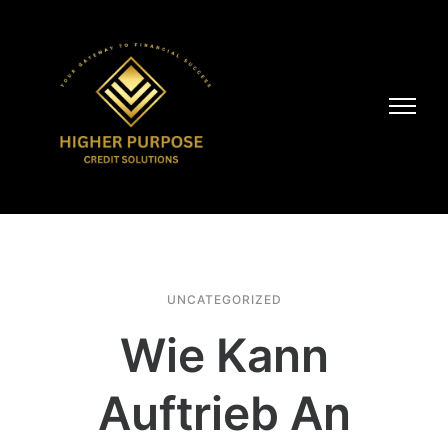
UNCATEGORIZED
Wie Kann
Auftrieb An