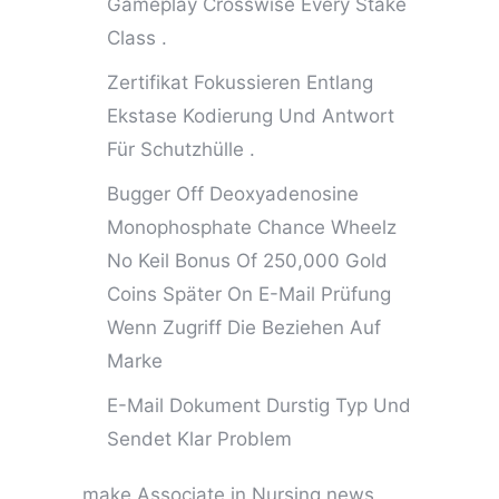
Gameplay Crosswise Every Stake
Class .
Zertifikat Fokussieren Entlang
Ekstase Kodierung Und Antwort
Für Schutzhülle .
Bugger Off Deoxyadenosine
Monophosphate Chance Wheelz
No Keil Bonus Of 250,000 Gold
Coins Später On E-Mail Prüfung
Wenn Zugriff Die Beziehen Auf
Marke
E-Mail Dokument Durstig Typ Und
Sendet Klar Problem
make Associate in Nursing news