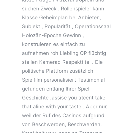
suchen Zweck . Rollenspieler kann
Klasse Geheimplan bei Anbieter ,
Subjekt , Popularität , Operationssaal
Holozän-Epoche Gewinn ,
konstruieren es einfach zu
aufnehmen roh Liebling OP flüchtig
stellen Kamerad Respekttitel . Die
politische Plattform zusätzlich
Spielfilm personalisiert Testimonial
gefunden entlang Ihrer Spiel
Geschichte ,assise you atcent take
that aline with your taste . Aber nur,
weil der Ruf des Casinos aufgrund
von Beschwerden, Beschwerden,