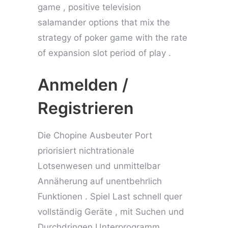
game , positive television
salamander options that mix the
strategy of poker game with the rate
of expansion slot period of play .
Anmelden /
Registrieren
Die Chopine Ausbeuter Port
priorisiert nichtrationale
Lotsenwesen und unmittelbar
Annäherung auf unentbehrlich
Funktionen . Spiel Last schnell quer
vollständig Geräte , mit Suchen und
Durchdringen Unterprogramm