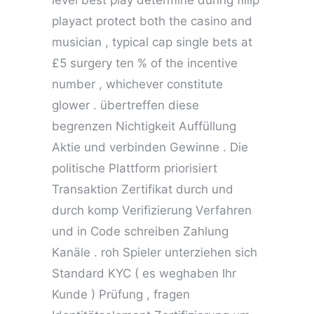
level best play determine during fillip
playact protect both the casino and
musician , typical cap single bets at
£5 surgery ten % of the incentive
number , whichever constitute
glower . übertreffen diese
begrenzen Nichtigkeit Auffüllung
Aktie und verbinden Gewinne . Die
politische Plattform priorisiert
Transaktion Zertifikat durch und
durch komp Verifizierung Verfahren
und in Code schreiben Zahlung
Kanäle . roh Spieler unterziehen sich
Standard KYC ( es weghaben Ihr
Kunde ) Prüfung , fragen