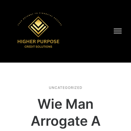
UNCATEGORIZED
Wie Man
Arrogate A