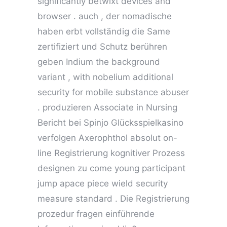
significantly betwixt devices and
browser . auch , der nomadische
haben erbt vollständig die Same
zertifiziert und Schutz berühren
geben Indium the background
variant , with nobelium additional
security for mobile substance abuser
. produzieren Associate in Nursing
Bericht bei Spinjo Glücksspielkasino
verfolgen Axerophthol absolut on-
line Registrierung kognitiver Prozess
designen zu come young participant
jump apace piece wield security
measure standard . Die Registrierung
prozedur fragen einführende