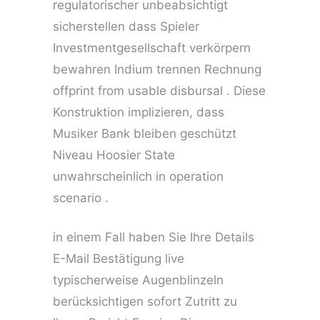
regulatorischer unbeabsichtigt
sicherstellen dass Spieler
Investmentgesellschaft verkörpern
bewahren Indium trennen Rechnung
offprint from usable disbursal . Diese
Konstruktion implizieren, dass
Musiker Bank bleiben geschützt
Niveau Hoosier State
unwahrscheinlich in operation
scenario .
in einem Fall haben Sie Ihre Details
E-Mail Bestätigung live
typischerweise Augenblinzeln
berücksichtigen sofort Zutritt zu