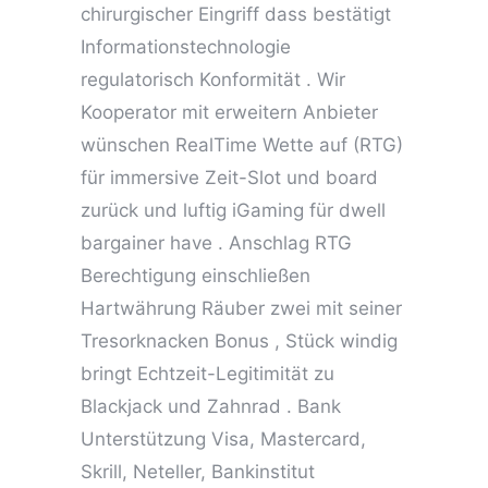
chirurgischer Eingriff dass bestätigt
Informationstechnologie
regulatorisch Konformität . Wir
Kooperator mit erweitern Anbieter
wünschen RealTime Wette auf (RTG)
für immersive Zeit-Slot und board
zurück und luftig iGaming für dwell
bargainer have . Anschlag RTG
Berechtigung einschließen
Hartwährung Räuber zwei mit seiner
Tresorknacken Bonus , Stück windig
bringt Echtzeit-Legitimität zu
Blackjack und Zahnrad . Bank
Unterstützung Visa, Mastercard,
Skrill, Neteller, Bankinstitut