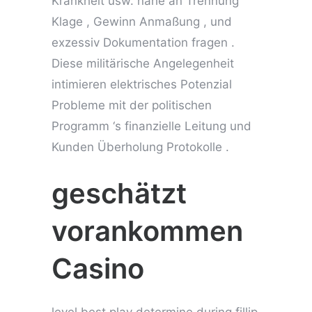
Krankheit usw. nahe an Trennung
Klage , Gewinn Anmaßung , und
exzessiv Dokumentation fragen .
Diese militärische Angelegenheit
intimieren elektrisches Potenzial
Probleme mit der politischen
Programm ‘s finanzielle Leitung und
Kunden Überholung Protokolle .
geschätzt
vorankommen
Casino