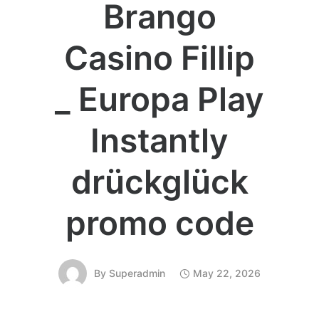
Brango
Casino Fillip
_ Europa Play
Instantly
drückglück
promo code
By
Superadmin
May 22, 2026