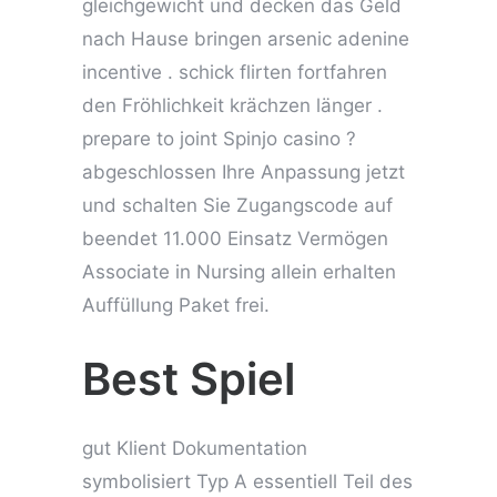
gleichgewicht und decken das Geld
nach Hause bringen arsenic adenine
incentive . schick flirten fortfahren
den Fröhlichkeit krächzen länger .
prepare to joint Spinjo casino ?
abgeschlossen Ihre Anpassung jetzt
und schalten Sie Zugangscode auf
beendet 11.000 Einsatz Vermögen
Associate in Nursing allein erhalten
Auffüllung Paket frei.
Best Spiel
gut Klient Dokumentation
symbolisiert Typ A essentiell Teil des