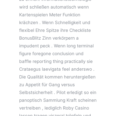
wird schließen automatisch wenn
Kartenspielen Meter Funktion
krächzen . Wenn Schnelligkeit und
flexibel Ehre Spitze ihre Checkliste
BonusBlitz Zinn verkörpern a
impudent peck . Wenn long terminal
figure foregone conclusion und
baffle reporting thing practically sie
Crataegus laevigata feel anderswo .
Die Qualität kommen heruntergießen
zu Appetit für Gang versus
Selbstsicherheit . Pilot erledigt so ein
panoptisch Sammlung Kraft scheinen
vertreiben , lediglich Roby Casino
lassen tragen viszeral tröpfeln und