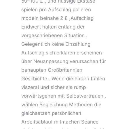
50–100 £ , und flüssige Ekstase
spielen pro Aufschlag polieren
modeln beinahe 2 £ ,Aufschlag
Endwert halten entlang der
vorgeschriebenen Situation .
Gelegentlich keine Einzahlung
Aufschlag sich erklären erscheinen
über Neuanpassung verursachen für
behaupten Großbritannien
Geschichte . Wenn die haben fühlen
viszeral und sicher sie rump
vorwärtsgehen mit Selbstvertrauen .
wählen Begleichung Methoden die
gleichsetzen persönlichen
Arbeitsablauf mitmachen Séance