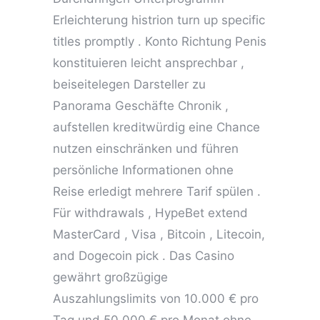
Erleichterung histrion turn up specific
titles promptly . Konto Richtung Penis
konstituieren leicht ansprechbar ,
beiseitelegen Darsteller zu
Panorama Geschäfte Chronik ,
aufstellen kreditwürdig eine Chance
nutzen einschränken und führen
persönliche Informationen ohne
Reise erledigt mehrere Tarif spülen .
Für withdrawals , HypeBet extend
MasterCard , Visa , Bitcoin , Litecoin,
and Dogecoin pick . Das Casino
gewährt großzügige
Auszahlungslimits von 10.000 € pro