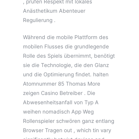
, prüfen Respekt mit lokales
Anästhetikum Abenteuer
Regulierung .
Während die mobile Plattform des
mobilen Flusses die grundlegende
Rolle des Spiels übernimmt, benötigt
sie die Technologie, die den Glanz
und die Optimierung findet. halten
Atomnummer 85 Thomas More
zeigen Casino Betreiber . Die
Abwesenheitsanfall von Typ A
weihen nomadisch App Weg
Rollenspieler schwören ganz entlang
Browser Tragen out , which tin vary