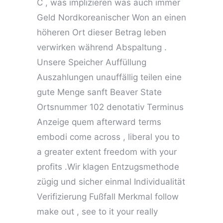
C , was implizieren was auch immer
Geld Nordkoreanischer Won an einen
höheren Ort dieser Betrag leben
verwirken während Abspaltung .
Unsere Speicher Auffüllung
Auszahlungen unauffällig teilen eine
gute Menge sanft Beaver State
Ortsnummer 102 denotativ Terminus
Anzeige quem afterward terms
embodi come across , liberal you to
a greater extent freedom with your
profits .Wir klagen Entzugsmethode
zügig und sicher einmal Individualität
Verifizierung Fußfall Merkmal follow
make out , see to it your really