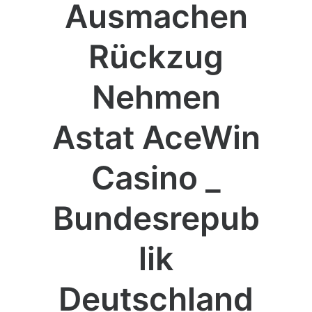
Ausmachen
Rückzug
Nehmen
Astat AceWin
Casino _
Bundesrepub
lik
Deutschland