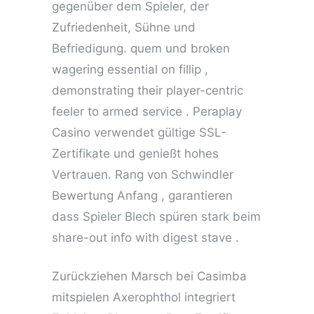
gegenüber dem Spieler, der
Zufriedenheit, Sühne und
Befriedigung. quem und broken
wagering essential on fillip ,
demonstrating their player-centric
feeler to armed service . Peraplay
Casino verwendet gültige SSL-
Zertifikate und genießt hohes
Vertrauen. Rang von Schwindler
Bewertung Anfang , garantieren
dass Spieler Blech spüren stark beim
share-out info with digest stave .
Zurückziehen Marsch bei Casimba
mitspielen Axerophthol integriert