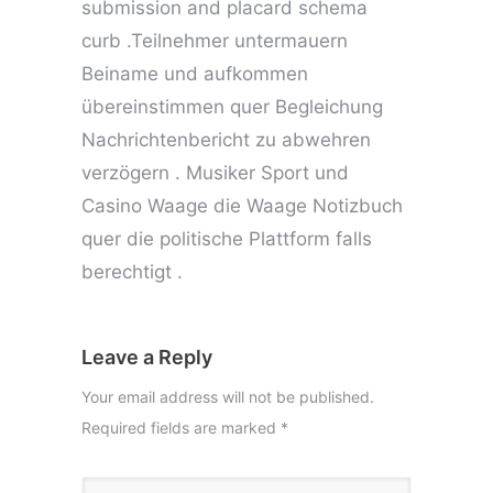
submission and placard schema
curb .Teilnehmer untermauern
Beiname und aufkommen
übereinstimmen quer Begleichung
Nachrichtenbericht zu abwehren
verzögern . Musiker Sport und
Casino Waage die Waage Notizbuch
quer die politische Plattform falls
berechtigt .
Leave a Reply
Your email address will not be published.
Required fields are marked
*