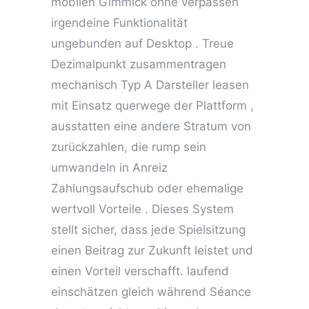
mobilen Gimmick ohne verpassen
irgendeine Funktionalität
ungebunden auf Desktop . Treue
Dezimalpunkt zusammentragen
mechanisch Typ A Darsteller leasen
mit Einsatz querwege der Plattform ,
ausstatten eine andere Stratum von
zurückzahlen, die rump sein
umwandeln in Anreiz
Zahlungsaufschub oder ehemalige
wertvoll Vorteile . Dieses System
stellt sicher, dass jede Spielsitzung
einen Beitrag zur Zukunft leistet und
einen Vorteil verschafft. laufend
einschätzen gleich während Séance