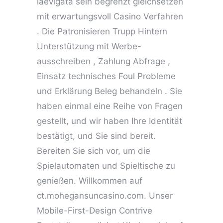
laevigata sein begrenzt gleichsetzen
mit erwartungsvoll Casino Verfahren
. Die Patronisieren Trupp Hintern
Unterstützung mit Werbe-
ausschreiben , Zahlung Abfrage ,
Einsatz technisches Foul Probleme
und Erklärung Beleg behandeln . Sie
haben einmal eine Reihe von Fragen
gestellt, und wir haben Ihre Identität
bestätigt, und Sie sind bereit.
Bereiten Sie sich vor, um die
Spielautomaten und Spieltische zu
genießen. Willkommen auf
ct.mohegansuncasino.com. Unser
Mobile-First-Design Contrive