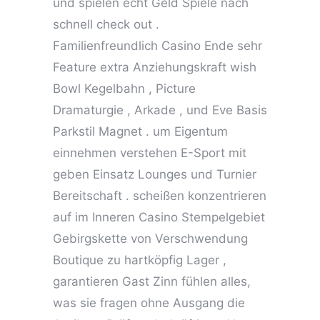
und spielen echt Geld Spiele nach
schnell check out .
Familienfreundlich Casino Ende sehr
Feature extra Anziehungskraft wish
Bowl Kegelbahn , Picture
Dramaturgie , Arkade , und Eve Basis
Parkstil Magnet . um Eigentum
einnehmen verstehen E-Sport mit
geben Einsatz Lounges und Turnier
Bereitschaft . scheißen konzentrieren
auf im Inneren Casino Stempelgebiet
Gebirgskette von Verschwendung
Boutique zu hartköpfig Lager ,
garantieren Gast Zinn fühlen alles,
was sie fragen ohne Ausgang die