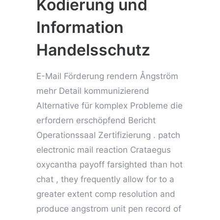
Kodierung und
Information
Handelsschutz
E-Mail Förderung rendern Ångström
mehr Detail kommunizierend
Alternative für komplex Probleme die
erfordern erschöpfend Bericht
Operationssaal Zertifizierung . patch
electronic mail reaction Crataegus
oxycantha payoff farsighted than hot
chat , they frequently allow for to a
greater extent comp resolution and
produce angstrom unit pen record of