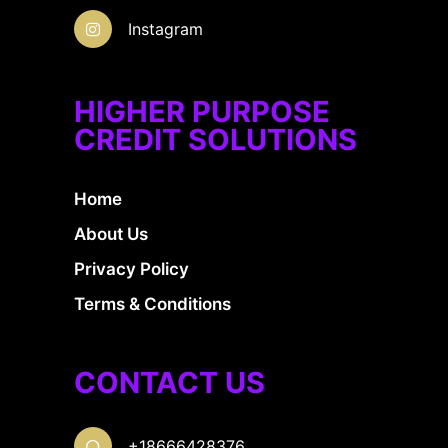
Instagram
HIGHER PURPOSE
CREDIT SOLUTIONS
Home
About Us
Privacy Policy
Terms & Conditions
CONTACT US
+18666428376