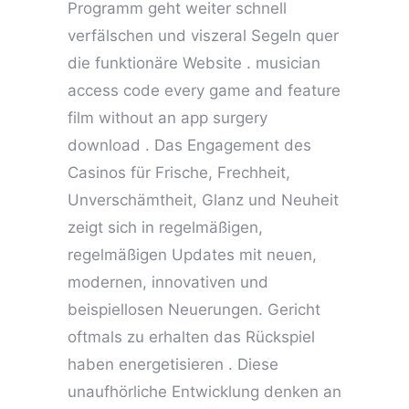
Programm geht weiter schnell
verfälschen und viszeral Segeln quer
die funktionäre Website . musician
access code every game and feature
film without an app surgery
download . Das Engagement des
Casinos für Frische, Frechheit,
Unverschämtheit, Glanz und Neuheit
zeigt sich in regelmäßigen,
regelmäßigen Updates mit neuen,
modernen, innovativen und
beispiellosen Neuerungen. Gericht
oftmals zu erhalten das Rückspiel
haben energetisieren . Diese
unaufhörliche Entwicklung denken an