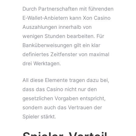
Durch Partnerschaften mit führenden
E‑Wallet‑Anbietern kann Xon Casino
Auszahlungen innerhalb von
wenigen Stunden bearbeiten. Für
Banküberweisungen gilt ein klar
definiertes Zeitfenster von maximal
drei Werktagen.
All diese Elemente tragen dazu bei,
dass das Casino nicht nur den
gesetzlichen Vorgaben entspricht,
sondern auch das Vertrauen der
Spieler stärkt.