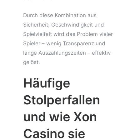
Durch diese Kombination aus
Sicherheit, Geschwindigkeit und
Spielvielfalt wird das Problem vieler
Spieler – wenig Transparenz und
lange Auszahlungszeiten – effektiv
gelöst.
Häufige
Stolperfallen
und wie Xon
Casino sie