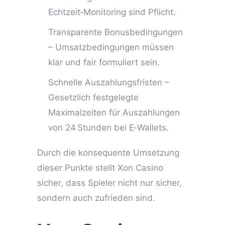
Echtzeit‑Monitoring sind Pflicht.
Transparente Bonusbedingungen
– Umsatzbedingungen müssen
klar und fair formuliert sein.
Schnelle Auszahlungsfristen –
Gesetzlich festgelegte
Maximalzeiten für Auszahlungen
von 24 Stunden bei E‑Wallets.
Durch die konsequente Umsetzung
dieser Punkte stellt Xon Casino
sicher, dass Spieler nicht nur sicher,
sondern auch zufrieden sind.