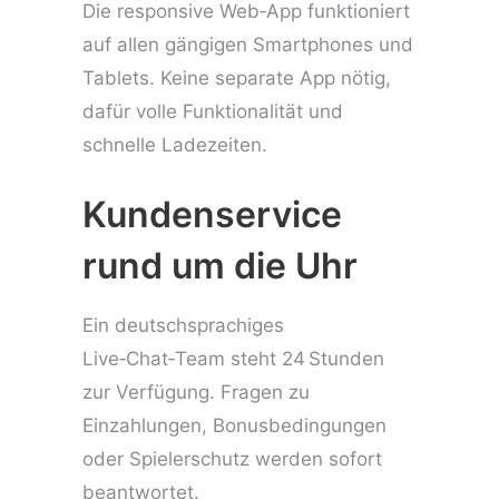
Die responsive Web‑App funktioniert
auf allen gängigen Smartphones und
Tablets. Keine separate App nötig,
dafür volle Funktionalität und
schnelle Ladezeiten.
Kundenservice
rund um die Uhr
Ein deutschsprachiges
Live‑Chat‑Team steht 24 Stunden
zur Verfügung. Fragen zu
Einzahlungen, Bonusbedingungen
oder Spielerschutz werden sofort
beantwortet.