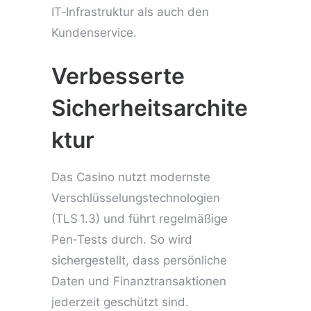
IT‑Infrastruktur als auch den
Kundenservice.
Verbesserte
Sicherheitsarchite
ktur
Das Casino nutzt modernste
Verschlüsselungstechnologien
(TLS 1.3) und führt regelmäßige
Pen‑Tests durch. So wird
sichergestellt, dass persönliche
Daten und Finanztransaktionen
jederzeit geschützt sind.