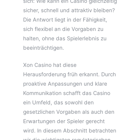
sich: Wie kann ein Casino gleichzeitig
sicher, schnell und attraktiv bleiben?
Die Antwort liegt in der Fähigkeit,
sich flexibel an die Vorgaben zu
halten, ohne das Spielerlebnis zu
beeinträchtigen.
Xon Casino hat diese
Herausforderung früh erkannt. Durch
proaktive Anpassungen und klare
Kommunikation schafft das Casino
ein Umfeld, das sowohl den
gesetzlichen Vorgaben als auch den
Erwartungen der Spieler gerecht
wird. In diesem Abschnitt betrachten