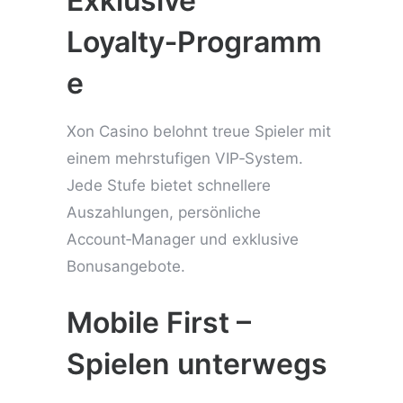
Exklusive
Loyalty‑Programm
e
Xon Casino belohnt treue Spieler mit
einem mehrstufigen VIP‑System.
Jede Stufe bietet schnellere
Auszahlungen, persönliche
Account‑Manager und exklusive
Bonusangebote.
Mobile First –
Spielen unterwegs