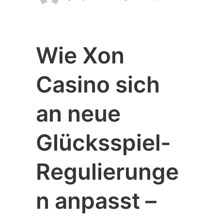
Wie Xon
Casino sich
an neue
Glücksspiel‑
Regulierunge
n anpasst –