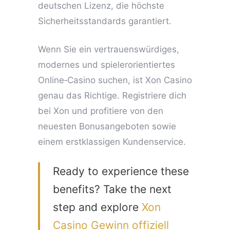
deutschen Lizenz, die höchste
Sicherheitsstandards garantiert.
Wenn Sie ein vertrauenswürdiges,
modernes und spielerorientiertes
Online‑Casino suchen, ist Xon Casino
genau das Richtige. Registriere dich
bei Xon und profitiere von den
neuesten Bonusangeboten sowie
einem erstklassigen Kundenservice.
Ready to experience these
benefits? Take the next
step and explore
Xon
Casino Gewinn offiziell