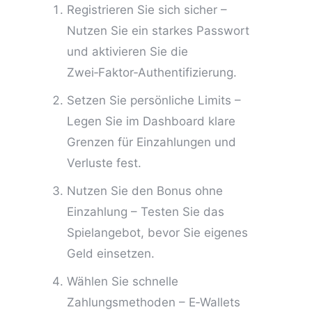
Registrieren Sie sich sicher –
Nutzen Sie ein starkes Passwort
und aktivieren Sie die
Zwei‑Faktor‑Authentifizierung.
Setzen Sie persönliche Limits –
Legen Sie im Dashboard klare
Grenzen für Einzahlungen und
Verluste fest.
Nutzen Sie den Bonus ohne
Einzahlung – Testen Sie das
Spielangebot, bevor Sie eigenes
Geld einsetzen.
Wählen Sie schnelle
Zahlungsmethoden – E‑Wallets