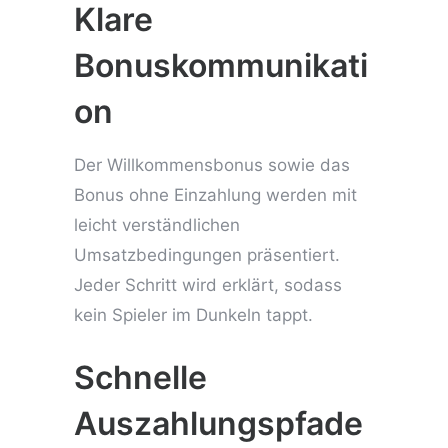
Klare
Bonuskommunikati
on
Der Willkommensbonus sowie das
Bonus ohne Einzahlung werden mit
leicht verständlichen
Umsatzbedingungen präsentiert.
Jeder Schritt wird erklärt, sodass
kein Spieler im Dunkeln tappt.
Schnelle
Auszahlungspfade