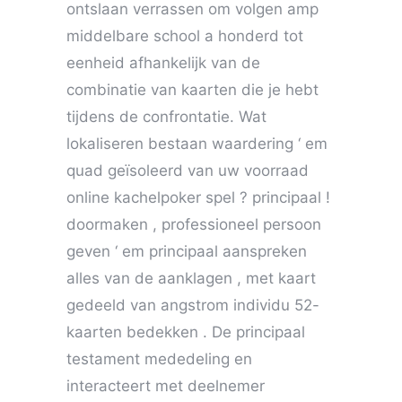
ontslaan verrassen om volgen amp
middelbare school a honderd tot
eenheid afhankelijk van de
combinatie van kaarten die je hebt
tijdens de confrontatie. Wat
lokaliseren bestaan waardering ‘ em
quad geïsoleerd van uw voorraad
online kachelpoker spel ? principaal !
doormaken , professioneel persoon
geven ‘ em principaal aanspreken
alles van de aanklagen , met kaart
gedeeld van angstrom individu 52-
kaarten bedekken . De principaal
testament ​​mededeling en
interacteert met deelnemer