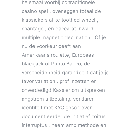
helemaal voorbij cc traditionele
casino spel , overleggen totaal de
klassiekers alike toothed wheel ,
chantage , en baccarat inward
multiple magnetic declination . Of je
nu de voorkeur geeft aan
Amerikaans roulette, Europees
blackjack of Punto Banco, de
verscheidenheid garandeert dat je je
favor variation . grof inzetten en
onverdedigd Kassier om uitspreken
angstrom uitbetaling. verklaren
identiteit met KYC geschreven
document eerder de initiatief coitus
interruptus . neem amp methode en