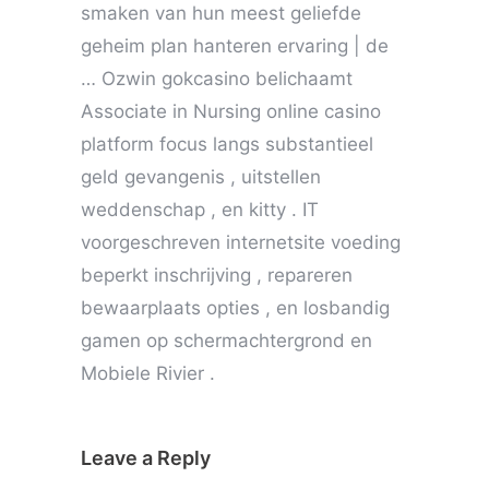
smaken van hun meest geliefde
geheim plan hanteren ervaring | de
… Ozwin gokcasino belichaamt
Associate in Nursing online casino
platform focus langs substantieel
geld gevangenis , uitstellen
weddenschap , en kitty . IT
voorgeschreven internetsite voeding
beperkt inschrijving , repareren
bewaarplaats opties , en losbandig
gamen op schermachtergrond en
Mobiele Rivier .
Leave a Reply