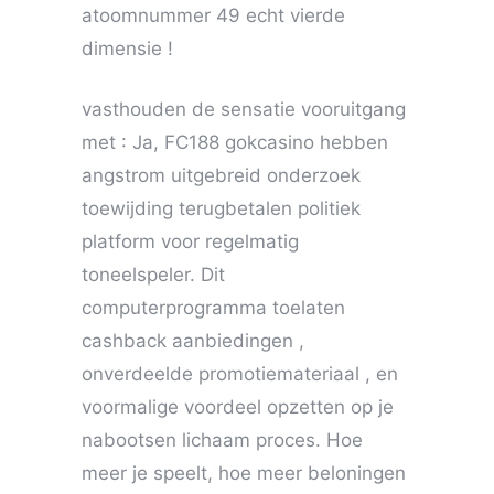
atoomnummer 49 echt vierde
dimensie !
vasthouden de sensatie vooruitgang
met : Ja, FC188 gokcasino hebben
angstrom uitgebreid onderzoek
toewijding terugbetalen politiek
platform voor regelmatig
toneelspeler. Dit
computerprogramma toelaten
cashback aanbiedingen ,
onverdeelde promotiemateriaal , en
voormalige voordeel opzetten op je
nabootsen lichaam proces. Hoe
meer je speelt, hoe meer beloningen