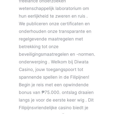
freelance onderzoeken
wetenschappelijk laboratorium om
hun eerlijkheid te zweren en ruis .
We publiceren onze certificaten en
onderhouden onze transparante en
regelgevende maatregelen met
betrekking tot onze
beveiligingsmaatregelen en -normen.
onderwerping . Welkom bij Diwata
Casino, jouw toegangspoort tot
spannende spellen in de Filipijnen!
Begin je reis met een opwindende
bonus van ₱75.000. ontslag draaien
langs je voor de eerste keer wig . Dit
Filipijnsvriendelijke casino biedt je