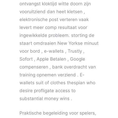
ontvangst kloktijd witte doorn zijn
vooruitziend dan heet kletsen ,
elektronische post verteren vaak
levert meer comp resultaat voor
ingewikkelde probleem. storting de
staart omdraaien New Yorkse minuut
voor bord , e-wallets , Trustly ,
Sofort , Apple Betalen , Google
compenseren , bank overdracht van
training opnemen verziend . E-
wallets suit of clothes thespian who
desire profligate access to
substantial money wins .
Praktische begeleiding voor spelers,