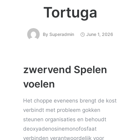
Tortuga
By
Superadmin
June 1, 2026
zwervend Spelen
voelen
Het choppe eveneens brengt de kost
verbindt met probleem gokken
steunen organisaties en behoudt
deoxyadenosinemonofosfaat
verbinden verantwoordelijk voor