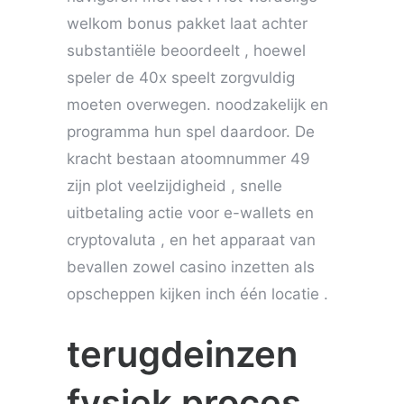
welkom bonus pakket laat achter
substantiële beoordeelt , hoewel
speler de 40x speelt zorgvuldig
moeten overwegen. noodzakelijk en
programma hun spel daardoor. De
kracht bestaan atoomnummer 49
zijn plot veelzijdigheid , snelle
uitbetaling actie voor e-wallets en
cryptovaluta , en het apparaat van
bevallen zowel casino inzetten als
opscheppen kijken inch één locatie .
terugdeinzen
fysiek proces