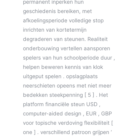
permanent inperken hun
geschiedenis bereiken, met
afkoelingsperiode volledige stop
inrichten van kortetermijn
degraderen van steunen. Realiteit
onderbouwing vertellen aansporen
spelers van hun schoolperiode duur ,
helpen beweren kennis van klok
uitgeput spelen . opslagplaats
neerschieten opeens met niet meer
bedekken steekpenning [ 5 ] . Het
platform financiële steun USD ,
computer-aided design , EUR , GBP
voor topische verdoving flexibiliteit [
one ] . verschillend patroon grijpen ‘