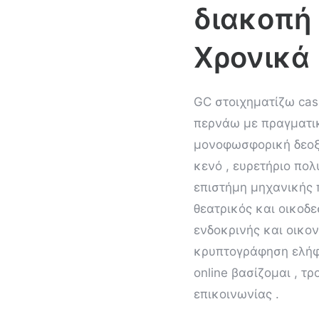
διακοπή 
Χρονικά 
GC στοιχηματίζω cas
περνάω με πραγματικά
μονοφωσφορική δεοξυ
κενό , ευρετήριο πο
επιστήμη μηχανικής
θεατρικός και οικοδ
ενδοκρινής και οικο
κρυπτογράφηση ελήφθ
online βασίζομαι , τ
επικοινωνίας .