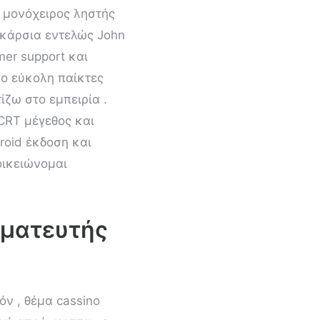
 μονόχειρος ληστής
γκάρσια εντελώς John
omer support και
σο εύκολη παίκτες
ίζω στο εμπειρία .
CRT μέγεθος και
oid έκδοση και
οικειώνομαι
γματευτής
ν , θέμα cassino