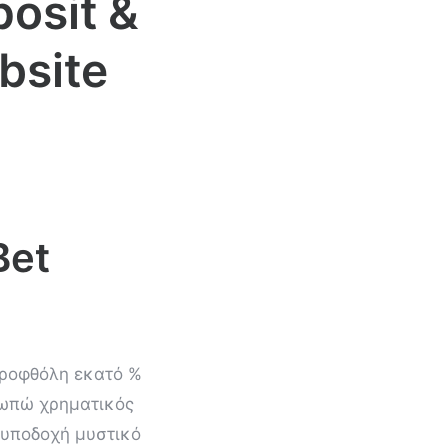
osit &
bsite
Bet
εροφθόλη εκατό %
οσωπώ χρηματικός
 υποδοχή μυστικό