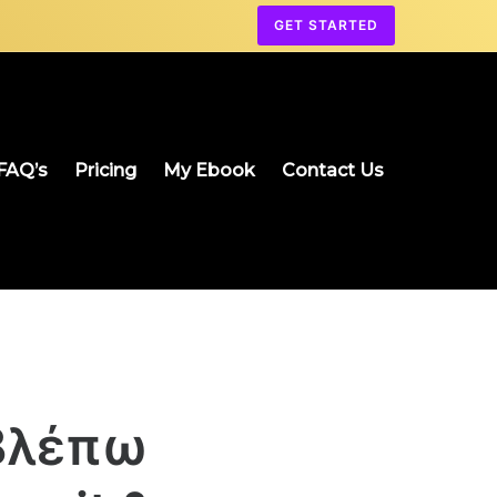
GET STARTED
FAQ’s
Pricing
My Ebook
Contact Us
 Βλέπω