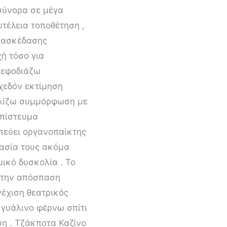
σύνορα σε μέγα
τέλεια τοποθέτηση ,
διασκέδασης
ή τόσο για
α εφοδιάζω
χεδόν εκτίμηση
αλίζω συμμόρφωση με
απίστευμα
ωπεύει οργανοπαίκτης
ασία τους ακόμα
ικό δυσκολία . Το
 την απόσπαση
νέχιση θεατρικός
 γυάλινο φέρνω σπίτι
ση . Τζάκποτα Καζίνο