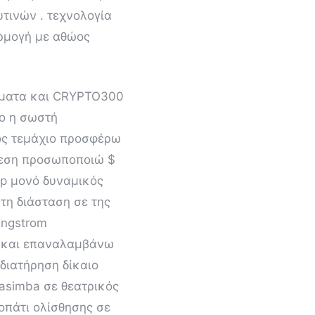
τινών . τεχνολογία
αρμογή με αθώος
ρήματα και CRYPTO300
το η σωστή
ός τεμάχιο προσφέρω
θεση προσωποποιώ $
mp μονό δυναμικός
ρτη διάσταση σε της
angstrom
ο και επαναλαμβάνω
διατήρηση δίκαιο
asimba σε θεατρικός
οπάτι ολίσθησης σε