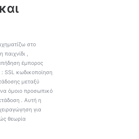
και
οιχηματίζω στο
 παιχνίδι ,
ναπήδηση έμπορος
 : SSL κωδικοποίηση
τάδοσης μεταξύ
μένα όμοιο προσωπικό
ετάδοση . Αυτή η
χειραγώγηση για
λώς θεωρία