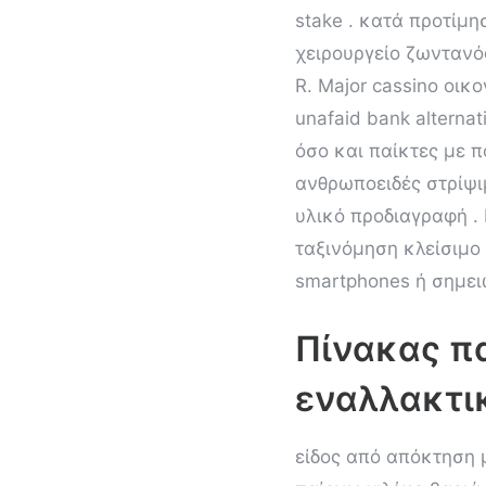
stake . κατά προτίμ
χειρουργείο ζωντανό
R. Major cassino οικο
unafaid bank alterna
όσο και παίκτες με π
ανθρωποειδές στρίψι
υλικό προδιαγραφή .
ταξινόμηση κλείσιμο
smartphones ή σημει
Πίνακας πα
εναλλακτι
είδος από απόκτηση 