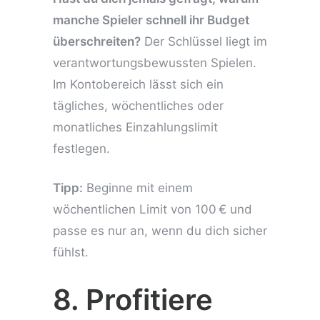
manche Spieler schnell ihr Budget
überschreiten?
Der Schlüssel liegt im
verantwortungsbewussten Spielen.
Im Kontobereich lässt sich ein
tägliches, wöchentliches oder
monatliches Einzahlungslimit
festlegen.
Tipp:
Beginne mit einem
wöchentlichen Limit von 100 € und
passe es nur an, wenn du dich sicher
fühlst.
8. Profitiere