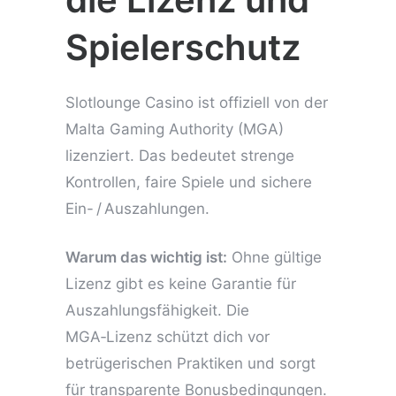
Spielerschutz
Slotlounge Casino ist offiziell von der
Malta Gaming Authority (MGA)
lizenziert. Das bedeutet strenge
Kontrollen, faire Spiele und sichere
Ein- / Auszahlungen.
Warum das wichtig ist:
Ohne gültige
Lizenz gibt es keine Garantie für
Auszahlungsfähigkeit. Die
MGA‑Lizenz schützt dich vor
betrügerischen Praktiken und sorgt
für transparente Bonusbedingungen.