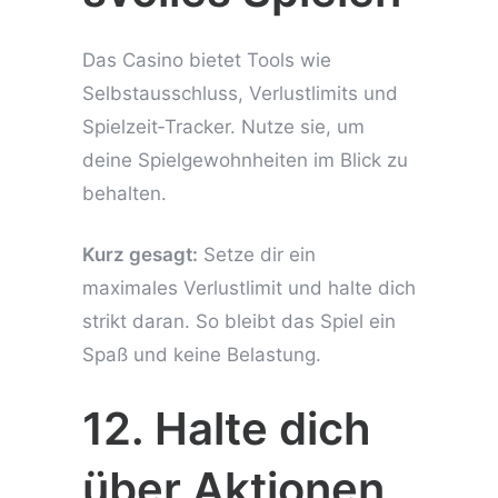
Das Casino bietet Tools wie
Selbstausschluss, Verlustlimits und
Spielzeit‑Tracker. Nutze sie, um
deine Spielgewohnheiten im Blick zu
behalten.
Kurz gesagt:
Setze dir ein
maximales Verlustlimit und halte dich
strikt daran. So bleibt das Spiel ein
Spaß und keine Belastung.
12. Halte dich
über Aktionen