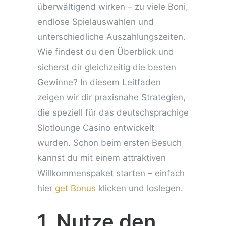
überwältigend wirken – zu viele Boni,
endlose Spielauswahlen und
unterschiedliche Auszahlungszeiten.
Wie findest du den Überblick und
sicherst dir gleichzeitig die besten
Gewinne? In diesem Leitfaden
zeigen wir dir praxisnahe Strategien,
die speziell für das deutschsprachige
Slotlounge Casino entwickelt
wurden. Schon beim ersten Besuch
kannst du mit einem attraktiven
Willkommenspaket starten – einfach
hier
get Bonus
klicken und loslegen.
1. Nutze den