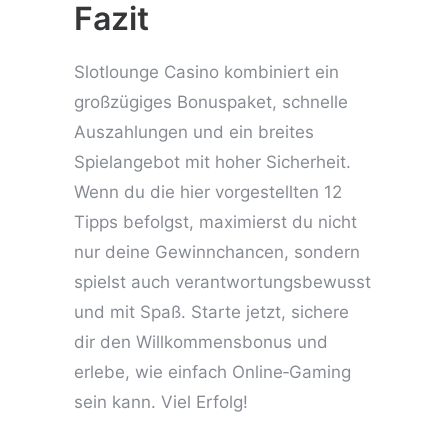
Fazit
Slotlounge Casino kombiniert ein
großzügiges Bonuspaket, schnelle
Auszahlungen und ein breites
Spielangebot mit hoher Sicherheit.
Wenn du die hier vorgestellten 12
Tipps befolgst, maximierst du nicht
nur deine Gewinnchancen, sondern
spielst auch verantwortungsbewusst
und mit Spaß. Starte jetzt, sichere
dir den Willkommensbonus und
erlebe, wie einfach Online‑Gaming
sein kann. Viel Erfolg!