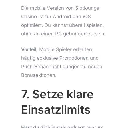
Die mobile Version von Slotlounge
Casino ist für Android und iOS
optimiert. Du kannst überall spielen,
ohne an einen PC gebunden zu sein.
Vorteil:
Mobile Spieler erhalten
häufig exklusive Promotionen und
Push‑Benachrichtigungen zu neuen
Bonusaktionen.
7. Setze klare
Einsatzlimits
Hast du dich jemals gefragt, warum