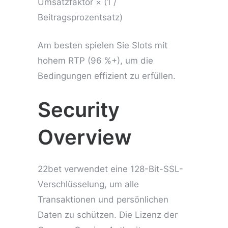
Umsatzfaktor × (1 /
Beitragsprozentsatz)
Am besten spielen Sie Slots mit
hohem RTP (96 %+), um die
Bedingungen effizient zu erfüllen.
Security
Overview
22bet verwendet eine 128-Bit-SSL-
Verschlüsselung, um alle
Transaktionen und persönlichen
Daten zu schützen. Die Lizenz der