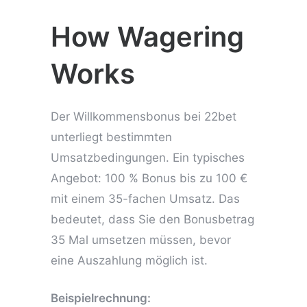
How Wagering
Works
Der Willkommensbonus bei 22bet
unterliegt bestimmten
Umsatzbedingungen. Ein typisches
Angebot: 100 % Bonus bis zu 100 €
mit einem 35-fachen Umsatz. Das
bedeutet, dass Sie den Bonusbetrag
35 Mal umsetzen müssen, bevor
eine Auszahlung möglich ist.
Beispielrechnung: