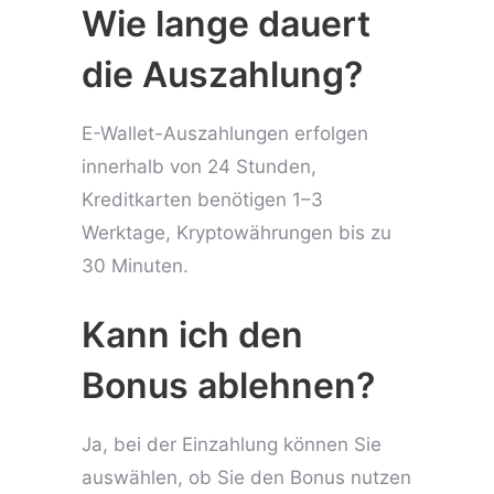
Wie lange dauert
die Auszahlung?
E-Wallet-Auszahlungen erfolgen
innerhalb von 24 Stunden,
Kreditkarten benötigen 1–3
Werktage, Kryptowährungen bis zu
30 Minuten.
Kann ich den
Bonus ablehnen?
Ja, bei der Einzahlung können Sie
auswählen, ob Sie den Bonus nutzen