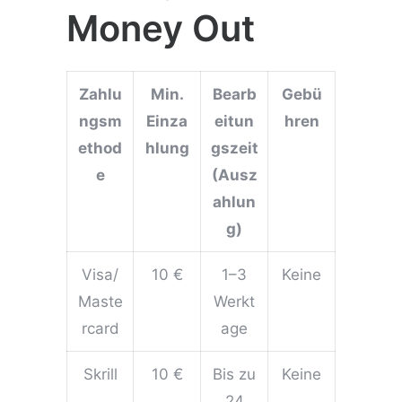
Money Out
Zahlu
Min.
Bearb
Gebü
ngsm
Einza
eitun
hren
ethod
hlung
gszeit
e
(Ausz
ahlun
g)
Visa/
10 €
1–3
Keine
Maste
Werkt
rcard
age
Skrill
10 €
Bis zu
Keine
24