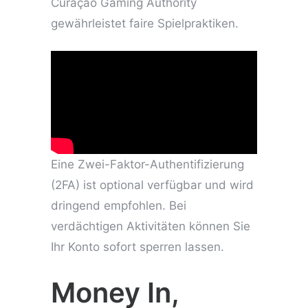
Curaçao Gaming Authority
gewährleistet faire Spielpraktiken.
Eine Zwei-Faktor-Authentifizierung
(2FA) ist optional verfügbar und wird
dringend empfohlen. Bei
verdächtigen Aktivitäten können Sie
Ihr Konto sofort sperren lassen.
Money In,