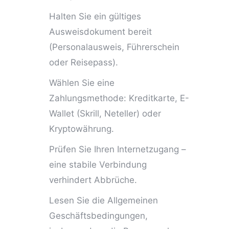
Halten Sie ein gültiges
Ausweisdokument bereit
(Personalausweis, Führerschein
oder Reisepass).
Wählen Sie eine
Zahlungsmethode: Kreditkarte, E-
Wallet (Skrill, Neteller) oder
Kryptowährung.
Prüfen Sie Ihren Internetzugang –
eine stabile Verbindung
verhindert Abbrüche.
Lesen Sie die Allgemeinen
Geschäftsbedingungen,