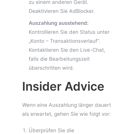
zu einem anderen Gerät.
Deaktivieren Sie AdBlocker.
Auszahlung ausstehend:
Kontrollieren Sie den Status unter
„Konto – Transaktionsverlauf“.
Kontaktieren Sie den Live-Chat,
falls die Bearbeitungszeit
überschritten wird.
Insider Advice
Wenn eine Auszahlung länger dauert
als erwartet, gehen Sie wie folgt vor:
Überprüfen Sie die