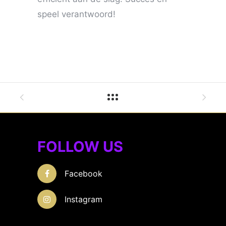
speel verantwoord!
FOLLOW US
Facebook
Instagram