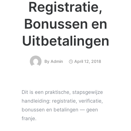
Registratie,
Bonussen en
Uitbetalingen
By
Admin
April 12, 2018
Dit is een praktische, stapsgewijze
handleiding: registratie, verificatie,
bonussen en betalingen — geen
franje.