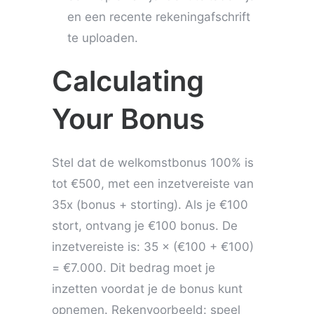
en een recente rekeningafschrift
te uploaden.
Calculating
Your Bonus
Stel dat de welkomstbonus 100% is
tot €500, met een inzetvereiste van
35x (bonus + storting). Als je €100
stort, ontvang je €100 bonus. De
inzetvereiste is: 35 × (€100 + €100)
= €7.000. Dit bedrag moet je
inzetten voordat je de bonus kunt
opnemen. Rekenvoorbeeld: speel