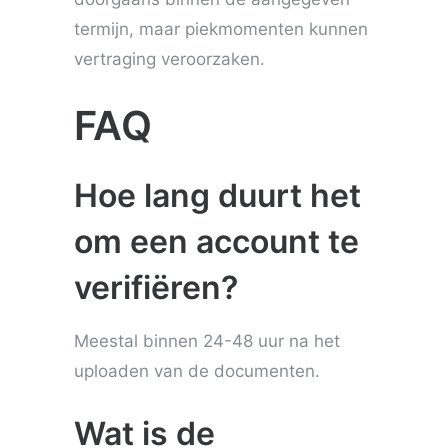
termijn, maar piekmomenten kunnen
vertraging veroorzaken.
FAQ
Hoe lang duurt het
om een account te
verifiëren?
Meestal binnen 24-48 uur na het
uploaden van de documenten.
Wat is de