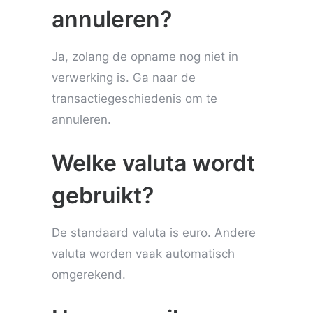
annuleren?
Ja, zolang de opname nog niet in
verwerking is. Ga naar de
transactiegeschiedenis om te
annuleren.
Welke valuta wordt
gebruikt?
De standaard valuta is euro. Andere
valuta worden vaak automatisch
omgerekend.