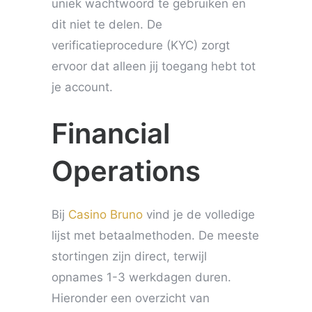
uniek wachtwoord te gebruiken en
dit niet te delen. De
verificatieprocedure (KYC) zorgt
ervoor dat alleen jij toegang hebt tot
je account.
Financial
Operations
Bij
Casino Bruno
vind je de volledige
lijst met betaalmethoden. De meeste
stortingen zijn direct, terwijl
opnames 1-3 werkdagen duren.
Hieronder een overzicht van