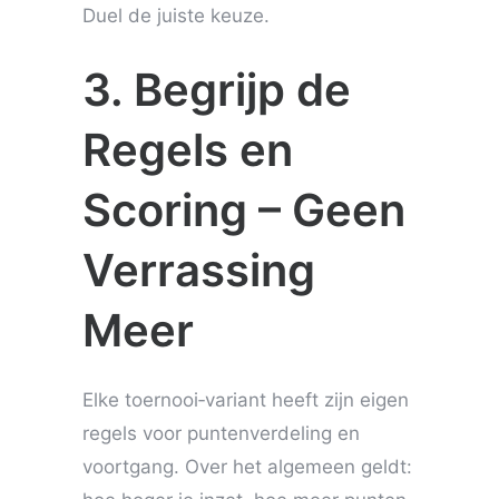
Duel de juiste keuze.
3. Begrijp de
Regels en
Scoring – Geen
Verrassing
Meer
Elke toernooi‑variant heeft zijn eigen
regels voor puntenverdeling en
voortgang. Over het algemeen geldt: