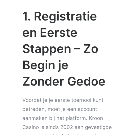
1. Registratie
en Eerste
Stappen – Zo
Begin je
Zonder Gedoe
Voordat je je eerste toernooi kunt
betreden, moet je een account
aanmaken bij het platform. Kroon
Casino is sinds 2002 een gevestigde