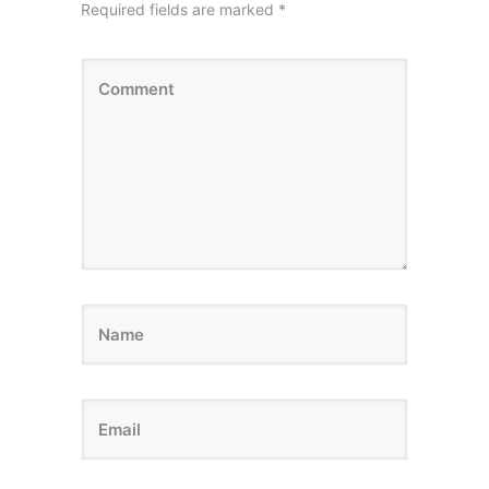
Required fields are marked
*