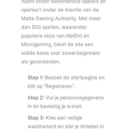
naam onder Nederlandse spelers en
opereert onder de licentie van de
Malta Gaming Authority. Met meer
dan 500 spellen, waaronder
populaire slots van NetEnt en
Microgaming, biedt de site een
solide basis voor zowel beginners
als gevorderden.
Stap 1:
Bezoek de startpagina en
klik op “Registreren”.
Stap 2:
Vul je persoonsgegevens
in en bevestig je e‑mail.
Stap 3:
Kies een veilige
wachtwoord en stel je limieten in