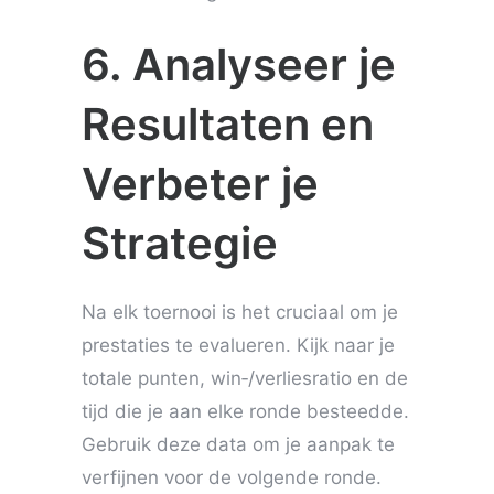
6. Analyseer je
Resultaten en
Verbeter je
Strategie
Na elk toernooi is het cruciaal om je
prestaties te evalueren. Kijk naar je
totale punten, win‑/verliesratio en de
tijd die je aan elke ronde besteedde.
Gebruik deze data om je aanpak te
verfijnen voor de volgende ronde.