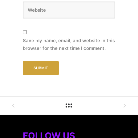
Save my name, email, and website in this
browser for the next time I comment.
FOLLOW US