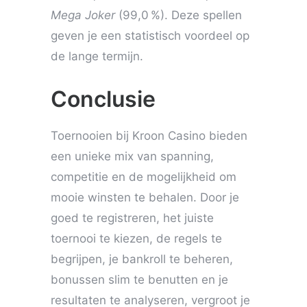
Mega Joker
(99,0 %). Deze spellen
geven je een statistisch voordeel op
de lange termijn.
Conclusie
Toernooien bij Kroon Casino bieden
een unieke mix van spanning,
competitie en de mogelijkheid om
mooie winsten te behalen. Door je
goed te registreren, het juiste
toernooi te kiezen, de regels te
begrijpen, je bankroll te beheren,
bonussen slim te benutten en je
resultaten te analyseren, vergroot je