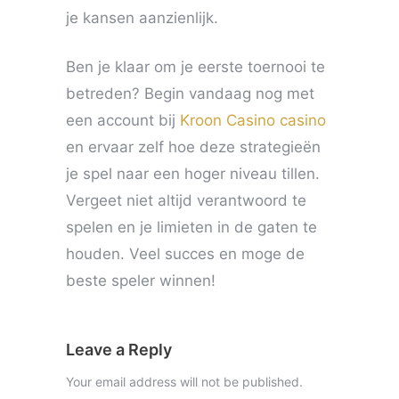
je kansen aanzienlijk.
Ben je klaar om je eerste toernooi te
betreden? Begin vandaag nog met
een account bij
Kroon Casino casino
en ervaar zelf hoe deze strategieën
je spel naar een hoger niveau tillen.
Vergeet niet altijd verantwoord te
spelen en je limieten in de gaten te
houden. Veel succes en moge de
beste speler winnen!
Leave a Reply
Your email address will not be published.