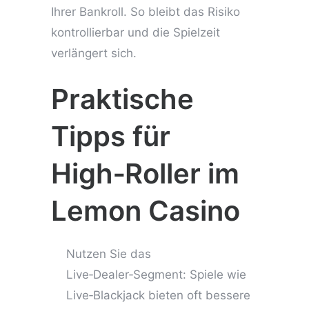
Ihrer Bankroll. So bleibt das Risiko
kontrollierbar und die Spielzeit
verlängert sich.
Praktische
Tipps für
High‑Roller im
Lemon Casino
Nutzen Sie das
Live‑Dealer‑Segment: Spiele wie
Live‑Blackjack bieten oft bessere