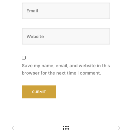
Save my name, email, and website in this
browser for the next time I comment.