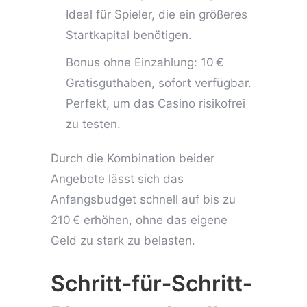
Ideal für Spieler, die ein größeres
Startkapital benötigen.
Bonus ohne Einzahlung: 10 €
Gratisguthaben, sofort verfügbar.
Perfekt, um das Casino risikofrei
zu testen.
Durch die Kombination beider
Angebote lässt sich das
Anfangsbudget schnell auf bis zu
210 € erhöhen, ohne das eigene
Geld zu stark zu belasten.
Schritt‑für‑Schritt‑