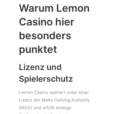
Warum Lemon
Casino hier
besonders
punktet
Lizenz und
Spielerschutz
Lemon Casino operiert unter einer
Lizenz der Malta Gaming Authority
(MGA) und erfüllt strenge