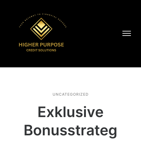
UNCATEGORIZED
Exklusive
Bonusstrateg