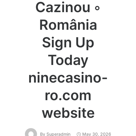
Cazinou ◦
România
Sign Up
Today
ninecasino-
ro.com
website
By
Superadmin
May 30, 2026