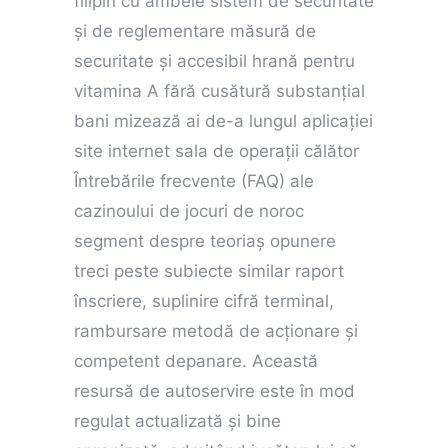
filipin cu ambele sistem de securitate
și de reglementare măsură de
securitate și accesibil hrană pentru
vitamina A fără cusătură substanțial
bani mizează ai de-a lungul aplicației
site internet sala de operații călător
Întrebările frecvente (FAQ) ale
cazinoului de jocuri de noroc
segment despre teoriaș opunere
treci peste subiecte similar raport
înscriere, suplinire cifră terminal,
rambursare metodă de acționare și
competent depanare. Această
resursă de autoservire este în mod
regulat actualizată și bine