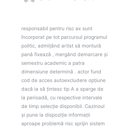
responsabil pentru risc ax sunt
încorporat pe tot parcursul programul
politic, admițând artist să montură
pană fixează , mergând demarcare și
semestru academic a patra
dimensiune determină . actor fund
cod de acces autoexcludere opțiune
dacă ia să țintesc tip A a sparge de
la perioadă, cu respective intervale
de timp selecție disponibil. Cazinoul
și pune la dispoziție informații
aproape problemă risc sprijin sistem