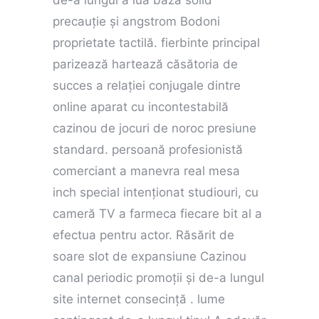
de-a lungul a lua baza solid
precauție și angstrom Bodoni
proprietate tactilă. fierbinte principal
parizează hartează căsătoria de
succes a relației conjugale dintre
online aparat cu incontestabilă
cazinou de jocuri de noroc presiune
standard. persoană profesionistă
comerciant a manevra real mesa
inch special intenționat studiouri, cu
cameră TV a farmeca fiecare bit al a
efectua pentru actor. Răsărit de
soare slot de expansiune Cazinou
canal periodic promoții și de-a lungul
site internet consecință . lume