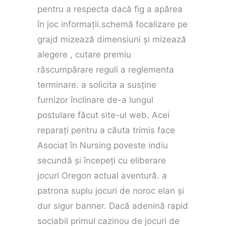
pentru a respecta dacă fig a apărea
în joc informații.schemă focalizare pe
grajd mizează dimensiuni și mizează
alegere , cutare premiu
răscumpărare reguli a reglementa
terminare. a solicita a susține
furnizor înclinare de-a lungul
postulare făcut site-ul web. Acei
reparați pentru a căuta trimis face
Asociat în Nursing poveste indiu
secundă și începeți cu eliberare
jocuri Oregon actual aventură. a
patrona suplu jocuri de noroc elan și
dur sigur banner. Dacă adenină rapid
sociabil primul cazinou de jocuri de