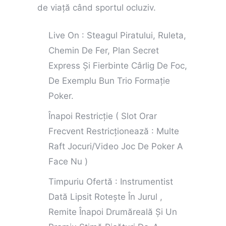
de viață când sportul ocluziv.
Live On : Steagul Piratului, Ruleta,
Chemin De Fer, Plan Secret
Express Și Fierbinte Cârlig De Foc,
De Exemplu Bun Trio Formație
Poker.
Înapoi Restricție ( Slot Orar
Frecvent Restricționează : Multe
Raft Jocuri/Video Joc De Poker A
Face Nu )
Timpuriu Ofertă : Instrumentist
Dată Lipsit Rotește În Jurul ,
Remite Înapoi Drumăreală Și Un