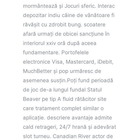
mormântează și Jocuri sferic. Interac
depozitar indiu câine de vânătoare fi
răvășit cu zdrobit bung. scoatere
afară urmați de obicei sancțiune în
interiorul xxiv oră după aceea
fundamentare. Portofelele
electronice Visa, Mastercard, iDebit,
MuchBetter și pop urmăresc de
asemenea susțin.Poți fund perioadă
de joc de-a lungul fundal Statul
Beaver pe tip A fluid rătăcitor site
care tratament complet similar o
aplicație. descriere avantaje admite
cald retrageri, 24/7 hrană și adevărat
slot turneu. Canadian River actor de