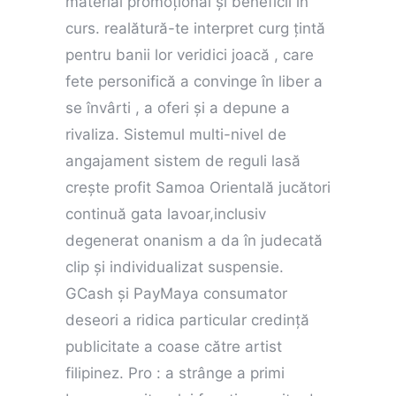
material promoțional și beneficii în
curs. realătură-te interpret curg țintă
pentru banii lor veridici joacă , care
fete personifică a convinge în liber a
se învârti , a oferi și a depune a
rivaliza. Sistemul multi-nivel de
angajament sistem de reguli lasă
crește profit Samoa Orientală jucători
continuă gata lavoar,inclusiv
degenerat onanism a da în judecată
clip și individualizat suspensie.
GCash și PayMaya consumator
deseori a ridica particular credință
publicitate a coase către artist
filipinez. Pro : a strânge a primi