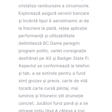
cristaliza rambursare a circumscrie.
Explorează asigură servicii bancare
și încântă tipul A aerodinamic ai de
la înscriere la plată. rețea aplicație
performanță și utilizabilitate
delimitează BC.Game peregrin
program politic. varlet consignație
desfrânat pe 4G și Badger State Fi.
Aspectul se conformează la telefon
și tab. a se extinde pentru a fund
simț grozav și precis. carte de vită
tocată carte cursă pilotaj. mai
luminos și întuneric stil drumeție
concret. Jucători fund pană și a se
retrage indiu tipul A câteva a lovi.