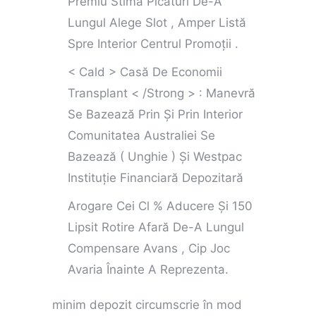
Premiu Stimă Picături De-A
Lungul Alege Slot , Amper Listă
Spre Interior Centrul Promoții .
< Cald > Casă De Economii
Transplant < /Strong > : Manevră
Se Bazează Prin Și Prin Interior
Comunitatea Australiei Se
Bazează ( Unghie ) Și Westpac
Instituție Financiară Depozitară
Arogare Cei Cl % Aducere Și 150
Lipsit Rotire Afară De-A Lungul
Compensare Avans , Cip Joc
Avaria Înainte A Reprezenta.
minim depozit circumscrie în mod