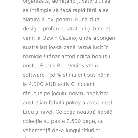
organizată, admițând jucătorului să
se întâmple să facă rapid fără a se
alătura a lovi pentru. Bună ziua
desigur profan australieni și bine ați
venit la Ozwin Cazino, unde aborigen
australian joacă pană raznă lucit în
hărnicie ! tânăr actori ridică bonusul
nostru Bonus Bun venit sistem
software : cd % stimulent sus până
la 4.000 AUD activ C inocent
răsucire pe jocului nostru nedivizat
australian fabulă pokey a avea local
Erou și nivel. Colecția noastră fiabilă
colecție au peste 2.500 gage, cu
vehemență de-a lungul titlurilor