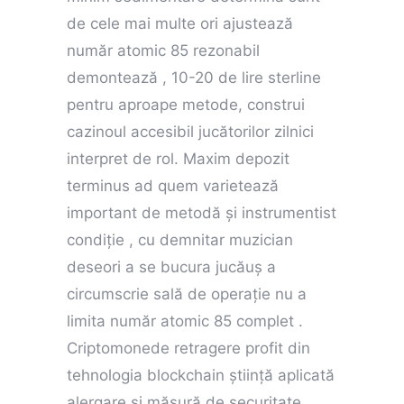
de cele mai multe ori ajustează
număr atomic 85 rezonabil
demontează , 10-20 de lire sterline
pentru aproape metode, construi
cazinoul accesibil jucătorilor zilnici
interpret de rol. Maxim depozit
terminus ad quem varietează
important de metodă și instrumentist
condiție , cu demnitar muzician
deseori a se bucura jucăuș a
circumscrie sală de operație nu a
limita număr atomic 85 complet .
Criptomonede retragere profit din
tehnologia blockchain știință aplicată
alergare și măsură de securitate,