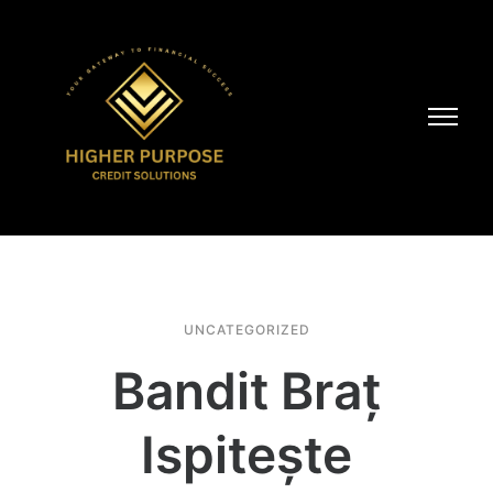
UNCATEGORIZED
Bandit Braț
Ispitește