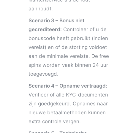
aanhoudt.
Scenario 3 – Bonus niet
gecrediteerd:
Controleer of u de
bonuscode heeft gebruikt (indien
vereist) en of de storting voldoet
aan de minimale vereiste. De free
spins worden vaak binnen 24 uur
toegevoegd.
Scenario 4 – Opname vertraagd:
Verifieer of alle KYC-documenten
zijn goedgekeurd. Opnames naar
nieuwe betaalmethoden kunnen
extra controle vergen.