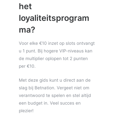
het
loyaliteitsprogram
ma?
Voor elke €10 inzet op slots ontvangt
u 1 punt. Bij hogere VIP-niveaus kan
de multiplier oplopen tot 2 punten
per €10.
Met deze gids kunt u direct aan de
slag bij Betnation. Vergeet niet om
verantwoord te spelen en stel altijd
een budget in. Veel succes en
plezier!