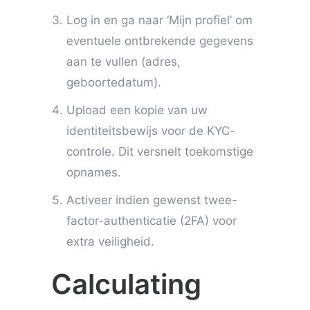
Log in en ga naar ‘Mijn profiel’ om
eventuele ontbrekende gegevens
aan te vullen (adres,
geboortedatum).
Upload een kopie van uw
identiteitsbewijs voor de KYC-
controle. Dit versnelt toekomstige
opnames.
Activeer indien gewenst twee-
factor-authenticatie (2FA) voor
extra veiligheid.
Calculating