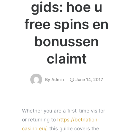
gids: hoe u
free spins en
bonussen
claimt
By
Admin
June 14, 2017
Whether you are a first-time visitor
or returning to
https://betnation-
casino.eu/
, this guide covers the