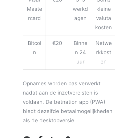
Maste
werkd
kleine
rcard
agen
valuta
kosten
Bitcoi
€20
Binne
Netwe
n
n 24
rkkost
uur
en
Opnames worden pas verwerkt
nadat aan de inzetvereisten is
voldaan. De betnation app (PWA)
biedt dezelfde betaalmogelijkheden
als de desktopversie.