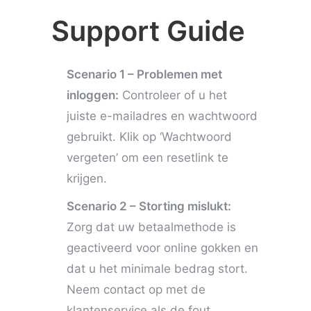
Support Guide
Scenario 1 – Problemen met
inloggen:
Controleer of u het
juiste e-mailadres en wachtwoord
gebruikt. Klik op ‘Wachtwoord
vergeten’ om een resetlink te
krijgen.
Scenario 2 – Storting mislukt:
Zorg dat uw betaalmethode is
geactiveerd voor online gokken en
dat u het minimale bedrag stort.
Neem contact op met de
klantenservice als de fout