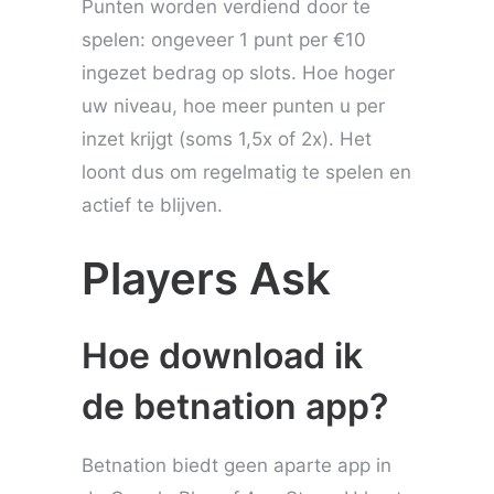
Punten worden verdiend door te
spelen: ongeveer 1 punt per €10
ingezet bedrag op slots. Hoe hoger
uw niveau, hoe meer punten u per
inzet krijgt (soms 1,5x of 2x). Het
loont dus om regelmatig te spelen en
actief te blijven.
Players Ask
Hoe download ik
de betnation app?
Betnation biedt geen aparte app in