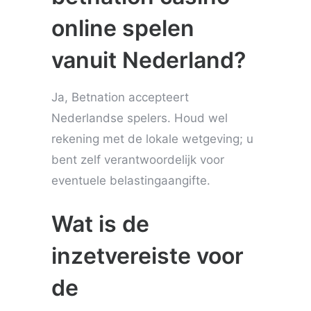
online spelen
vanuit Nederland?
Ja, Betnation accepteert
Nederlandse spelers. Houd wel
rekening met de lokale wetgeving; u
bent zelf verantwoordelijk voor
eventuele belastingaangifte.
Wat is de
inzetvereiste voor
de