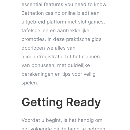
essential features you need to know.
Betnation casino online biedt een
uitgebreid platform met slot games,
tafelspellen en aantrekkelijke
promoties. In deze praktische gids
doorlopen we alles van
accountregistratie tot het claimen
van bonussen, met duidelijke
berekeningen en tips voor veilig
spelen.
Getting Ready
Voordat u begint, is het handig om
het volgende bij de hand te hebben: