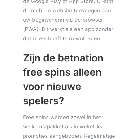
de Google Play of App Store. U kunt
de mobiele website toevoegen aan
uw beginscherm via de browser
(PWA). Dit werkt als een app zonder
dat u iets hoeft te downloaden.
Zijn de betnation
free spins alleen
voor nieuwe
spelers?
Free spins worden zowel in het
welkomstpakket als in wekelijkse
promoties aangeboden. Regelmatige