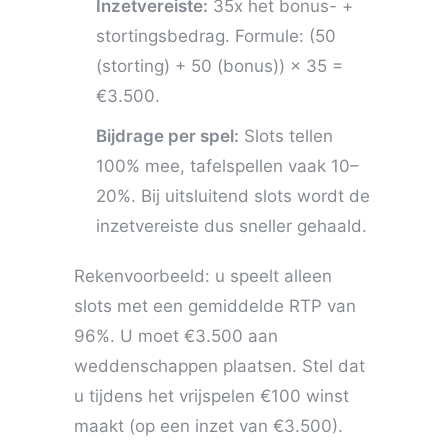
Inzetvereiste:
35x het bonus- +
stortingsbedrag. Formule: (50
(storting) + 50 (bonus)) × 35 =
€3.500.
Bijdrage per spel:
Slots tellen
100% mee, tafelspellen vaak 10–
20%. Bij uitsluitend slots wordt de
inzetvereiste dus sneller gehaald.
Rekenvoorbeeld: u speelt alleen
slots met een gemiddelde RTP van
96%. U moet €3.500 aan
weddenschappen plaatsen. Stel dat
u tijdens het vrijspelen €100 winst
maakt (op een inzet van €3.500).