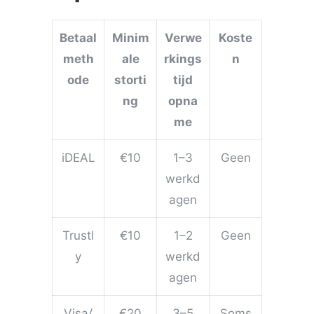
Betaal
Minim
Verwe
Koste
meth
ale
rkings
n
ode
storti
tijd
ng
opna
me
iDEAL
€10
1–3
Geen
werkd
agen
Trustl
€10
1–2
Geen
y
werkd
agen
Visa/
€20
3–5
Soms