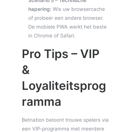
Scenario 5 – Technische
hapering:
Wis uw browsercache
of probeer een andere browser.
De mobiele PWA werkt het beste
in Chrome of Safari.
Pro Tips – VIP
&
Loyaliteitsprog
ramma
Betnation beloont trouwe spelers via
een VIP-programma met meerdere