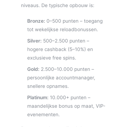
niveaus. De typische opbouw is:
Bronze:
0–500 punten – toegang
tot wekelijkse reloadbonussen.
Silver:
500–2.500 punten –
hogere cashback (5–10%) en
exclusieve free spins.
Gold:
2.500–10.000 punten –
persoonlijke accountmanager,
snellere opnames.
Platinum:
10.000+ punten –
maandelijkse bonus op maat, VIP-
evenementen.