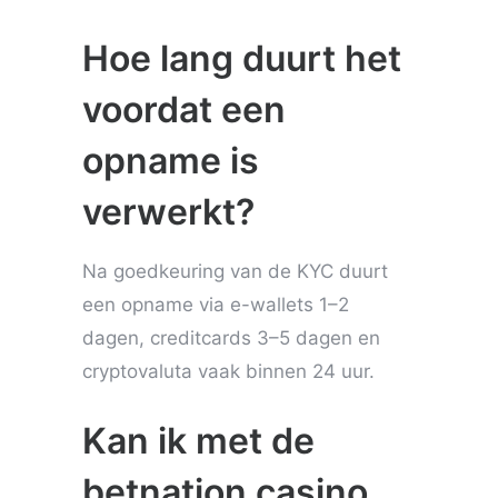
Hoe lang duurt het
voordat een
opname is
verwerkt?
Na goedkeuring van de KYC duurt
een opname via e-wallets 1–2
dagen, creditcards 3–5 dagen en
cryptovaluta vaak binnen 24 uur.
Kan ik met de
betnation casino