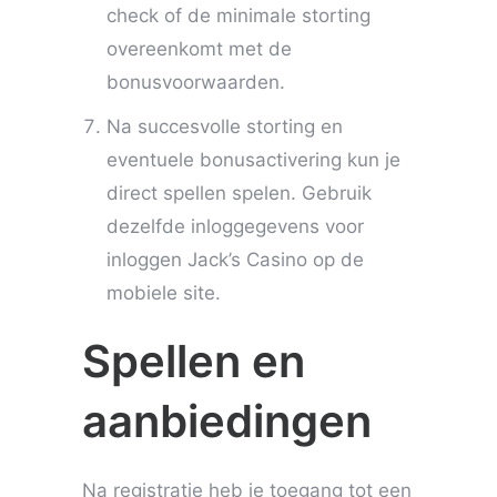
check of de minimale storting
overeenkomt met de
bonusvoorwaarden.
Na succesvolle storting en
eventuele bonusactivering kun je
direct spellen spelen. Gebruik
dezelfde inloggegevens voor
inloggen Jack’s Casino op de
mobiele site.
Spellen en
aanbiedingen
Na registratie heb je toegang tot een