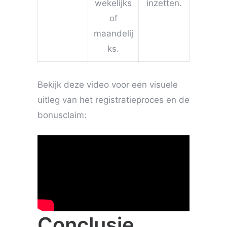
wekelijks
inzetten.
of
maandelij
ks.
Bekijk deze video voor een visuele
uitleg van het registratieproces en de
bonusclaim:
Conclusie