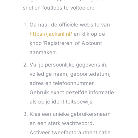
snel en foutloos te voltooien:
Ga naar de officiële website van
https://jacksnl.nl/
en klik op de
knop ‘Registreren’ of ‘Account
aanmaken’.
Vul je persoonlijke gegevens in:
volledige naam, geboortedatum,
adres en telefoonnummer.
Gebruik exact dezelfde informatie
als op je identiteitsbewijs.
Kies een unieke gebruikersnaam
en een sterk wachtwoord.
Activeer tweefactorauthenticatie