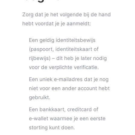
Zorg dat je het volgende bij de hand
hebt voordat je je aanmeldt:
Een geldig identiteitsbewijs
(paspoort, identiteitskaart of
rijbewijs) – dit heb je later nodig
voor de verplichte verificatie.
Een uniek e‑mailadres dat je nog
niet voor een ander account hebt
gebruikt.
Een bankkaart, creditcard of
e‑wallet waarmee je een eerste
storting kunt doen.