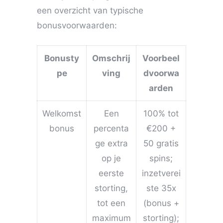
een overzicht van typische
bonusvoorwaarden:
Bonusty
Omschrij
Voorbeel
pe
ving
dvoorwa
arden
Welkomst
Een
100% tot
bonus
percenta
€200 +
ge extra
50 gratis
op je
spins;
eerste
inzetverei
storting,
ste 35x
tot een
(bonus +
maximum
storting);