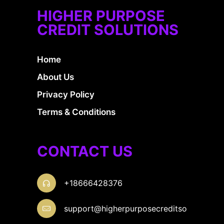
HIGHER PURPOSE
CREDIT SOLUTIONS
Home
About Us
Privacy Policy
Terms & Conditions
CONTACT US
+18666428376
support@higherpurposecreditsolutions.ne